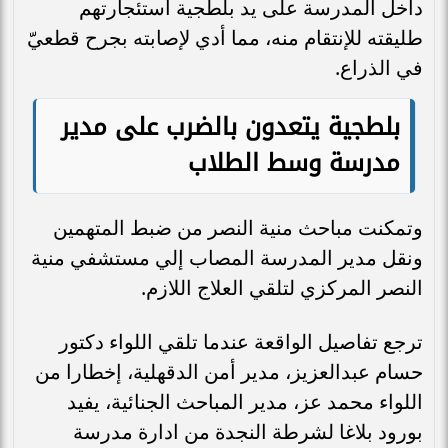
داخل المدرسة على يد بلطجية استئجارتهم
طليقته للإنتقام منه، مما أدي لإصابته بجرح قطعيّ
في الذراع.
بلطجية يتعدون بالضرب على مدير
مدرسة وسط الطلاب
وتمكنت مباحث منية النصر من ضبط المتهمين
ونقل مدير المدرسة المصاب إلي مستشفي منية
النصر المركزي لتلقي العلاج اللازم.
ترجع تفاصيل الواقعة عندما تلقي اللواء دكتور
حسام عبدالعزيز، مدير أمن الدقهلية، إخطارا من
اللواء محمد عز، مدير المباحث الجنائية، يفيد
بورود بلاغا لشرطة النجدة من ادارة مدرسة