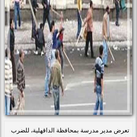
تعرض مدير مدرسة بمحافظة الداقهلية، للضرب