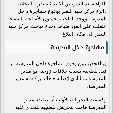
اللواء سعد الشربيني الابتدائية بقرية البجلات
دائرة مركز منية النصر بوقوع مشاجرة داخل
المدرسة ووجد بلطجية يحملون الأسلحة البيضاء
انتقلت علي الفور ضباط وحدة مباحث مركز منية
النصر إلى مكان البلاغ.
مشاجرة داخل المدرسة
وبالفحص تبين وقوع مشاجرة داخل المدرسة من
قبل بلطجيه بسبب خلافات زوجيه مع مدير
المدرسة مما أدي لإصابه « خالد بركات» مدير
المدرسة.
وكشفت التحريات الأولية أن طليقة مدير
المدرسة قامت بتحريض بلطجيه للتعدي عليه