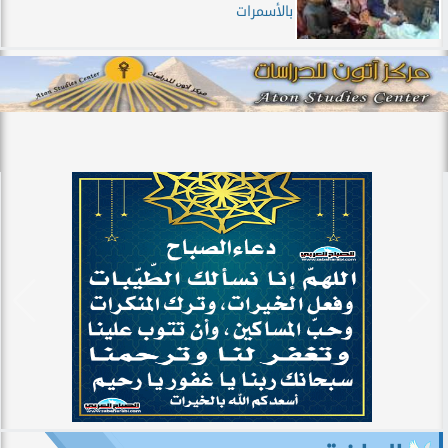
بالأسمرات