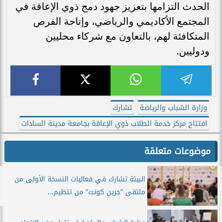
الحدث التزامها بتعزيز جهود دمج ذوي الإعاقة في
المجتمع الأكاديمي والرياضي، وإتاحة الفرص
المتكافئة لهم، بالتعاون مع شركاء محليين
ودوليين.
وزارة الشباب والرياضة
تشارك
افتتاح مركز خدمة الطلاب ذوي الإعاقة بجامعة مدينة السادات
موضوعات متعلقة
البيئة تشارك في فعاليات النسخة الأولى من
ملتقى ”جرين كونت” من تنظيم...