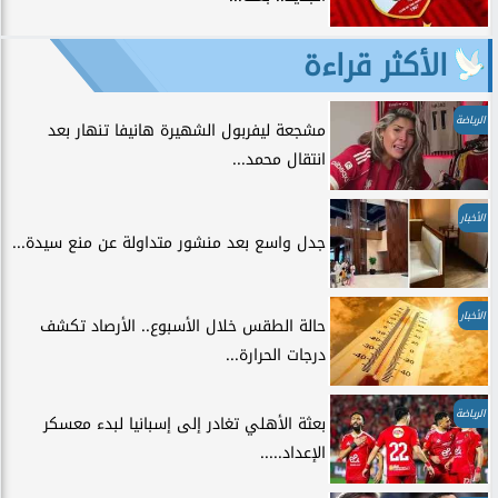
الأكثر قراءة
الرياضة
مشجعة ليفربول الشهيرة هانيفا تنهار بعد
انتقال محمد...
الأخبار
جدل واسع بعد منشور متداولة عن منع سيدة...
الأخبار
حالة الطقس خلال الأسبوع.. الأرصاد تكشف
درجات الحرارة...
الرياضة
بعثة الأهلي تغادر إلى إسبانيا لبدء معسكر
الإعداد.....