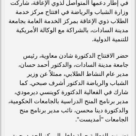
في إطار دعمها المتواصل لذوي الإعاقة، شاركت
وزارة الشباب والرياضة في افتتاح مركز خدمة
الطلاب ذوي الإعاقة بمركز الخدمة العامة بجامعة
مدينة السادات، بالشراكة مع الوكالة الأمريكية
للتنمية الدولية.
حضر الافتتاح الدكتورة شادن معاوية، رئيس
جامعة مدينة السادات، والدكتور أحمد حسان،
مدير عام النشاط الطلابي، ممثلاً عن وزير
الشباب والرياضة الدكتور أشرف صبحي. كما
شارك في الفعالية الدكتورة كوينسي ديرمودي،
مدير برنامج المنح الدراسية بالجامعات الحكومية،
والدكتورة دينا محسن، نائب مدير برنامج منح
الجامعات "أمديست".
تضمنت الفعالية جولة داخل المركز الجديد، حيث