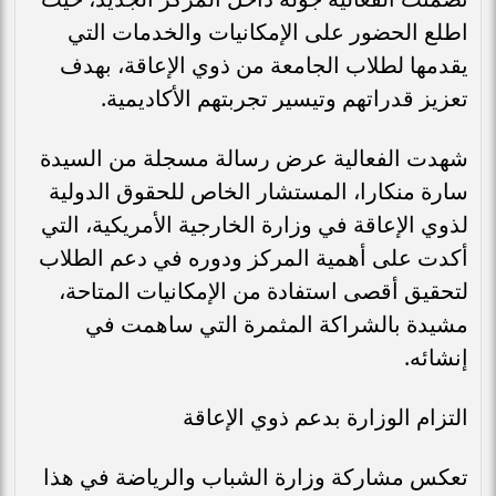
اطلع الحضور على الإمكانيات والخدمات التي
يقدمها لطلاب الجامعة من ذوي الإعاقة، بهدف
تعزيز قدراتهم وتيسير تجربتهم الأكاديمية.
شهدت الفعالية عرض رسالة مسجلة من السيدة
سارة منكارا، المستشار الخاص للحقوق الدولية
لذوي الإعاقة في وزارة الخارجية الأمريكية، التي
أكدت على أهمية المركز ودوره في دعم الطلاب
لتحقيق أقصى استفادة من الإمكانيات المتاحة،
مشيدة بالشراكة المثمرة التي ساهمت في
إنشائه.
التزام الوزارة بدعم ذوي الإعاقة
تعكس مشاركة وزارة الشباب والرياضة في هذا