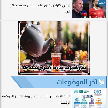
الرياضة
جيمي كاراجر يعلق على انتقال محمد صلاح
إلى...
آخر الموضوعات
اتحاد الإعلاميين العرب يقدّم رؤية لتعزيز الحوكمة
الرقمية...