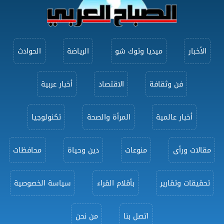
الأخبار
ميديا وتوك شو
الرياضة
الحوادث
فن وثقافة
الاقتصاد
أخبار عربية
أخبار عالمية
المرأة والصحة
تكنولوجيا
مقالات ورأى
منوعات
دين وحياة
محافظات
تحقيقات وتقارير
بأقلام القراء
سياسة الخصوصية
اتصل بنا
من نحن