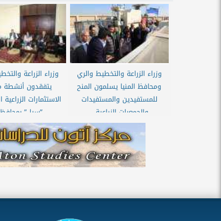
وزراء الزراعة والتخطيط والري
وزراء الزراعة والتخط
ومحافظ المنيا يسلمون المنح
يتفقدون أنشطة 
للمستفيدين والمستفيدات
الاستثمارات الزراعية 
والجمعيات الزراعية...
”سيل” بمحافظة.