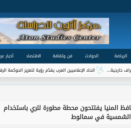
الرياضة
الحوادث
فن وثقافة
الاقتصاد
أخبار عرب
.
اتحاد الإعلاميين العرب يقدّم رؤية لتعزيز الحوكمة الرقمية العالمية 
حافظ المنيا يفتتحون محطة مطورة للري باستخدام
 الشمسية في سمالوط