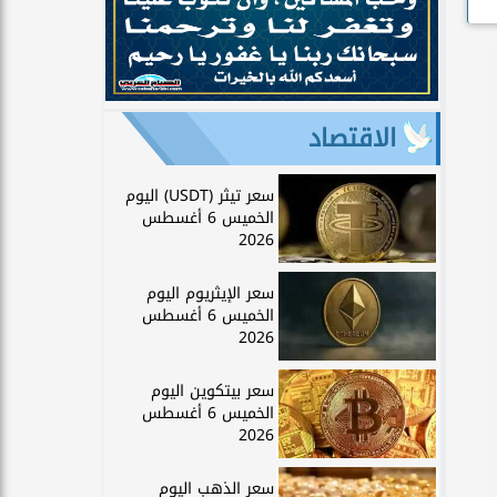
الاقتصاد
سعر تيثر (USDT) اليوم
الخميس 6 أغسطس
2026
سعر الإيثريوم اليوم
الخميس 6 أغسطس
2026
سعر بيتكوين اليوم
الخميس 6 أغسطس
2026
سعر الذهب اليوم