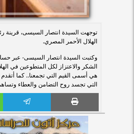
توجهت السيدة انتصار السيسى، قرينة رئ
الهلال الأحمر المصري.
وكتبت السيدة انتصار السيسى- عبر حساب
الشكر والاعتزاز لكل المتطوعين في الهلال
هي أسمى القيم التي تجمعنا.. كما أتقدم ب
التي تجسد روح التضامن والعطاء وتساهم