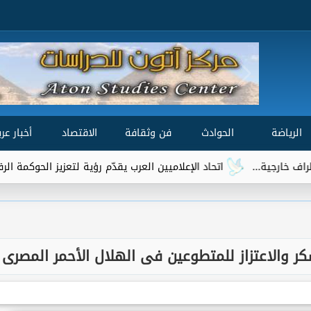
الرياضة
الحوادث
فن وثقافة
الاقتصاد
أخبار عرب
ية...
اتحاد الإعلاميين العرب يقدّم رؤية لتعزيز الحوكمة الرقمية العال
ر والاعتزاز للمتطوعين فى الهلال الأحمر المصرى