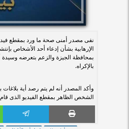
نفى مصدر أمنى صحة ما ورد بمقطع فيديو 
الإرهابية بشأن إدعاء أحد الأشخاص بإن
بمحافظة الجيزة والزعم بتعرضه وسيدة أ
بالإكراه.
وأكد المصدر أنه لم يتم رصد أية بلاغات
الشخص الظاهر بمقطع الفيديو الذى قام بإخ