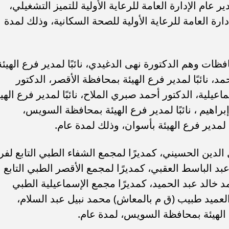
 عام الإدارة العامة للرعاية الأولية للتميز التشغيلي،
دارة العامة للرعاية الأولية للصحة السكانية، وذلك لمدة
بالمحافظات وهم الدكتورة نهى الدغيدي، نائبًا لمدير فرع الهيئة
، نائبًا لمدير فرع الهيئة بمحافظة الأقصر، الدكتور
ماعيلية، الدكتور أحمد صبري الملاح، نائبًا لمدير فرع الهي
راهيم ، نائبًا لمدير فرع الهيئة بمحافظة السويس،
 لمدير فرع الهيئة بأسوان، وذلك لمدة عام.
لدين الحسيني، كمديرًا لمجمع الشفاء الطبي التابع لفر
بد الباسط العقبي، كمديرًا لمجمع الأقصر الطبي التابع
د خالد عبد الحميد، كمديرًا مجمع الإسماعيلية الطبي
 العميد طبيب (ق م بالمعاش) محمد نبيل عبد السلام،
 الهيئة بمحافظة السويس، لمدة عام.