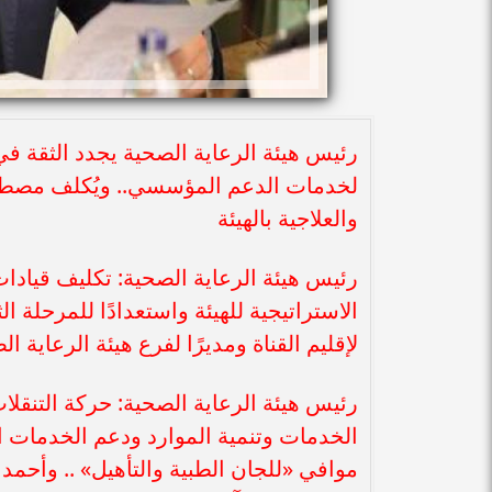
رئيس هيئة الرعاية الصحية يجدد الثقة في
لخدمات الدعم المؤسسي.. ويُكلف مصطفي 
والعلاجية بالهيئة
رئيس هيئة الرعاية الصحية: تكليف قيادات
الاستراتيجية للهيئة واستعدادًا للمرحلة ال
لإقليم القناة ومديرًا لفرع هيئة الرعاية 
الخدمات وتنمية الموارد ودعم الخدمات ا
موافي «للجان الطبية والتأهيل» .. وأحمد