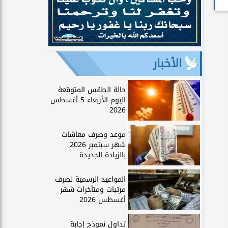
الأخبار
حالة الطقس المتوقعة
اليوم الأربعاء 5 أغسطس
2026
موعد وصرف معاشات
شهر سبتمبر 2026
بالزيادة الجديدة
المواعيد الرسمية لصرف
مرتبات ومتأخرات شهر
أغسطس 2026
تداول نموذج إجابة