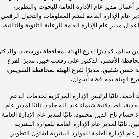
ر أعمال مدير عام الإدارة العامة للبحوث والتطوير،
ير عام الإدارة العامة لنظم المعلومات والتحول الرقمي،
مال مدير عام الإدارة العامة للرعاية الثانوية والثالثية،
ن سالم، كمديرًا لفرع الهيئة بمحافظة بورسعيد، والدكتو
حافظة الأقصر، الدكتور علي رفعت خبير، مديرًا لفرع
حمد حسن شفيق، مديرًا لفرع الهيئة بمحافظة السويس،
فرع الهيئة بمحافظة أسوان.
 أحمد، نائبًا لرئيس الإدارة المركزية لخدمات الدعم
، الصيدلانية شيماء عبد الله حامد، نائبًا لمدير عام
 حسام تاج الدين محمود، نائبًا لمدير عام الإدارة العامة
ن، نائبًا لمدير عام الإدارة العامة للموارد البشرية
ر عام الإدارة العامة للموارد البشرية لشئون التطوير