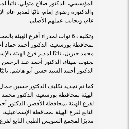
المؤسسي، الدكتور صلاح متولي، نائباً لمدير
والدكتورة رضوى إمام، نائبًا لمدير عام الإ
عام، وبجانب عملهم الأصلي.
وتكليف 6 نواب لمدراء أفرع الهيئة 
بمحافظة بورسعيد، الدكتور أحمد حماد أحمد
محمد جبريل، نائبًا لمدير فرع الهيئة بالإس
بجنوب سيناء، الدكتور أحمد عبد الرحمن إب
الدكتور أحمد السيد حسن أبو هاشم، نائبًا
كما تم تجديد تكليف الدكتور حسين جمال ا
الهيئة بمحافظة بورسعيد، الدكتور محمد ع
لفرع الهيئة بمحافظة الأقصر، الدكتور أحم
التابع لفرع الهيئة بمحافظة الإسماعيلية،
مديرًا لمجمع السويس الطبي التابع لفرع