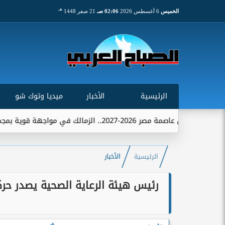
هـ
الخميس
6 أغسطس 2026
02:06 صـ
21 صفر 1448
الرئيسية
الأخبار
ميديا وتوك شو
مالك في مواجهة قوية بمجموعة تضم الاتحاد...
الرئيسية
الأخبار
رئيس هيئة الرعاية الصحية يصدر حر
هـ