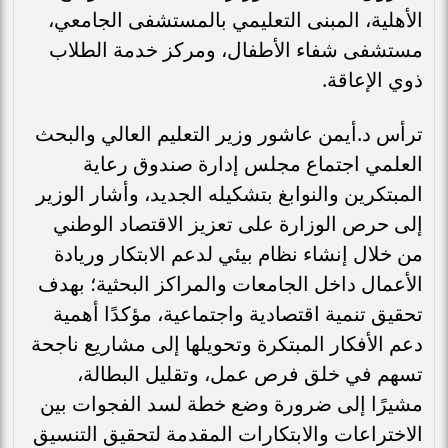
الأهلية، المبنى التعليمي بالمستشفى الجامعي،
مستشفى شفاء الأطفال، ومركز خدمة الطلاب
ذوي الإعاقة.
ترأس د.أيمن عاشور وزير التعليم العالي والبحث
العلمي اجتماع مجلس إدارة صندوق رعاية
المبتكرين والنوابغ بتشكيله الجديد، وأشار الوزير
إلى حرص الوزارة على تعزيز الاقتصاد الوطني
من خلال إنشاء نظام بيئي لدعم الابتكار وريادة
الأعمال داخل الجامعات والمراكز البحثية؛ بهدف
تحقيق تنمية اقتصادية واجتماعية، مؤكدًا أهمية
دعم الأفكار المبتكرة وتحويلها إلى مشاريع ناجحة
تسهم في خلق فرص عمل، وتقليل البطالة،
مشيرًا إلى ضرورة وضع خطة لسد الفجوات بين
الاختراعات والابتكارات المقدمة لتحقيق التنسيق