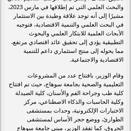
والبحث العلمي التي تم إطلاقها في مارس 2023،
مشيرًا إلى أنه توجد علاقة وطيدة بين الاستثمار
في البحث العلمي والتنمية الاقتصادية، فتوجيه
الأبحاث العلمية للابتكار العلمي والبحوث
التطبيقية يؤدي إلى تحقيق عائد اقتصادي مرتفع،
مما يحوله إلى منتج استثماري داعم للتنمية
الاقتصادية والاجتماعية.
وقام الوزير، بافتتاح عدد من المشروعات
التعليمية والصحية بجامعة سوهاج، حيث تم افتتاح
كلية طب وجراحة الفم والأسنان، كلية الصيدلة
وكلية الحاسبات والذكاء الاصطناعي، مركز
الاختبارات الإلكترونية، وحدات بمستشفى
الطوارئ، ووضع حجر الأساس لمستشفى
الحروق، كما تفقد الوزير، مبنى جامعة سوهاج