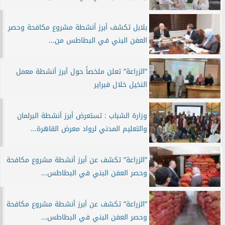
بلابل تكشف أبرز أنشطة مشروع مكافحة وحصر
العفن البني في البطاطس من...
”الزراعة” تعلن ملخصاً حول أبرز أنشطة معمل
النخيل خلال فبراير
وزارة الشباب : تستعرض أبرز أنشطة البرلمان
والتعليم المدني لرواد معرض القاهرة...
”الزراعة” تكشف عن أبرز أنشطة مشروع مكافحة
وحصر العفن البني في البطاطس...
”الزراعة” تكشف عن أبرز أنشطة مشروع مكافحة
وحصر العفن البني في البطاطس...