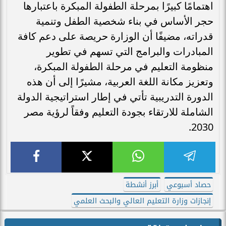
اهتمامًا كبيرًا بمرحلة الطفولة المبكرة باعتبارها
حجر الأساس في بناء شخصية الطفل وتنمية
قدراته، مضيفًا أن الوزارة حريصة على دعم كافة
المبادرات والبرامج التي تسهم في تطوير
منظومة التعليم في مرحلة الطفولة المبكرة،
وتعزيز مكانة اللغة العربية، مشيرًا إلى أن هذه
الدورة التدريبية تأتي في إطار استراتيجية الدولة
الشاملة للارتقاء بجودة التعليم وفقاً لرؤية مصر
2030.
حصاد أسبوعي
أبرز أنشطة
إنجازات وزارة التعليم العالي والبحث العلمي