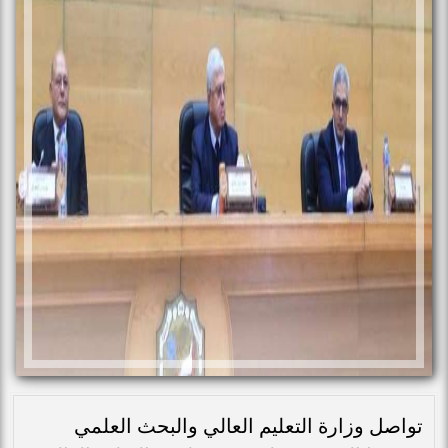
تواصل وزارة التعليم العالي والبحث العلمي