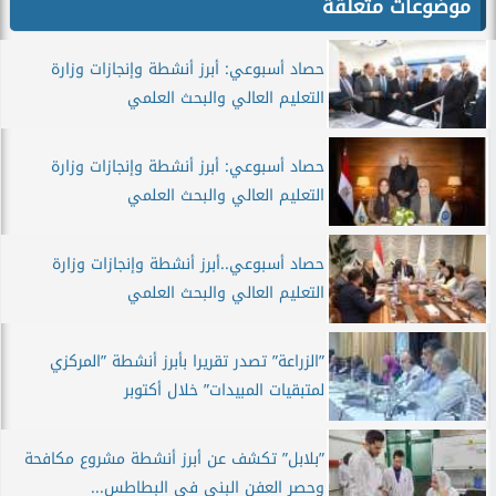
موضوعات متعلقة
حصاد أسبوعي: أبرز أنشطة وإنجازات وزارة
التعليم العالي والبحث العلمي
حصاد أسبوعي: أبرز أنشطة وإنجازات وزارة
التعليم العالي والبحث العلمي
حصاد أسبوعي..أبرز أنشطة وإنجازات وزارة
التعليم العالي والبحث العلمي
”الزراعة” تصدر تقريرا بأبرز أنشطة ”المركزي
لمتبقيات المبيدات” خلال أكتوبر
”بلابل” تكشف عن أبرز أنشطة مشروع مكافحة
وحصر العفن البني في البطاطس...