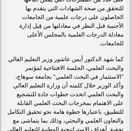
للتحقق من صحة الشهادات التي يتقدم بها
الحاصلون على درجات علمية من الجامعات
الأجنبية قبل النظر في معادلتها من قِبل إدارة
معادلة الدرجات العلمية بالمجلس الأعلى
للجامعات.
كما شهد الدكتور أيمن عاشور وزير التعليم العالي
والبحث العلمي، الجلسة الافتتاحية لمؤتمر
"الاستثمار في البحث العلمي" بجامعة سوهاج،
وأكد الوزير خلال كلمته أن وزارة التعليم العالي
والبحث العلمي اتخذت خطوات جادة للتشجيع
على الاهتمام بمخرجات البحث العلمي القابلة
للتطبيق، باعتبارها خطوة هامة نحو تحقيق التكامل
والتعاون العلمي والبحثي، وذلك بما يتماشى مع
تحقيق أهداف الإستراتيجية الوطنية للتعليم العالي