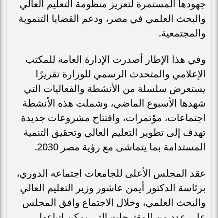
جهودها المستمرة لتعزيز منظومة التعليم العالي
والبحث العلمي في مصر، ودعم القضايا التنموية
والمجتمعية.
وفي هذا الإطار أصدرت الإدارة العامة للمكتب
الإعلامي والمتحدث الرسمي للوزارة تقريرًا
يستعرض سلسلة من الأنشطة والفعاليات التي
شهدها الأسبوع الماضي، وشملت هذه الأنشطة
اجتماعات، مؤتمرات، وافتتاح مشروعات جديدة
تهدف إلى تطوير التعليم العالي وتحقيق التنمية
المستدامة بما يتماشى مع رؤية مصر 2030.
عقد المجلس الأعلى للجامعات اجتماعه الدوري،
برئاسة الدكتور أيمن عاشور وزير التعليم العالي
والبحث العلمي، وخلال الاجتماع وافق المجلس
على عدد من المقترحات التي يمكن اتباعها