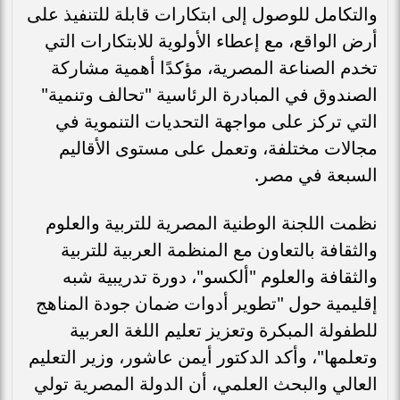
والتكامل للوصول إلى ابتكارات قابلة للتنفيذ على
أرض الواقع، مع إعطاء الأولوية للابتكارات التي
تخدم الصناعة المصرية، مؤكدًا أهمية مشاركة
الصندوق في المبادرة الرئاسية "تحالف وتنمية"
التي تركز على مواجهة التحديات التنموية في
مجالات مختلفة، وتعمل على مستوى الأقاليم
السبعة في مصر.
نظمت اللجنة الوطنية المصرية للتربية والعلوم
والثقافة بالتعاون مع المنظمة العربية للتربية
والثقافة والعلوم "ألكسو"، دورة تدريبية شبه
إقليمية حول "تطوير أدوات ضمان جودة المناهج
للطفولة المبكرة وتعزيز تعليم اللغة العربية
وتعلمها"، وأكد الدكتور أيمن عاشور، وزير التعليم
العالي والبحث العلمي، أن الدولة المصرية تولي