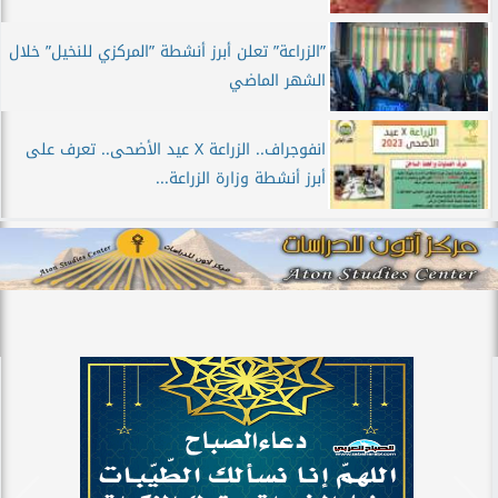
”الزراعة” تعلن أبرز أنشطة ”المركزي للنخيل” خلال
الشهر الماضي
انفوجراف.. الزراعة X عيد الأضحى.. تعرف على
أبرز أنشطة وزارة الزراعة...