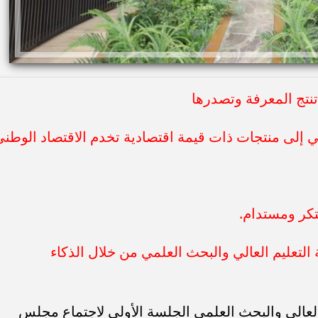
نتج المعرفة وتصدرها
 إلى منتجات ذات قيمة اقتصادية تخدم الاقتصاد الوطني
كر ومستدام.
ة التعليم العالي والبحث العلمي من خلال الذكاء
العالي والبحث العلمي الجلسة الأولى لاجتماع مجلس