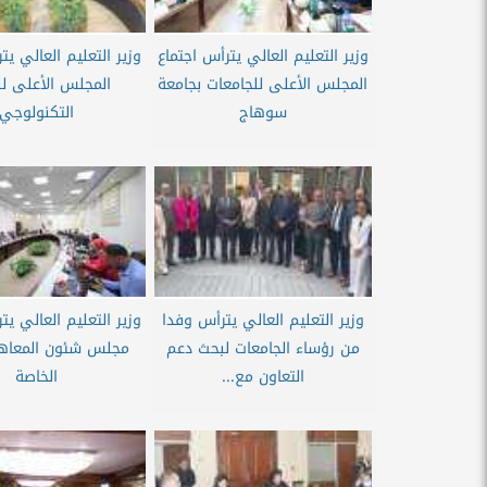
وزير التعليم العالي يترأس اجتماع
وزير التعليم العالي يت
المجلس الأعلى للجامعات بجامعة
المجلس الأعلى لل
سوهاج
التكنولوجي
وزير التعليم العالي يترأس وفدا
وزير التعليم العالي يت
من رؤساء الجامعات لبحث دعم
مجلس شئون المعاهد 
التعاون مع...
الخاصة