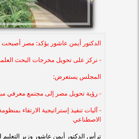
الدكتور أيمن عاشور يؤكد: مصر أصبحت ت
- نركز على تحويل مخرجات البحث العلمي
المجلس يستعرض:
- رؤية تحويل مصر إلى مجتمع معرفي مبت
- آليات تنفيذ إستراتيجية الارتقاء بمنظوم
الاصطناعي
ترأس الدكتور أيمن عاشور وزير التعليم 