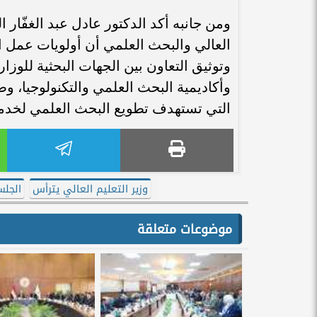
ومن جانبه أكد الدكتور عادل عبد الغفّار
وتوثيق التعاون بين الجهات البحثية للوزارة
وأكاديمية البحث العلمي والتكنولوجيا، وصند
التي تستهدف تطويع البحث العلمي لخدمة ا
وزير التعليم العالي يترأس
الجلس
موضوعات متعلقة