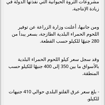
مشروعات الثروة الحيوانية التي نفذتها الدولة في
زيادة الإنتاجية.
ومن جانبها، أعلنت وزارة الزراعة عن توفير
اللحوم الحمراء البلدية الطازجة، بسعر يبدأ من
280 جنيهًا للكيلو حسب القطعة.
وقد سجل سعر كيلو اللحوم الحمراء البلدية
بالأسواق ما بين 350 إلى 400 جنيهًا للكيلو حسب
المنطقة.
- بلغ سعر عرق الفلتو البلدي حوالي 410 جنيهات
للكيلو.