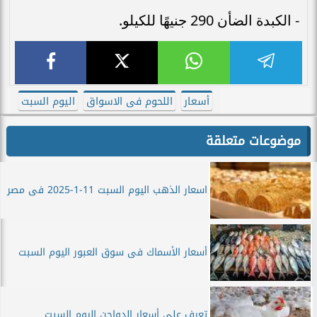
- الكبدة الضأن 290 جنيهًا للكيلو.
أسعار
اللحوم فى الاسواق
اليوم السبت
موضوعات متعلقة
اسعار الذهب اليوم السبت 11-1-2025 فى مصر
أسعار الأسماك فى سوق العبور اليوم السبت
تعرف على أسعار الدواجن اليوم السبت