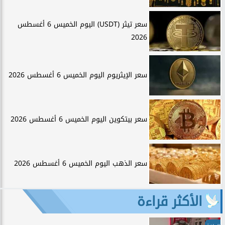
سعر تيثر (USDT) اليوم الخميس 6 أغسطس
2026
سعر الإيثريوم اليوم الخميس 6 أغسطس 2026
سعر بيتكوين اليوم الخميس 6 أغسطس 2026
سعر الذهب اليوم الخميس 6 أغسطس 2026
الأكثر قراءة