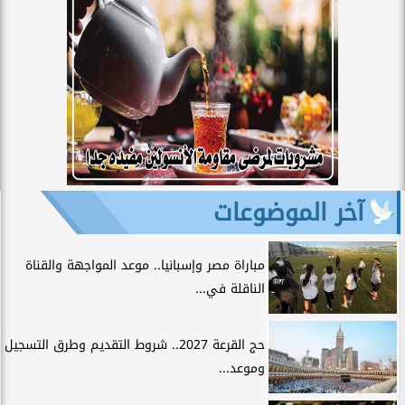
آخر الموضوعات
مباراة مصر وإسبانيا.. موعد المواجهة والقناة
الناقلة في...
حج القرعة 2027.. شروط التقديم وطرق التسجيل
وموعد...