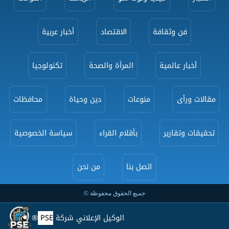
فن وثقافة
الاقتصاد
أخبار عربية
أخبار عالمية
المرأة والصحة
تكنولوجيا
مقالات ورأى
منوعات
دين وحياة
محافظات
تحقيقات وتقارير
بأقلام القراء
سياسة الخصوصية
اتصل بنا
من نحن
جميع الحقوق محفوظة ©
الوكيل الإعلاني شركة
PSE
®