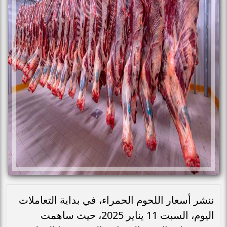
ننشر أسعار اللحوم الحمراء، في بداية التعاملات
اليوم، السبت 11 يناير 2025، حيث ساهمت