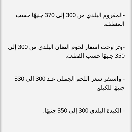
-المفروم البلدي من 300 إلى 370 جنيهًا حسب
المنطقة.
-وتراوحت أسعار لحوم الضأن البلدي من 300 إلى
350 جنيهًا حسب القطعة.
- واستقر سعر اللحم الجملي عند 300 إلى 330
جنيهًا للكيلو.
- الكبدة البلدي 300 إلى 350 جنيهًا.