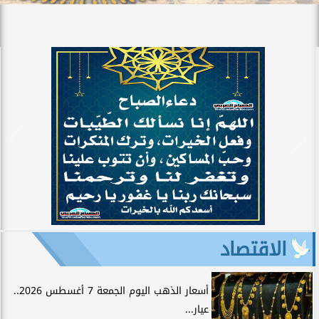
الاقتصاد
أسعار الذهب اليوم الجمعة 7 أغسطس 2026..
عيار...