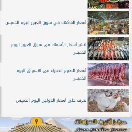
أسعار الفاكهة في سوق العبور اليوم الخميس
ننشر أسعار الأسماك فى سوق العبور اليوم
الخميس
أسعار اللحوم الحمراء فى الاسواق اليوم
الخميس
تعرف على أسعار الدواجن اليوم الخميس