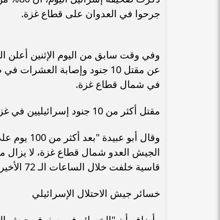
جرحوا في العدوان على قطاع غزة.
وفي وقت سابق من اليوم الإثنين أعلن ال
في شمال قطاع غزة.
مقتل أكثر من 10 جنود إسرائيليين في غزة خلال 72 ساعة
وقال أبو عبي
الجيش العدو شمال قطاع غزة، لا يزال م
قاسية خلفت خلال الساعات الـ 72 الأخيرة أكثر من 10 قتلى وعشرات الإصابات".
خسائر جيش الاحتلال الإسرائيلي
وأضاف أن "الخسائر في صفوف جيش الاحتل