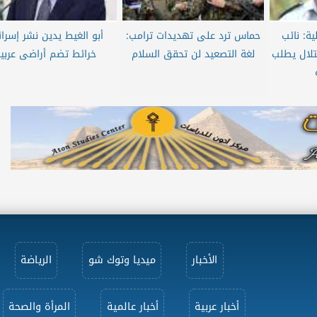
ية: نائب
حماس ترد على تهديدات ترامب:
أبو الغيط يدين نشر إسرائ
تلال يطلب
لغة التصعيد لن تحقق السلام
خرائط تضم أراضى عربي
الأخبار
ميديا وتوك شو
الرياضة
أخبار عربية
أخبار عالمية
المرأة والصحة