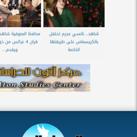
شاهد.. نانسي عجرم تحتفل
محافظ المنوفية شاهدا
بالكريسماس على طريقتها
قران 4 عرائس من
الخاصة
ويقدم...