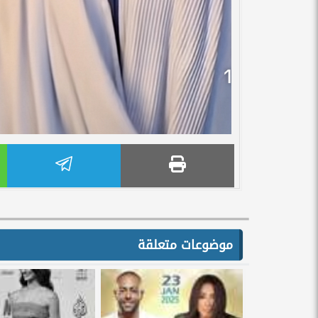
موضوعات متعلقة