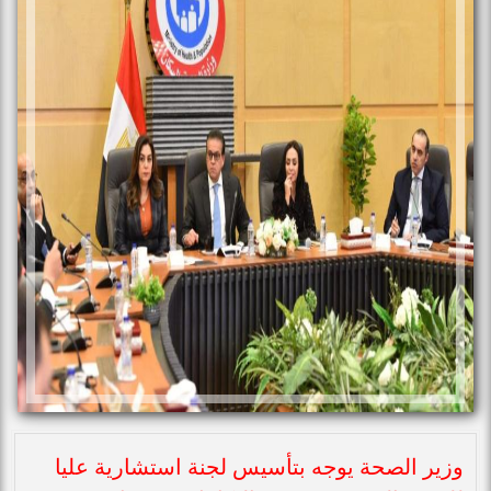
وزير الصحة يوجه بتأسيس لجنة استشارية عليا