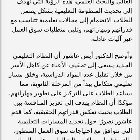
العالي والبحث العلمي، هذه الرؤية التي تهدف
إلى تحديث المنظومة التعليمية بشكل يضمن
للطلاب الانضمام إلى مجالات تعليمية تتناسب مع
قدراتهم ومهاراتهم، وتلبي متطلبات سوق العمل
عبر آليات عادلة،
وأوضح الدكتور أيمن عاشور أن النظام التعليمي
الجديد يسعى إلى تخفيف الأعباء عن كاهل الأسر
من خلال تقليل عدد المواد الدراسية، وخلق مسار
تعليمي متكامل يبدأ من المرحلة الثانوية، مما
يساعد الطلاب على التركيز على تطوير مهاراتهم،
مؤكدًا أن النظام يهدف إلى تعزيز المنافسة بين
الطلاب بحيث تعكس قدراتهم الحقيقية، كما قدم
عاشور تصورًا حول تحديد المسارات التعليمية
التي تتوافق مع احتياجات سوق العمل المتطور،
والتي تشمل مجالات مثل: الطب وعلوم الحياة،