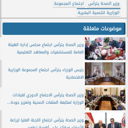
وزير الصحة يترأس
اجتماع المجموعة
الوزارية للتنمية البشرية
موضوعات متعلقة
وزير الصحة يترأس اجتماع مجلس إدارة الهيئة
العامة للمستشفيات والمعاهد التعليمية
رئيس الوزراء يترأس اجتماع المجموعة الوزارية
الاقتصادية
وزير الصحة يترأس الاجتماع الدوري لقيادات
الوزارة لمتابعة الملفات الصحية وتعزيز جودة...
وزير الصحة يترأس اجتماع اللجنة العليا لزراعة
الأعضاء ويؤكد على أهمية تطوير...