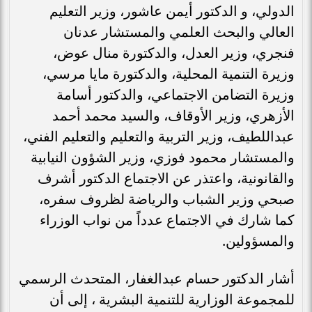
الدولي، و الدكتور أيمن عاشور، وزير التعليم
العالي والبحث العلمي والمستشار عدنان
فنجري، وزير العدل، والدكتورة منال عوض،
وزيرة التنمية المحلية، والدكتورة مايا مرسي،
وزيرة التضامن الاجتماعي، والدكتور أسامة
الأزهري، وزير الأوقاف، والسيد محمد أحمد
عبداللطيف، وزير التربية والتعليم والتعليم الفني،
والمستشار محمود فوزي، وزير الشؤون النيابية
والقانونية، واعتذر عن الاجتماع الدكتور أشرف
صبحي وزير الشباب والرياضة لظروف سفره،
كما شارك في الاجتماع عدداً من نواب الوزراء
والمسؤولين.
أشار الدكتور حسام عبدالغفار، المتحدث الرسمي
للمجموعة الوزارية للتنمية البشرية ، إلى أن