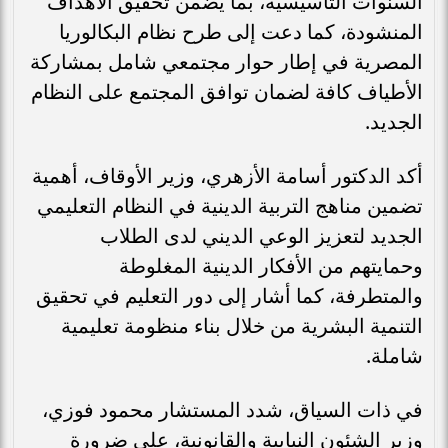
السنوات التأسيسية، بما يضمن تحقيق الأهداف
المنشودة، كما دعت إلى طرح نظام البكالوريا
المصرية في إطار حوار مجتمعي شامل بمشاركة
الأطياف كافة لضمان توافق المجتمع على النظام
الجديد.
أكد الدكتور أسامة الأزهري، وزير الأوقاف، أهمية
تضمين مناهج التربية الدينية في النظام التعليمي
الجديد لتعزيز الوعي الديني لدى الطلاب
وحمايتهم من الأفكار الدينية المغلوطة
والمتطرفة، كما أشار إلى دور التعليم في تحقيق
التنمية البشرية من خلال بناء منظومة تعليمية
شاملة.
في ذات السياق، شدد المستشار محمود فوزي،
وزير الشئون النيابية والقانونية، على ضرورة