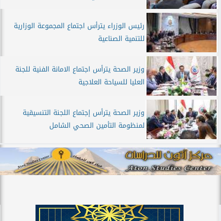
رئيس الوزراء يترأس اجتماع المجموعة الوزارية
للتنمية الصناعية
وزير الصحة يترأس اجتماع الامانة الفنية للجنة
العليا للسياحة العلاجية
وزير الصحة يترأس إجتماع اللجنة التنسيقية
لمنظومة التأمين الصحي الشامل