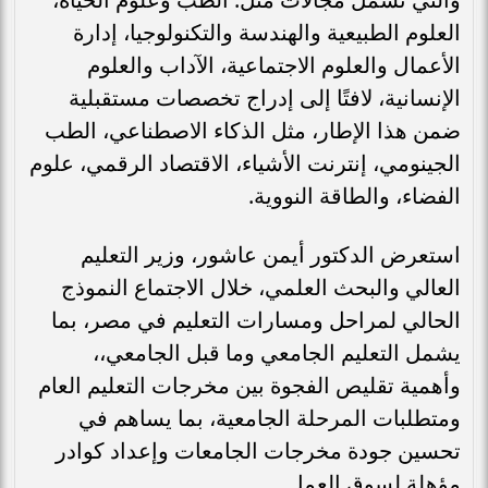
العلوم الطبيعية والهندسة والتكنولوجيا، إدارة
الأعمال والعلوم الاجتماعية، الآداب والعلوم
الإنسانية، لافتًا إلى إدراج تخصصات مستقبلية
ضمن هذا الإطار، مثل الذكاء الاصطناعي، الطب
الجينومي، إنترنت الأشياء، الاقتصاد الرقمي، علوم
الفضاء، والطاقة النووية.
استعرض الدكتور أيمن عاشور، وزير التعليم
العالي والبحث العلمي، خلال الاجتماع النموذج
الحالي لمراحل ومسارات التعليم في مصر، بما
يشمل التعليم الجامعي وما قبل الجامعي،،
وأهمية تقليص الفجوة بين مخرجات التعليم العام
ومتطلبات المرحلة الجامعية، بما يساهم في
تحسين جودة مخرجات الجامعات وإعداد كوادر
مؤهلة لسوق العمل.