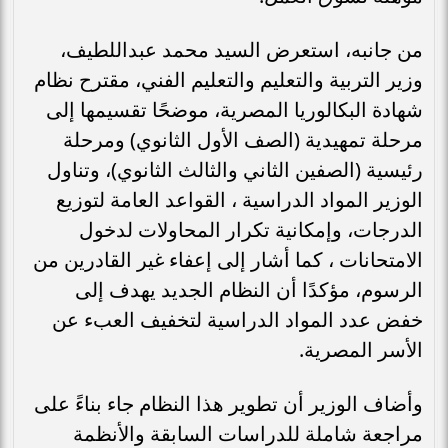
من جانبه، استعرض السيد محمد عبداللطيف،
وزير التربية والتعليم والتعليم الفني، مقترح نظام
شهادة البكالوريا المصرية، موضحًا تقسيمها إلى
مرحلة تمهيدية (الصف الأول الثانوي) ومرحلة
رئيسية (الصفين الثاني والثالث الثانوي)، وتناول
الوزير المواد الدراسية ، القواعد العامة لتوزيع
الدرجات، وإمكانية تكرار المحاولات لدخول
الامتحانات ، كما أشار إلى إعفاء غير القادرين من
الرسوم، مؤكدًا أن النظام الجديد يهدف إلى
خفض عدد المواد الدراسية لتخفيف العبء عن
الأسر المصرية.
وأضاف الوزير أن تطوير هذا النظام جاء بناءً على
مراجعة شاملة للدراسات السابقة والأنظمة