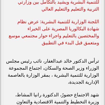
للتنمية البشرية ويشيد بالتكامل بين وزارتي
التربية والتعليم والتعليم العالي
اللجنة الوزارية للتنمية البشرية: عرض نظام
شهادة البكالوريا المصرية على الخبراء
والمختصين بالتعليم واجراء حوار مجتمعي موسع
ومتعمق قبل البدء في التطبيق
ترأس الدكتور خالد عبدالغفار، نائب رئيس مجلس
الوزراء وزير الصحة والسكان، اجتماع المجموعة
الوزارية للتنمية البشرية ، بمقر الوزارة بالعاصمة
الإدارية الجديدة،
شهد الاجتماع حضورً، الدكتورة رانيا المشاط،
وزيرة التخطيط والتنمية الاقتصادية والتعاون