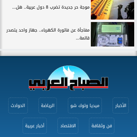
موجة حر جديدة تضرب 8 دول عربية.. هل...
مفاجأة عن فاتورة الكهرباء.. جهاز واحد يتصدر
قائمة...
الأخبار
ميديا وتوك شو
الرياضة
الحوادث
فن وثقافة
الاقتصاد
أخبار عربية