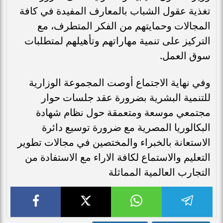
تغذية عقول الشباب بالمعارف المفيدة في كافة
المجالات وحمايتهم من الفكر المتطرف، مع
التركيز على تنمية مهاراتهم وتأهيلهم لمتطلبات
سوق العمل.
وفي نهاية الاجتماع أوصت المجموعة الوزارية
للتنمية البشرية بضرورة عقد جلسات حوار
مجتمعي موسعة ومتعمقة حول نظام شهادة
البكالوريا المصرية مع ضرورة توسيع دائرة
الاستعانة بالخبراء والمختصين في مجالات تطوير
التعليم والاستماع لكافة الاراء مع الاستفادة من
التجارب العالمية المماثلة