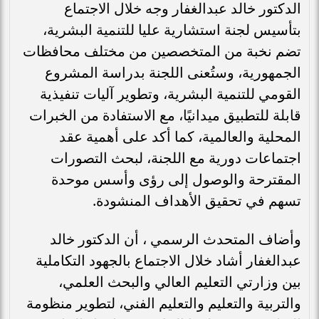
الدكتور خالد عبدالغفار وجه خلال الاجتماع
بتأسيس لجنة استشارية عليا للتنمية البشرية،
تضم نخبة من المتخصصين من مختلف محافظات
الجمهورية، وستُعنى اللجنة بدراسة المشروع
القومي للتنمية البشرية، وتطوير آليات تنفيذية
قابلة للتطبيق ميدانيًا، مع الاستفادة من الخبرات
المحلية والعالمية، كما أكد على أهمية عقد
اجتماعات دورية مع اللجنة، لبحث التصورات
المقترحة والوصول إلى رؤى وأسس موحدة
تسهم في تحقيق الأهداف المنشودة.
وأضاف المتحدث الرسمي ، أن الدكتور خالد
عبدالغفار أشاد خلال الاجتماع بالجهود التكاملية
بين وزارتي التعليم العالي والبحث العلمي،
والتربية والتعليم والتعليم الفني، لتطوير منظومة