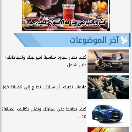
آخر الموضوعات
كيف تختار سيارة مناسبة لميزانيتك واحتياجاتك؟
دليل شامل
علامات تخبرك بأن سيارتك تحتاج إلى الصيانة فورًا
كيف تحافظ على سيارتك وتقلل تكاليف الصيانة؟
10...