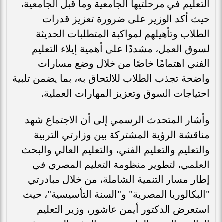
التعليم في مرحلتيها الجامعية وما قبل الجامعية،
حيث أكد الوزير على ضرورة تعزيز قدرات
الطلاب وتأهيلهم لمواكبة المتطلبات الحديثة
لسوق العمل، مشددًا على أهمية إيلاء التعليم
الفني اهتمامًا خاصًا من خلال وضع مسارات
واضحة تجذب الطلاب للالتحاق به، بما يضمن تلبية
احتياجات السوق وتعزيز المهارات العملية.
وأشار المتحدث الرسمي إلى أن الاجتماع شهد
مناقشة الرؤية المشتركة بين وزارتي التربية
والتعليم والتعليم الفني، والتعليم العالي والبحث
العلمي، لتطوير منظومة التعليم المصري في
إطار مسار التنمية الشاملة، من خلال مبادرتي
"البكالوريا المصرية" و"السنة التأسيسية"، حيث
استعرض الدكتور أيمن عاشور، وزير التعليم