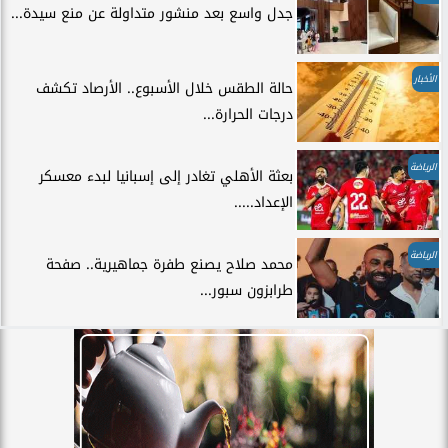
جدل واسع بعد منشور متداولة عن منع سيدة...
الأخبار
حالة الطقس خلال الأسبوع.. الأرصاد تكشف
درجات الحرارة...
الرياضة
بعثة الأهلي تغادر إلى إسبانيا لبدء معسكر
الإعداد.....
الرياضة
محمد صلاح يصنع طفرة جماهيرية.. صفحة
طرابزون سبور...