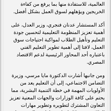
العالمية، للاستفادة منها بما يرفع من كفاءة
الخريجين ويؤهلهم لسوق العمل بشكل أفضل.
أكد المستشار عدنان فنجري، وزير العدل، على
أهمية تعزيز المنظومة التعليمية لتحسين جودة
التعليم وتأهيل الطلاب لمواكبة احتياجات سوق
العمل، لافتا إلى أهمية تطوير التعليم الفني
باعتباره أحد المحاور الرئيسية لدعم الاقتصاد
المصري.
ومن جانبها أشارت الدكتورة مايا مرسي، وزيرة
التضامن الاجتماعي، إلى أن التعليم يعد من
الأولويات المهمة في خطة التنمية البشرية، مما
يحتم على كافة الوزارات والجهات المعنية تعزيز
التعاون المشترك لتطويره وتطوير مهارات