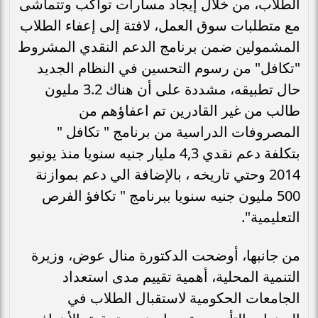
الطلاب، من خلال إيجاد مسارات تواكب وتتماشى
مع متطلبات سوق العمل، لافتة إلى إعفاء الطلاب
المشمولين ضمن برنامج الدعم النقدي المشروط
"تكافل" من رسوم التحسين في النظام الجديد
حال تطبيقه، مشددة على أن هناك 3.2 مليون
طالب من غير القادرين تم اعفاؤهم من
المصروفات الدراسية من برنامج " تكافل "
بتكلفة دعم نقدي 4,3 مليار جنيه سنويا منذ يونيو
2014 وحتي تاريخه ، بالإضافة الي دعم بموازنة
500 مليون جنيه سنويا ببرنامج " تكافؤ الفرص
التعليمية".
من جانبها، أوضحت الدكتورة منال عوض، وزيرة
التنمية المحلية، أهمية تقييم مدى استعداد
الجامعات الحكومية لاستقبال الطلاب في