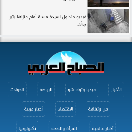
فيديو متداول لسيدة مسنة أمام منزلها يثير
جدلًا...
الأخبار
ميديا وتوك شو
الرياضة
الحوادث
فن وثقافة
الاقتصاد
أخبار عربية
أخبار عالمية
المرأة والصحة
تكنولوجيا