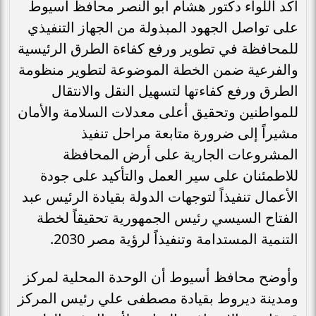
أكد اللواء دكتور هشام أبو النصر محافظ أسيوط
على تواصل الجهود المبذولة من الجهاز التنفيذي
للمحافظة في تطوير ورفع كفاءة الطرق الرئيسية
والفرعية ضمن الخطة الموضوعة لتطوير منظومة
الطرق ورفع كفاءتها لتسهيل النقل والانتقال
للمواطنين وتحقيق أعلى معدلات السلامة والأمان
مشيراً إلى ضرورة متابعة مراحل تنفيذ
المشروعات الجارية على أرض المحافظة
للاطمئنان على سير العمل والتأكيد على جودة
الأعمال تنفيذاً لتوجهات الدولة بقيادة الرئيس عبد
الفتاح السيسي رئيس الجمهورية تحقيقاً لخطة
التنمية المستدامة وتنفيذاً لرؤية مصر 2030.
وأوضح محافظ أسيوط أن الوحدة المحلية لمركز
ومدينة ديروط بقيادة مصطفى علي رئيس المركز