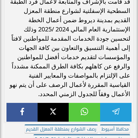
قد قامت بالإشراف والمتابعة لأعمال فرد الطبقة
السطحية الإسفلتية لشوارع منطقة المعزل
القديم بمدينة ديروط ضمن أعمال الخطة
الإستثمارية العام المالي 2024 /2025 وذلك
لتحسين جودة الخدمات المقدمة للمواطنين لافتاً
إلى أهمية التنسيق والتعاون بين كافة الجهات
والمؤسسات لتقديم خدمات أفضل للمواطنين
والرفع عن كاهلهم بكافة الطرق الممكنة مشدداً
على الإلتزام بالمواصفات والمعايير الفنية
القياسية المقررة لأعمال الرصف على أن يتم نهو
الأعمال وفقاً للجدول الزمني المحدد.
محافظ أسيوط
رصف الشوارع بمنطقة المعزل القديم