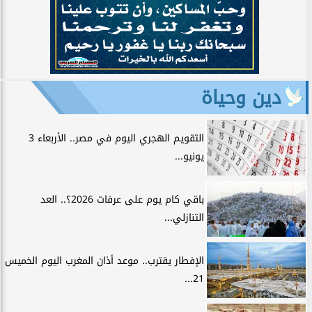
دين وحياة
التقويم الهجري اليوم في مصر.. الأربعاء 3
يونيو...
باقي كام يوم على عرفات 2026؟.. العد
التنازلي...
الإفطار يقترب.. موعد أذان المغرب اليوم الخميس
21...