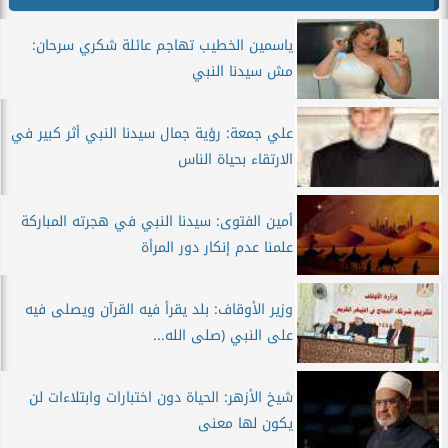
ياسمين الخطيب تهاجم عائلة شكري سرحان:
مش سيدنا النبي
علي جمعة: رؤية جمال سيدنا النبي أثر كبير في
الارتقاء بحياة الناس
أمين الفتوى: سيدنا النبي في هجرته المباركة
علمنا عدم إنكار دور المرأة
وزير الأوقاف: بلد يقرأ فيه القرآن ويصلى فيه
على النبي (صلى الله...
شيخ الأزهر: الحياة دون اختبارات وابتلاءات لن
يكون لها معنى