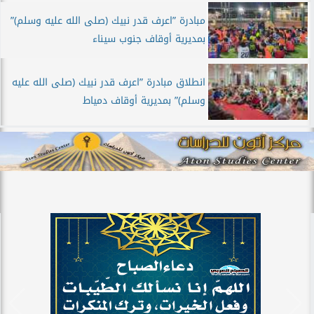
مبادرة ”اعرف قدر نبيك (صلى الله عليه وسلم)”
بمديرية أوقاف جنوب سيناء
انطلاق مبادرة ”اعرف قدر نبيك (صلى الله عليه
وسلم)” بمديرية أوقاف دمياط