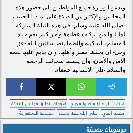
وتدعو الوزارة جميع المواطنين إلى حضور هذه
المجالس والإكثار من الصلاة على سيدنا الحبيب
-صلى الله عليه وسلم- في هذه الليلة المباركة،
لما فيها من بركات عظيمة وأجر كبير يعم حياة
المسلم بالسكينة والطمأنينة، سائلين الله -عز
وجل- أن يحفظ مصر وأهلها، وأن يديم عليها نعمة
الأمن والأمان، وأن يبسط سحائب الرحمة
والسلام على الإنسانية جمعاء.
احتفالاً بليلة الإسراء والمعراج
الأوقاف تطلق مجالس للصلاة
سيدنا النبي
صلى الله عليه وسلم
بمساجد الجمهورية
موضوعات متعلقة