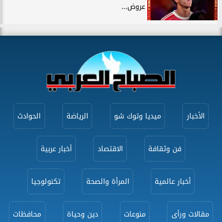
عروض...
الأخبار
ميديا وتوك شو
الرياضة
الحوادث
فن وثقافة
الاقتصاد
أخبار عربية
أخبار عالمية
المرأة والصحة
تكنولوجيا
مقالات ورأى
منوعات
دين وحياة
محافظات