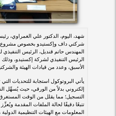
شهد، اليوم، الدكتور علي الغمراوي، رئيس
المهندس حاتم قنديل، الرئيس التنفيذي 
الرئيس التنفيذي لشركة إكستيدو، وذلك 
الأسبق، وعدد من قيادات الهيئة والشركتي
يأتي البروتوكول استجابة للتحديات التي
إلكتروني بدلاً من الورقي، حيث يُسهِّل ا
التسجيل؛ مما يقلل من الوقت المستغرق
تتبعًا دقيقًا لحالة الملفات المقدمة ويُعزّ
المعلومات مع الهيئات التنظيمية الدولية 