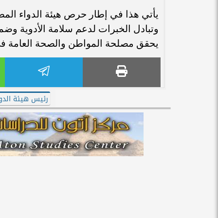
يأتي هذا في إطار حرص هيئة الدواء المصر
وتبادل الخبرات لدعم سلامة الأدوية وضم
يحقق مصلحة المواطن والصحة العامة ف
رئيس هيئة الدوا