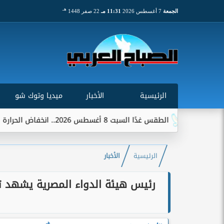
هـ
الجمعة
7 أغسطس 2026
11:31 مـ
22 صفر 1448
الرئيسية
الأخبار
ميديا وتوك شو
الطقس غدًا السبت 8 أغسطس 2026.. انخفاض الحرارة وشبورة ورياح على عدة...
الرئيسية
الأخبار
رئيس هيئة الدواء المصرية يشهد 
هـ