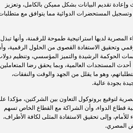
 وإعادة تقديم البيانات بشكل مميكن بالكامل، وتعزيز
وتسجيل المستحضرات الدوائية مما يتوافق مع متطلبات
ء المصرية لديها استراتيجية طموحة للرقمنة، وأنها تبذل
مي وتحقيق الاستفادة القصوى من الحلول الرقمية، وأ
سات الحوكمة الرشيدة والتميز المؤسسي، وتنظيم دولا
ع أحدث المستجدات العالمية، وبما يحقق رضا المتعاملين
لباتهم، وهو ما يقلل من الجهد والوقت والنفقات،
ة بجودة عالية.
مصرية لتوقيع بروتوكول التعاون بين الشركتين، مؤكدا عل
ة قطاع الدواء، وأن الشراكة مع القطاع الخاص تسهم
لأمام، وإلى تحقيق الاستفادة المثلى لكافة الأطراف،
يض المصري.