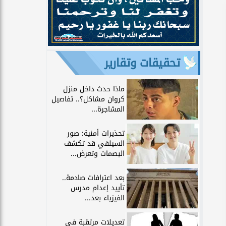
تحقيقات وتقارير
ماذا حدث داخل منزل
كروان مشاكل؟.. تفاصيل
المشاجرة...
تحذيرات أمنية: صور
السيلفي قد تكشف
البصمات وتعرض...
بعد اعترافات صادمة..
تأييد إعدام مدرس
الفيزياء بعد...
تعديلات مرتقبة في