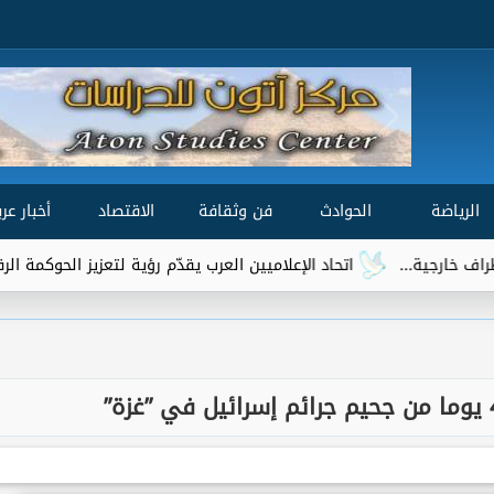
الرياضة
الحوادث
فن وثقافة
الاقتصاد
أخبار عرب
اتحاد الإعلاميين العرب يقدّم رؤية لتعزيز الحوكمة الرقمية العالمية ضم