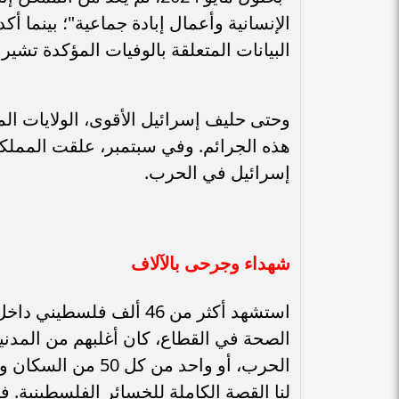
الإنسانية وأعمال إبادة جماعية"؛ بينما أ
البيانات المتعلقة بالوفيات المؤكدة تشير 
وحتى حليف إسرائيل الأقوى، الولايات ا
هذه الجرائم. وفي سبتمبر، علقت الممل
إسرائيل في الحرب.
شهداء وجرحى بالآلاف
استشهد أكثر من 46 ألف ف
الحرب، أو واحد من 
لنا القصة الكاملة للخسائر الفلسطينية.