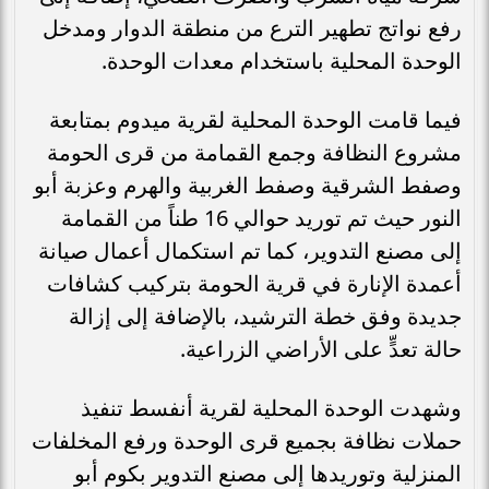
رفع نواتج تطهير الترع من منطقة الدوار ومدخل
الوحدة المحلية باستخدام معدات الوحدة.
فيما قامت الوحدة المحلية لقرية ميدوم بمتابعة
مشروع النظافة وجمع القمامة من قرى الحومة
وصفط الشرقية وصفط الغربية والهرم وعزبة أبو
النور حيث تم توريد حوالي 16 طناً من القمامة
إلى مصنع التدوير، كما تم استكمال أعمال صيانة
أعمدة الإنارة في قرية الحومة بتركيب كشافات
جديدة وفق خطة الترشيد، بالإضافة إلى إزالة
حالة تعدٍّ على الأراضي الزراعية.
وشهدت الوحدة المحلية لقرية أنفسط تنفيذ
حملات نظافة بجميع قرى الوحدة ورفع المخلفات
المنزلية وتوريدها إلى مصنع التدوير بكوم أبو