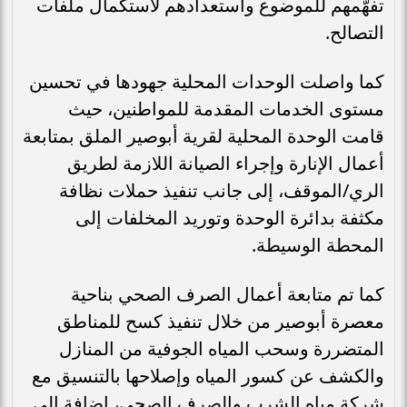
تفهّمهم للموضوع واستعدادهم لاستكمال ملفات
التصالح.
كما واصلت الوحدات المحلية جهودها في تحسين
مستوى الخدمات المقدمة للمواطنين، حيث
قامت الوحدة المحلية لقرية أبوصير الملق بمتابعة
أعمال الإنارة وإجراء الصيانة اللازمة لطريق
الري/الموقف، إلى جانب تنفيذ حملات نظافة
مكثفة بدائرة الوحدة وتوريد المخلفات إلى
المحطة الوسيطة.
كما تم متابعة أعمال الصرف الصحي بناحية
معصرة أبوصير من خلال تنفيذ كسح للمناطق
المتضررة وسحب المياه الجوفية من المنازل
والكشف عن كسور المياه وإصلاحها بالتنسيق مع
شركة مياه الشرب والصرف الصحي، إضافة إلى