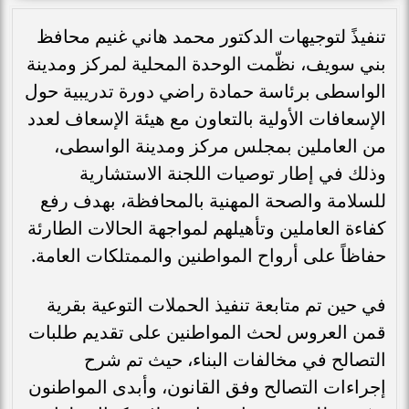
تنفيذً لتوجيهات الدكتور محمد هاني غنيم محافظ
بني سويف، نظّمت الوحدة المحلية لمركز ومدينة
الواسطى برئاسة حمادة راضي دورة تدريبية حول
الإسعافات الأولية بالتعاون مع هيئة الإسعاف لعدد
من العاملين بمجلس مركز ومدينة الواسطى،
وذلك في إطار توصيات اللجنة الاستشارية
للسلامة والصحة المهنية بالمحافظة، بهدف رفع
كفاءة العاملين وتأهيلهم لمواجهة الحالات الطارئة
حفاظاً على أرواح المواطنين والممتلكات العامة.
في حين تم متابعة تنفيذ الحملات التوعية بقرية
قمن العروس لحث المواطنين على تقديم طلبات
التصالح في مخالفات البناء، حيث تم شرح
إجراءات التصالح وفق القانون، وأبدى المواطنون