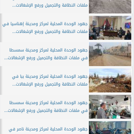
ملفات النظافة والتجميل ورفع الإشغالات...
جهود الوحدة المحلية لمركز ومدينة إهناسيا في
ملفات النظافة والتجميل ورفع الإشغالات...
جهود الوحدة المحلية لمركز ومدينة سمسطا
في ملفات النظافة والتجميل ورفع الإشغالات...
جهود الوحدة المحلية لمركز ومدينة ببا في
ملفات النظافة والتجميل ورفع الإشغالات...
جهود الوحدة المحلية لمركز ومدينة سمسطا
في ملفات النظافة والتجميل ورفع الإشغالات...
جهود الوحدة المحلية لمركز ومدينة ناصر في