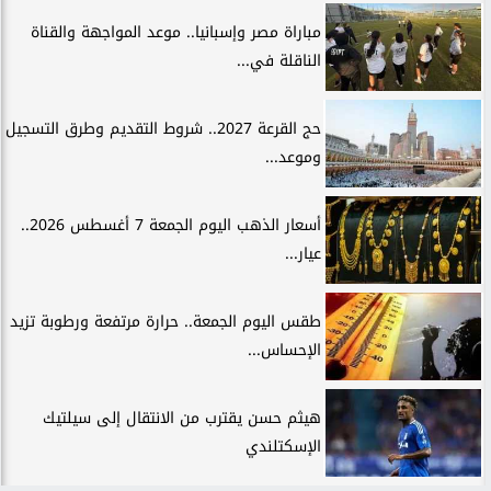
مباراة مصر وإسبانيا.. موعد المواجهة والقناة
الناقلة في...
حج القرعة 2027.. شروط التقديم وطرق التسجيل
وموعد...
أسعار الذهب اليوم الجمعة 7 أغسطس 2026..
عيار...
طقس اليوم الجمعة.. حرارة مرتفعة ورطوبة تزيد
الإحساس...
هيثم حسن يقترب من الانتقال إلى سيلتيك
الإسكتلندي