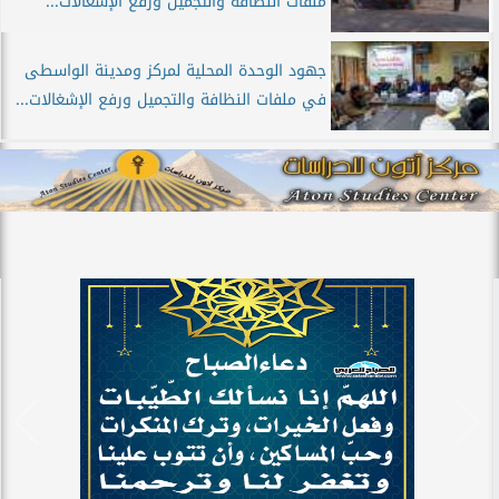
ملفات النظافة والتجميل ورفع الإشغالات...
جهود الوحدة المحلية لمركز ومدينة الواسطى
في ملفات النظافة والتجميل ورفع الإشغالات...