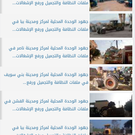
ملفات النظافة والتجميل ورفع الإشغالات...
جهود الوحدة المحلية لمركز ومدينة ببا في
ملفات النظافة والتجميل ورفع الإشغالات...
جهود الوحدة المحلية لمركز ومدينة ناصر في
ملفات النظافة والتجميل ورفع الإشغالات...
جهود الوحدة المحلية لمركز ومدينة بني سويف
في ملفات النظافة والتجميل ورفع...
جهود الوحدة المحلية لمركز ومدينة الفشن في
ملفات النظافة والتجميل ورفع الإشغالات...
جهود الوحدة المحلية لمركز ومدينة ببا في