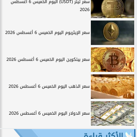
سعر تيثر (USDT) اليوم الخميس 6 أغسطس
2026
سعر الإيثريوم اليوم الخميس 6 أغسطس 2026
سعر بيتكوين اليوم الخميس 6 أغسطس 2026
سعر الذهب اليوم الخميس 6 أغسطس 2026
سعر الدولار اليوم الخميس 6 أغسطس 2026
الأكثر قراءة