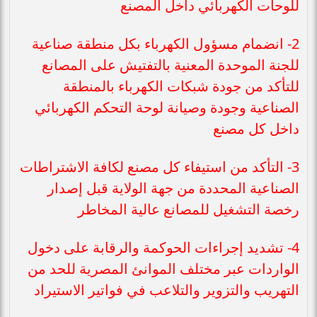
للوحات الكهربائي داخل المصنع
2- انضمام مسؤول الكهرباء بكل منطقة صناعية
للجنة الموحدة المعنية بالتفتيش على المصانع
للتأكد من جودة شبكات الكهرباء بالمنطقة
الصناعية وجودة وصيانة لوحة التحكم الكهربائي
داخل كل مصنع
3- التأكد من استيفاء كل مصنع لكافة الاشتراطات
الصناعية المحددة من جهة الولاية قبل إصدار
رخصة التشغيل للمصانع عالية المخاطر
4- تشديد إجراءات الحوكمة والرقابة على دخول
الواردات عبر مختلف الموانئ المصرية للحد من
التهريب والتزوير والتلاعب في فواتير الاستيراد