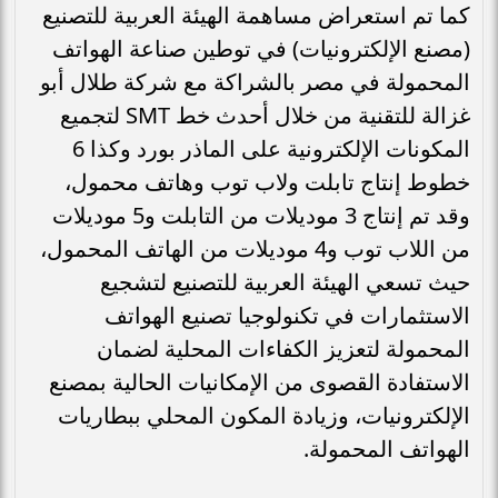
كما تم استعراض مساهمة الهيئة العربية للتصنيع
(مصنع الإلكترونيات) في توطين صناعة الهواتف
المحمولة في مصر بالشراكة مع شركة طلال أبو
غزالة للتقنية من خلال أحدث خط SMT لتجميع
المكونات الإلكترونية على الماذر بورد وكذا 6
خطوط إنتاج تابلت ولاب توب وهاتف محمول،
وقد تم إنتاج 3 موديلات من التابلت و5 موديلات
من اللاب توب و4 موديلات من الهاتف المحمول،
حيث تسعي الهيئة العربية للتصنيع لتشجيع
الاستثمارات في تكنولوجيا تصنيع الهواتف
المحمولة لتعزيز الكفاءات المحلية لضمان
الاستفادة القصوى من الإمكانيات الحالية بمصنع
الإلكترونيات، وزيادة المكون المحلي ببطاريات
الهواتف المحمولة.