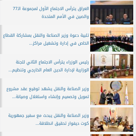
العراق يترأس الاجتماع الأول لمجموعة الـ77
والصين في الأمم المتحدة
تلبية دعوة وزير الصناعة والنقل بمشاركة القطاع
الخاص في إدارة وتشغيل مراكز...
رئيس الوزراء يترأس الاجتماع الثاني للجنة
الوزارية لإدارة الدين العام الخارجي وتنظيم...
وزير الصناعة والنقل يشهد توقيع عقد مشروع
تمويل وتصميم وإنشاء واستغلال وصيانة...
وزير الصناعة والنقل يبحث مع سفير جمهورية
كوت ديفوار تحقيق انطلاقة...