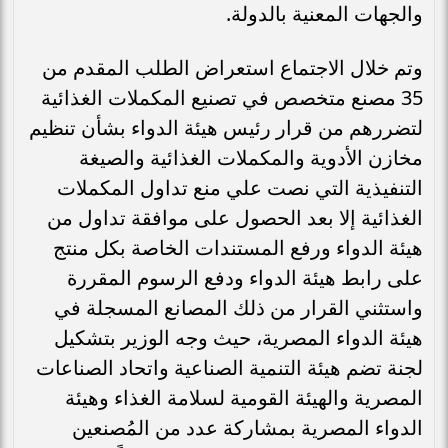
والجهات المعنية بالدولة.
وتم خلال الاجتماع استعراض الطلب المقدم من
35 مصنع متخصص في تصنيع المكملات الغذائية
لتضررهم من قرار رئيس هيئة الدواء بشأن تنظيم
مخازن الأدوية والمكملات الغذائية والصيغة
التنفيذية التي نصت علي منع تداول المكملات
الغذائية إلا بعد الحصول على موافقة تداول من
هيئة الدواء ورفع المستندات الخاصة بكل منتج
على رابط هيئة الدواء ودفع الرسوم المقررة
واستثني القرار من ذلك المصانع المسجلة في
هيئة الدواء المصرية، حيث وجه الوزير بتشكيل
لجنة تضم هيئة التنمية الصناعية واتحاد الصناعات
المصرية والهيئة القومية لسلامة الغذاء وهيئة
الدواء المصرية بمشاركة عدد من المُصنعين