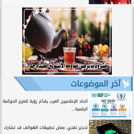
آخر الموضوعات
اتحاد الإعلاميين العرب يقدّم رؤية لتعزيز الحوكمة
الرقمية...
تحذير تقني: بعض تطبيقات الهواتف قد تشارك