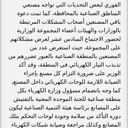
الفوري لبعض التحديات التي تواجه مصنعي
المناطق الصناعية بالمحافظة، كما تمت دعوة
باقي المصنعين أصحاب المشكلات المرتبطة
بالوزارات والهيئات أعضاء المجموعة الوزارية
لحضور الاجتماع السادس عشر لعرض مشكلاتهم
على المجموعة، حيث استعرض عدد من
المصنعين بالمنطقة الصناعية بالعبور تضررهم من
تذبذب التيار الكهربائي في المنطقة، وقد أكد
الوزير على ضرورة التزام كل مصنع بإجراء
الصيانة اللازمة للوحات الكهربائي داخل المصنع،
كما وجه بانضمام مسؤول وزارة الكهرباء بكل
منطقة صناعية للجنة الموحدة المعنية بالتفتيش
على المصانع برئاسة هيئة التنمية الصناعية ليكون
دوره التأكد من سلامة وجودة لوحات التحكم بتلك
المصانع وكذلك مراجعة وصيانة شبكات الكهرباء