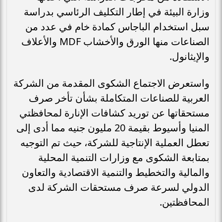
وزارة البيئة في إطار التكليف الرئاسي بدراسة
سبل استخدام الباجاس كمادة خام في عدد من
الصناعات منها الورق والأخشاب MDF والأعلاف
والإيثانول.
واستعرض الاجتماع الشكوى المقدمة من الشركة
العربية للصناعات المتكاملة بشأن تأخر صرف
مستحقاتها عن توريد كشافات الإنارة لمحافظتي
المنيا وأسيوط بقيمة 20 مليون جنيه مما أدى إلى
تعطل العملية الإنتاجية للشركة، حيث تم التوجيه
بمتابعة الشكوى مع وزارات التنمية المحلية
والمالية والتخطيط والتنمية الاقتصادية والتعاون
الدولي لسرعة صرف مستحقات الشركة لدى
المحافظتين.