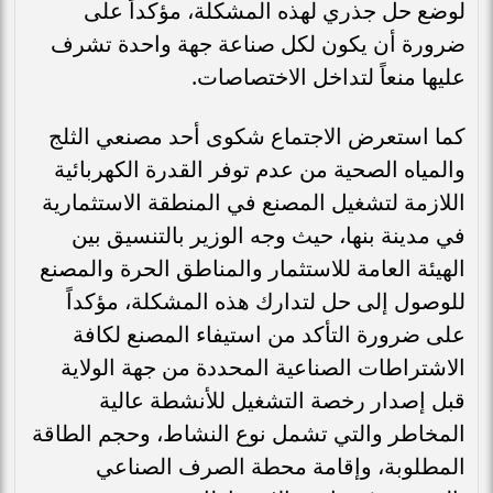
لوضع حل جذري لهذه المشكلة، مؤكداً على
ضرورة أن يكون لكل صناعة جهة واحدة تشرف
عليها منعاً لتداخل الاختصاصات.
كما استعرض الاجتماع شكوى أحد مصنعي الثلج
والمياه الصحية من عدم توفر القدرة الكهربائية
اللازمة لتشغيل المصنع في المنطقة الاستثمارية
في مدينة بنها، حيث وجه الوزير بالتنسيق بين
الهيئة العامة للاستثمار والمناطق الحرة والمصنع
للوصول إلى حل لتدارك هذه المشكلة، مؤكداً
على ضرورة التأكد من استيفاء المصنع لكافة
الاشتراطات الصناعية المحددة من جهة الولاية
قبل إصدار رخصة التشغيل للأنشطة عالية
المخاطر والتي تشمل نوع النشاط، وحجم الطاقة
المطلوبة، وإقامة محطة الصرف الصناعي