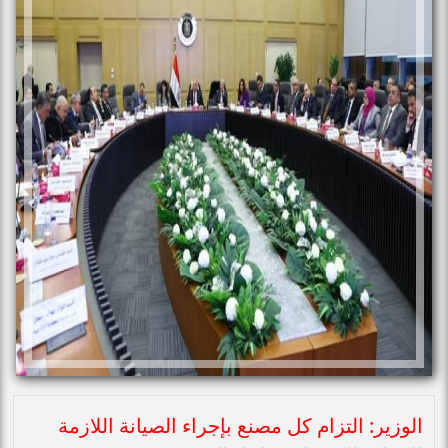
الوزير: التزام كل مصنع بإجراء الصيانة اللازمة