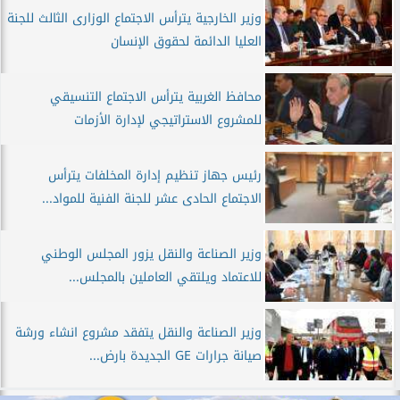
وزير الخارجية يترأس الاجتماع الوزارى الثالث للجنة
العليا الدائمة لحقوق الإنسان
محافظ الغربية يترأس الاجتماع التنسيقي
للمشروع الاستراتيجي لإدارة الأزمات
رئيس جهاز تنظيم إدارة المخلفات يترأس
الاجتماع الحادى عشر للجنة الفنية للمواد...
وزير الصناعة والنقل يزور المجلس الوطني
للاعتماد ويلتقي العاملين بالمجلس...
وزير الصناعة والنقل يتفقد مشروع انشاء ورشة
صيانة جرارات GE الجديدة بارض...