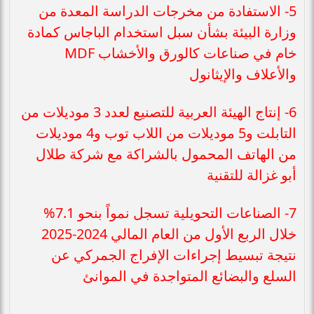
5- الاستفادة من مخرجات الدراسة المعدة من
وزارة البيئة بشأن سبل استخدام الباجاس كمادة
خام في صناعات كالورق والأخشاب MDF
والأعلاف والإيثانول
6- إنتاج الهيئة العربية للتصنيع لعدد 3 موديلات من
التابلت و5 موديلات من اللاب توب و4 موديلات
من الهاتف المحمول بالشراكة مع شركة طلال
أبو غزالة للتقنية
7- الصناعات التحويلية تسجل نمواً بنحو 7.1%
خلال الربع الأول من العام المالي 2024-2025
نتيجة تبسيط إجراءات الإفراج الجمركي عن
السلع والبضائع المتواجدة في الموانئ