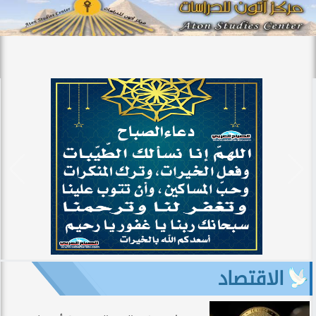
الاقتصاد