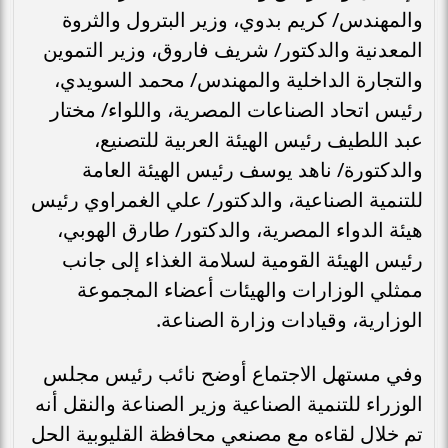
والمهندس/ كريم بدوي، وزير البترول والثروة
المعدنية والدكتور/ شريف فاروق، وزير التموين
والتجارة الداخلية والمهندس/ محمد السويدي،
رئيس اتحاد الصناعات المصرية، واللواء/ مختار
عبد اللطيف رئيس الهيئة العربية للتصنيع،
والدكتورة/ ناهد يوسف رئيس الهيئة العامة
للتنمية الصناعية، والدكتور/ علي الغمراوي رئيس
هيئة الدواء المصرية، والدكتور/ طارق الهوبي،
رئيس الهيئة القومية لسلامة الغذاء إلى جانب
ممثلي الوزارات والهيئات أعضاء المجموعة
الوزارية، وقيادات وزارة الصناعة.
وفي مستهل الاجتماع أوضح نائب رئيس مجلس
الوزراء للتنمية الصناعية وزير الصناعة والنقل أنه
تم خلال لقاءه مع مصنعي محافظة القليوبية الحل