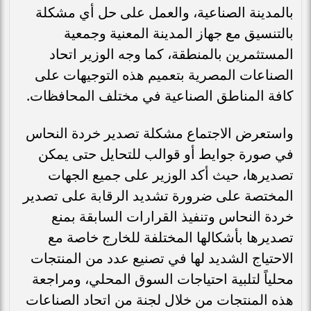
بالمدينة الصناعية، والعمل على حل أي مشكلة
بالتنسيق مع جهاز المدينة المعنية وجمعية
المستثمرين بالمنطقة، كما وجه الوزير اتحاد
الصناعات المصرية بتعميم هذه التوجيهات على
كافة المناطق الصناعية في مختلف المحافظات.
واستعرض الاجتماع مشكلة تصدير خردة النحاس
في صورة جوايط أو قوالب للتحايل حتى يمكن
تصديرها، حيث أكد الوزير على جميع الجهات
المختصة على ضرورة تشديد الرقابة على تصدير
خردة النحاس وتنفيذ القرارات السابقة بمنع
تصديرها بأشكالها المختلفة للخارج خاصة مع
الاحتياج الشديد لها في تصنيع عدد من المنتجات
محلياً لتلبية احتياجات السوق المحلي، ومراجعة
هذه المنتجات من خلال لجنة من اتحاد الصناعات