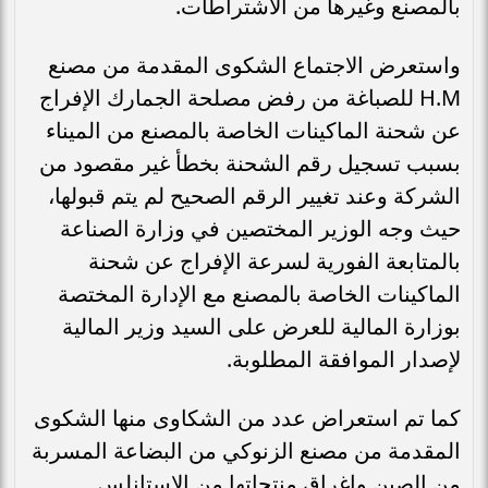
بالمصنع وغيرها من الاشتراطات.
واستعرض الاجتماع الشكوى المقدمة من مصنع
H.M للصباغة من رفض مصلحة الجمارك الإفراج
عن شحنة الماكينات الخاصة بالمصنع من الميناء
بسبب تسجيل رقم الشحنة بخطأ غير مقصود من
الشركة وعند تغيير الرقم الصحيح لم يتم قبولها،
حيث وجه الوزير المختصين في وزارة الصناعة
بالمتابعة الفورية لسرعة الإفراج عن شحنة
الماكينات الخاصة بالمصنع مع الإدارة المختصة
بوزارة المالية للعرض على السيد وزير المالية
لإصدار الموافقة المطلوبة.
كما تم استعراض عدد من الشكاوى منها الشكوى
المقدمة من مصنع الزنوكي من البضاعة المسربة
من الصين واغراق منتجاتها من الاستانلس