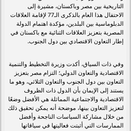
التاريخية بين مصر وباكستان، مشيرة إلى
الاحتفال هذا العام بالذكرى الـ77 لإقامة العلاقات
الدبلوماسية بين البلدين، مؤكدة اهتمام الدولة
المصرية بتعزيز العلاقات الثنائية مع باكستان في
إطار التعاون الاقتصادي بين دول الجنوب.
وفي ذات السياق، أكدت وزيرة التخطيط والتنمية
الاقتصادية والتعاون الدولي؛ التزام مصر بتعزيز
التعاون بين دول الجنوب والتعاون الثلاثي، وهو ما
يستند إلى الإيمان بأن الدول ذات الظروف
الاقتصادية والاجتماعية المماثلة هي الأفضل وضعًا
لتعزيز التعاون بينها، موضحة أنه يمكن تحقيق ذلك
من خلال مشاركة السياسات الناجحة وأفضل
الممارسات التي أثبتت فعاليتها في سياقاتها