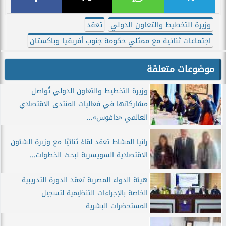
وزيرة التخطيط والتعاون الدولي
تعقد
اجتماعات ثنائية مع ممثلي حكومة جنوب أفريقيا وباكستان
موضوعات متعلقة
وزيرة التخطيط والتعاون الدولي تُواصل
مشاركاتها في فعاليات المنتدى الاقتصادي
العالمي «دافوس»...
رانيا المشاط تعقد لقاءً ثنائيًا مع وزيرة الشئون
الاقتصادية السويسرية لبحث الخطوات...
هيئة الدواء المصرية تعقد الدورة التدريبية
الخاصة بالإجراءات التنظيمية لتسجيل
المستحضرات البشرية