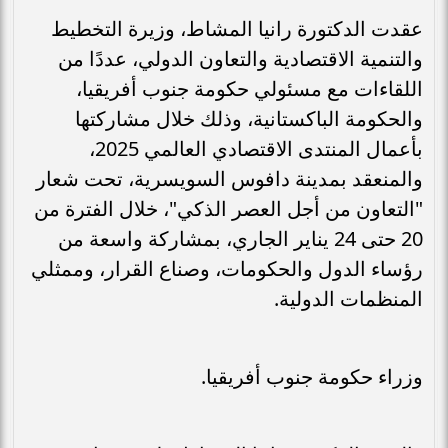
عقدت الدكتورة رانيا المشاط، وزيرة التخطيط
والتنمية الاقتصادية والتعاون الدولي، عددًا من
اللقاءات مع مسئولي حكومة جنوب أفريقيا،
والحكومة الباكستانية، وذلك خلال مشاركتها
بأعمال المنتدى الاقتصادي العالمي 2025،
والمنعقد بمدينة دافوس السويسرية، تحت شعار
"التعاون من أجل العصر الذكي"، خلال الفترة من
20 حتى 24 يناير الجاري، بمشاركة واسعة من
رؤساء الدول والحكومات، وصناع القرار، وممثلي
المنظمات الدولية.
وزراء حكومة جنوب أفريقيا.