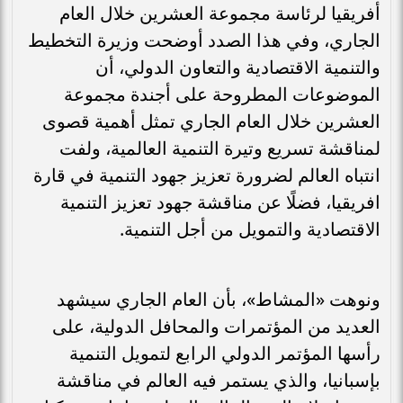
أفريقيا لرئاسة مجموعة العشرين خلال العام
الجاري، وفي هذا الصدد أوضحت وزيرة التخطيط
والتنمية الاقتصادية والتعاون الدولي، أن
الموضوعات المطروحة على أجندة مجموعة
العشرين خلال العام الجاري تمثل أهمية قصوى
لمناقشة تسريع وتيرة التنمية العالمية، ولفت
انتباه العالم لضرورة تعزيز جهود التنمية في قارة
افريقيا، فضلًا عن مناقشة جهود تعزيز التنمية
الاقتصادية والتمويل من أجل التنمية.
ونوهت «المشاط»، بأن العام الجاري سيشهد
العديد من المؤتمرات والمحافل الدولية، على
رأسها المؤتمر الدولي الرابع لتمويل التنمية
بإسبانيا، والذي يستمر فيه العالم في مناقشة