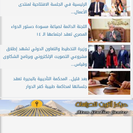
الرئيسية في الجلسة الافتتاحية لمنتدى
الأعمال...
اللجنة الدائمة لصياغة مسودة دستور الدواء
المصري تعقد اجتماعها الـ ١٤
وزيرة التخطيط والتعاون الدولي تشهد إطلاق
مشروعي التصويت الإلكتروني وبرنامج الشكاوى
وقياس...
بعد قليل.. المحكمة التأديبية بالبحيرة تعقد
جلساتها لمحاكمة طبيبة كفر الدوار