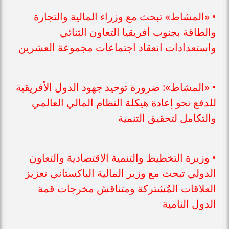
• «المشاط» تبحث مع وزراء المالية والتجارة
والطاقة بجنوب أفريقيا التعاون الثنائي
واستعدادات انعقاد اجتماعات مجموعة العشرين
• «المشاط»: ضرورة توحيد جهود الدول الأفريقية
للدفع نحو إعادة هيكلة النظام المالي العالمي
والتكامل لتحقيق التنمية
• وزيرة التخطيط والتنمية الاقتصادية والتعاون
الدولي تبحث مع وزير المالية الباكستاني تعزيز
العلاقات المُشتركة ومتناقش مخرجات قمة
الدول النامية