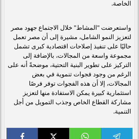
الخاصة.
واستعرضت "المشاط" خلال الاجتماع جهود مصر
لتعزيز النمو الشامل، مشيرة إلى أن مصر تعمل
حاليًا على تنفيذ إصلاحات اقتصادية كبرى تشمل
مجموعة واسعة من المجالات، بالإضافة إلى
التركيز على تطوير البنية التحتية، موضحةً أنه على
الرغم من وجود فجوات تنموية في بعض
المجالات، إلا أن هذه الفجوات توفر فرصًا
استثمارية كبيرة يمكن الاستفادة منها لتعزيز
مشاركة القطاع الخاص وجذب التمويل من أجل
التنمية.