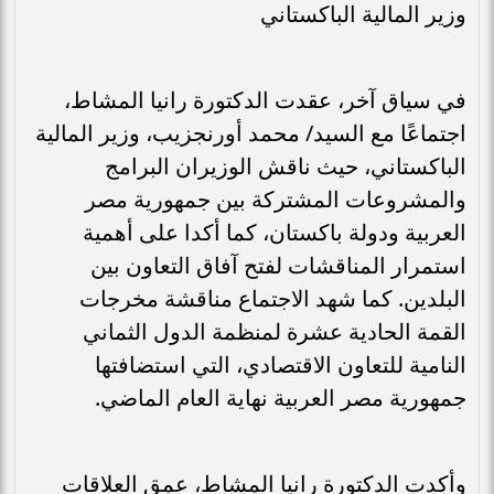
وزير المالية الباكستاني
في سياق آخر، عقدت الدكتورة رانيا المشاط،
اجتماعًا مع السيد/ محمد أورنجزيب، وزير المالية
الباكستاني، حيث ناقش الوزيران البرامج
والمشروعات المشتركة بين جمهورية مصر
العربية ودولة باكستان، كما أكدا على أهمية
استمرار المناقشات لفتح آفاق التعاون بين
البلدين. كما شهد الاجتماع مناقشة مخرجات
القمة الحادية عشرة لمنظمة الدول الثماني
النامية للتعاون الاقتصادي، التي استضافتها
جمهورية مصر العربية نهاية العام الماضي.
وأكدت الدكتورة رانيا المشاط، عمق العلاقات