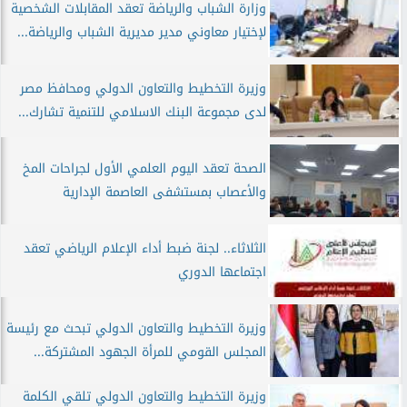
وزارة الشباب والرياضة تعقد المقابلات الشخصية
لإختيار معاوني مدير مديرية الشباب والرياضة...
وزيرة التخطيط والتعاون الدولي ومحافظ مصر
لدى مجموعة البنك الاسلامي للتنمية تشارك...
الصحة تعقد اليوم العلمي الأول لجراحات المخ
والأعصاب بمستشفى العاصمة الإدارية
الثلاثاء.. لجنة ضبط أداء الإعلام الرياضي تعقد
اجتماعها الدوري
وزيرة التخطيط والتعاون الدولي تبحث مع رئيسة
المجلس القومي للمرأة الجهود المشتركة...
وزيرة التخطيط والتعاون الدولي تلقي الكلمة