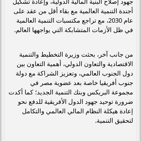
جهود إصلاح البنية المالية الدولية، وإعادة تشكيل
أجندة التنمية العالمية مع بقاء أقل من عقد على
عام 2030، مع تراجع مكتسبات التنمية العالمية
في ظل الأزمات المتشابكة التي يواجهها العالم.
من جانب آخر، بحثت وزيرة التخطيط والتنمية
الاقتصادية والتعاون الدولي، أهمية التعاون بين
دول الجنوب العالمي، وتعزيز الشراكة مع دولة
جنوب أفريقيا خاصة بعد عضوية مصر في
مجموعة البريكس وبنك التنمية الجديد؛ كما أكدت
ضرورة توحيد جهود الدول الأفريقية للدفع نحو
إعادة هيكلة النظام المالي العالمي والتكامل
لتحقيق التنمية.