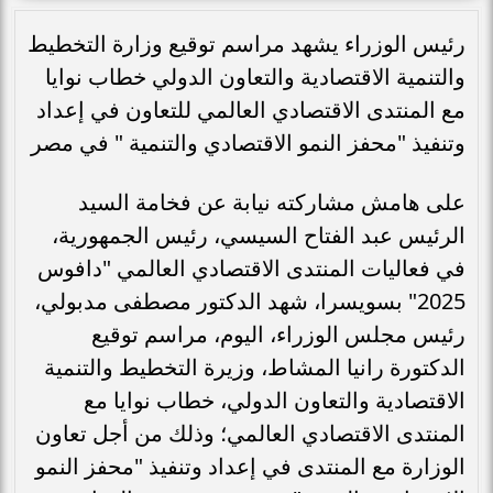
رئيس الوزراء يشهد مراسم توقيع وزارة التخطيط
والتنمية الاقتصادية والتعاون الدولي خطاب نوايا
مع المنتدى الاقتصادي العالمي للتعاون في إعداد
وتنفيذ "محفز النمو الاقتصادي والتنمية " في مصر
على هامش مشاركته نيابة عن فخامة السيد
الرئيس عبد الفتاح السيسي، رئيس الجمهورية،
في فعاليات المنتدى الاقتصادي العالمي "دافوس
2025" بسويسرا، شهد الدكتور مصطفى مدبولي،
رئيس مجلس الوزراء، اليوم، مراسم توقيع
الدكتورة رانيا المشاط، وزيرة التخطيط والتنمية
الاقتصادية والتعاون الدولي، خطاب نوايا مع
المنتدى الاقتصادي العالمي؛ وذلك من أجل تعاون
الوزارة مع المنتدى في إعداد وتنفيذ "محفز النمو