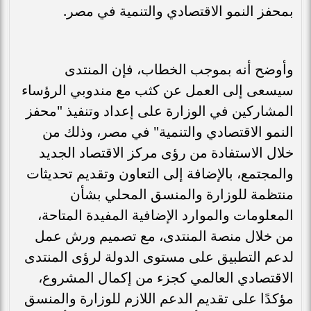
بمحفز النمو الاقتصادي والتنمية في مصر.
وأوضح أنه بموجب الخطاب، فإن المنتدى
سيسعى إلى العمل عن كثب مع مندوبي الرؤساء
المشاركين في الوزارة على إعداد وتنفيذ "محفز
النمو الاقتصادي والتنمية" في مصر، وذلك من
خلال الاستفادة من رؤى مركز الاقتصاد الجديد
والمجتمع، بالإضافة إلى التعاون وتقديم تحديثات
منتظمة للوزارة والمنسق المحلي بشأن
المعلومات والموارد الإضافية المفيدة المتاحة،
من خلال منصة المنتدى، مع تصميم ورش عمل
لدعم التطبيق على مستوى الدولة لرؤى المنتدى
الاقتصادي العالمي كجزء من إكمال المشروع،
مؤكدًا على تقديم الدعم اللازم للوزارة والمنسق