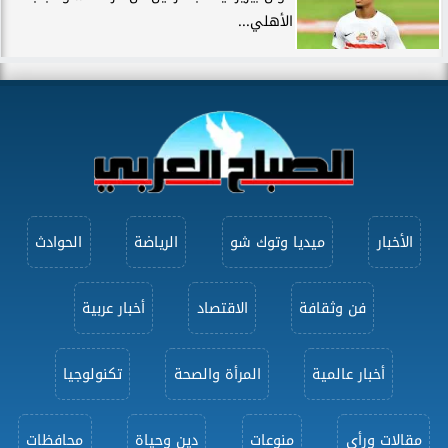
الأهلي...
الأخبار
ميديا وتوك شو
الرياضة
الحوادث
فن وثقافة
الاقتصاد
أخبار عربية
أخبار عالمية
المرأة والصحة
تكنولوجيا
مقالات ورأى
منوعات
دين وحياة
محافظات