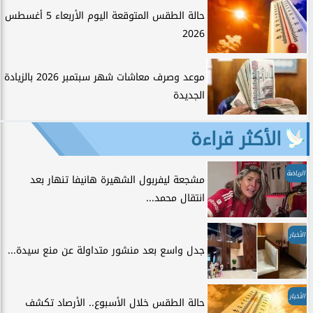
حالة الطقس المتوقعة اليوم الأربعاء 5 أغسطس
2026
موعد وصرف معاشات شهر سبتمبر 2026 بالزيادة
الجديدة
الأكثر قراءة
الرياضة
مشجعة ليفربول الشهيرة هانيفا تنهار بعد
انتقال محمد...
الأخبار
جدل واسع بعد منشور متداولة عن منع سيدة...
الأخبار
حالة الطقس خلال الأسبوع.. الأرصاد تكشف