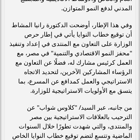
المدني لدفع النمو المتوازن.
وفي هذا الإطار، أوضحت الدكتورة رانيا المشاط
أن توقيع خطاب النوايا يأتي في إطار حرص
الوزارة على التعاون مع المنتدى في إعداد وتنفيذ
"محفز النمو الاقتصادي والتنمية" في مصر، مع
العمل كرئيس مشارك له، فضلًا عن التعاون مع
الرؤساء المشاركين الآخرين، لتحديد الاتجاه
الاستراتيجي والعمل كمدافع عن المسرع، بما
يتسق مع الأولويات الاستراتيجية للوزارة.
من جانبه، عبر السيد/ "كلاوس شواب" عن
الترحيب بالعلاقات الاستراتيجية بين مصر
والمنتدى، والتي شهدت تطورًا خلال السنوات
الماضية وتتسع لتضم توقيع خطاب النوايا الخاص