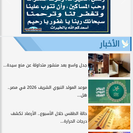
الأخبار
جدل واسع بعد منشور متداولة عن منع سيدة...
موعد المولد النبوي الشريف 2026 في مصر..
هل...
حالة الطقس خلال الأسبوع.. الأرصاد تكشف
درجات الحرارة...