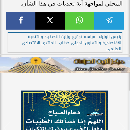
المحلي لمواجهة أية تحديات في هذا الشأن.
رئيس الوزراء ـ مراسم توقيع وزارة التخطيط والتنمية
الاقتصادية والتعاون الدولي خطاب ـالمنتدى الاقتصادي
العالمي