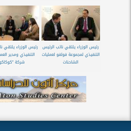
رئيس الوزراء يلتقي نائب الرئيس
رئيس الوزراء يلتقي نا
التنفيذي لمجموعة فولفو لعمليات
التنفيذي ومدير العم
الشاحنات
شركة ”كوكاكول