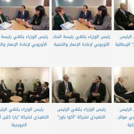
 الرئيس
رئيس الوزراء يلتقي رئيسة البنك
رئيس الوزراء يلتقي رئيسة 
 الإيطالية
الأوروبي لإعادة الإعمار والتنمية
الأوروبي لإعادة الإعمار والت
 الرئيس
رئيس الوزراء يلتقي الرئيس
رئيس الوزراء يلتقي الرئ
ي موللر ـ
التنفيذي لشركة ”أكوا باور”
التنفيذي لشركة ”يارا كلين أم
كية
النرويجية