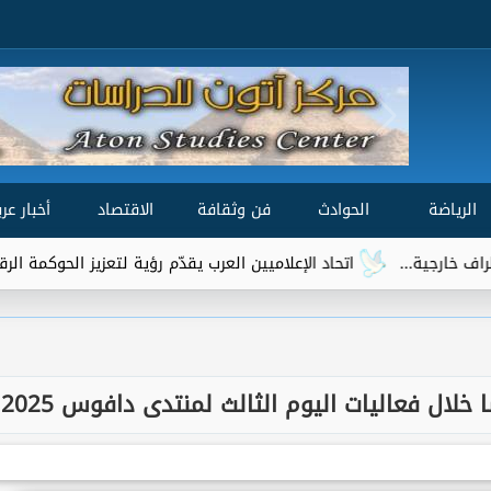
الرياضة
الحوادث
فن وثقافة
الاقتصاد
أخبار عرب
.
اتحاد الإعلاميين العرب يقدّم رؤية لتعزيز الحوكمة الرقمية العالمية 
لال فعاليات اليوم الثالث لمنتدى دافوس 2025