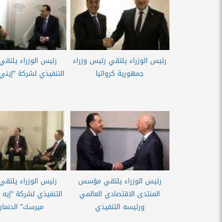
رئيس الوزراء يلتقي رئيس وزراء
رئيس الوزراء يلتقي
جمهورية كرواتيا
التنفيذي لشركة ”إيني”
رئيس الوزراء يلتقي مؤسس
رئيس الوزراء يلتقي
المنتدى الاقتصادي العالمي
التنفيذي لشركة ”إيه ب
ورئيسه التنفيذي
ميرسك” الدنمار