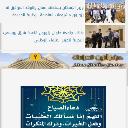
وزير الإسكان بسلطنة عمان والوفد المرافق له
يزورون مشروعات العاصمة الإدارية الجديدة
طلاب جامعة حلوان يزورون قاعدة شرق بورسعيد
البحرية لتعزيز الانتماء الوطني