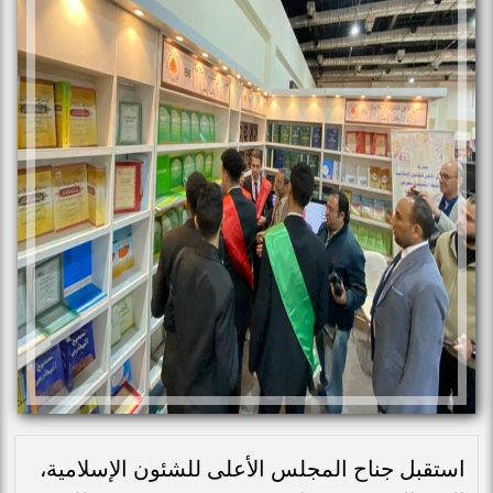
استقبل جناح المجلس الأعلى للشئون الإسلامية،