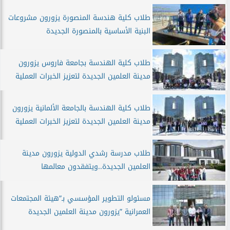
طلاب كلية هندسة المنصورة يزورون مشروعات
البنية الأساسية بالمنصورة الجديدة
طلاب كلية الهندسة بجامعة فاروس يزورون
مدينة العلمين الجديدة لتعزيز الخبرات العملية
طلاب كلية الهندسة بالجامعة الألمانية يزورون
مدينة العلمين الجديدة لتعزيز الخبرات العملية
طلاب مدرسة رشدي الدولية يزورون مدينة
العلمين الجديدة..ويتفقدون معالمها
مسئولو التطوير المؤسسي بـ”هيئة المجتمعات
العمرانية ”يزورون مدينة العلمين الجديدة