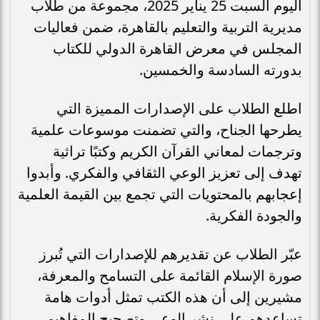
اليوم السبت 25 يناير 2025، مجموعة من طلاب
مديرية التربية والتعليم بالقاهرة، ضمن فعاليات
المجلس في معرض القاهرة الدولي للكتاب
بدورته السادسة والخمسين.
اطلع الطلاب على الإصدارات المميزة التي
يطرحها الجناح، والتي تضمنت موسوعات علمية
وترجمات لمعاني القرآن الكريم وكتبًا تراثية
تهدف إلى تعزيز الوعي الثقافي والفكري. وأبدوا
إعجابهم بالمحتويات التي تجمع بين القيمة العلمية
والجودة الفكرية.
عبّر الطلاب عن تقديرهم للإصدارات التي تُبرز
صورة الإسلام القائمة على التسامح والمعرفة،
مشيرين إلى أن هذه الكتب تمثل أدوات هامة
تساعدهم على نشر الوعي وتصحيح المفاهيم