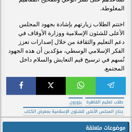
المغلوطة.
اختتم الطلاب زيارتهم بإشادة بجهود المجلس
الأعلى للشئون الإسلامية ووزارة الأوقاف في
دعم التعليم والثقافة من خلال إصدارات تعزز
الفكر الإسلامي الوسطي، مؤكدين أن هذه الجهود
تُسهم في ترسيخ قيم التعايش والسلام داخل
المجتمع.
طلاب تعليم القاهرة
يزورون
جناح المجلس الأعلى للشئون الإسلامية بمعرض الكتاب
موضوعات متعلقة