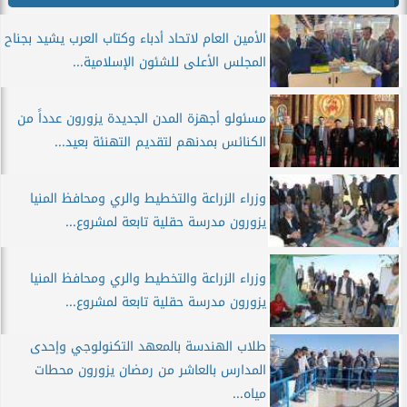
الأمين العام لاتحاد أدباء وكتاب العرب يشيد بجناح
المجلس الأعلى للشئون الإسلامية...
مسئولو أجهزة المدن الجديدة يزورون عدداً من
الكنائس بمدنهم لتقديم التهنئة بعيد...
وزراء الزراعة والتخطيط والري ومحافظ المنيا
يزورون مدرسة حقلية تابعة لمشروع...
وزراء الزراعة والتخطيط والري ومحافظ المنيا
يزورون مدرسة حقلية تابعة لمشروع...
طلاب الهندسة بالمعهد التكنولوجي وإحدى
المدارس بالعاشر من رمضان يزورون محطات
مياه...