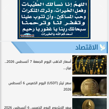
الاقتصاد
أسعار الذهب اليوم الجمعة 7 أغسطس 2026..
عيار...
سعر تيثر (USDT) اليوم الخميس 6 أغسطس
2026
سعر الإيثريوم اليوم الخميس 6 أغسطس 2026