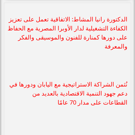
الدكتورة رانيا المشاط: الاتفاقية تعمل على تعزيز
الكفاءة التشغيلية لدار الأوبرا المصرية مع الحفاظ
على دورها كمنارة للفنون والموسيقى والفكر
والمعرفة
نُثمن الشراكة الاستراتيجية مع اليابان ودورها في
دعم جهود التنمية الاقتصادية بالعديد من
القطاعات على مدار 70 عامًا