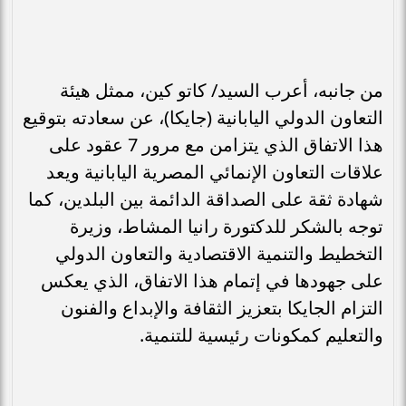
من جانبه، أعرب السيد/ كاتو كين، ممثل هيئة
التعاون الدولي اليابانية (جايكا)، عن سعادته بتوقيع
هذا الاتفاق الذي يتزامن مع مرور 7 عقود على
علاقات التعاون الإنمائي المصرية اليابانية ويعد
شهادة ثقة على الصداقة الدائمة بين البلدين، كما
توجه بالشكر للدكتورة رانيا المشاط، وزيرة
التخطيط والتنمية الاقتصادية والتعاون الدولي
على جهودها في إتمام هذا الاتفاق، الذي يعكس
التزام الجايكا بتعزيز الثقافة والإبداع والفنون
والتعليم كمكونات رئيسية للتنمية.