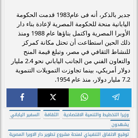
جدير بالذكر، أنه فى عام1983 قدمت الحكومة
اليابانية منحة للحكومة المصرية لإعادة بناء دار
الأوبرا المصرية واكتمل بناؤها عام 1988 ومنذ
ذلك الحين استطاعت أن تحتل مكانة كمركز
للنشاط الثقافي في مصر، وتبلغ قيمة المنح
والتعاون الفني من الجانب الياباني نحو 2.4 مليار
دولار أمريكي، بينما تجاوزت التمويلات التنموية
7.2 مليار دولار، منذ عام 1954.
وزيرا التخطيط والتنمية الاقتصادية
الثقافة
السفير الياباني
يشهدون
توقيع الاتفاق التنفيذي لمنحة مشروع تطوير دار الاوبرا المصرية