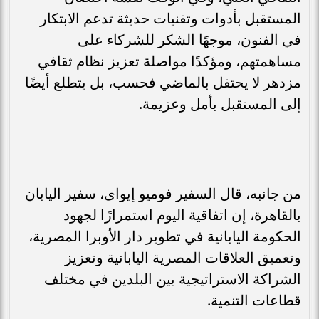
المستقبل بأدوات وتقنيات حديثة تدعم الابتكار
في الفنون، موجهًا الشكر للشركاء على
مساهمتهم، ومؤكدًا مواصلة تعزيز نظام ثقافي
مزدهر لا يحتفل بالماضي فحسب، بل يتطلع أيضًا
إلى المستقبل بأمل وعزيمة.
من جانبه، قال السفير فوميو إيواى، سفير اليابان
بالقاهرة، إن اتفاقية اليوم استمرارًا لجهود
الحكومة اليابانية في تطوير دار الأوبرا المصرية،
وتعميق العلاقات المصرية اليابانية وتعزيز
الشراكة الاستراتيجية بين البلدين في مختلف
قطاعات التنمية.