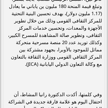
وتبلغ قيمة المنحة 180 مليون ين ياباني ما يعادل
(1.17 مليون دولار)، بهدف تحسين البنية التحتية
للمركز الثقافى القومى وذلك من خلال تطوير
الأجهزة والمعدات، وتحسين خدمات المركز
الثقافى، وتطوير صالة المشاهدة للمسرح الكبير،
وكذلك توريد عدد 20 منصة مسرحية متحركة
مماثل للموجود بالأوبرا، بجهود مشتركة بين
المركز الثقافي القومى ووزارة الثقافة بالتعاون
مع وكالة التعاون الدولي اليابانية (JICA).
وفي كلمتها، أكدت الدكتورة رانيا المشاط، أن
احتفال اليوم هو علامة فارقة جديدة في الشراكة