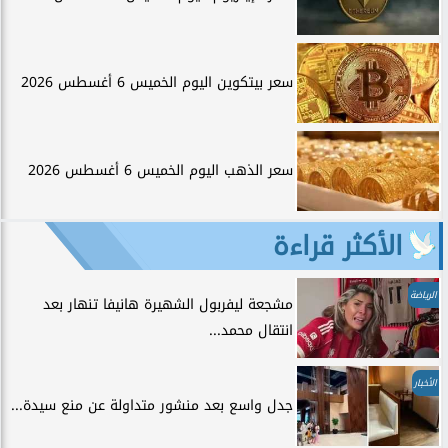
سعر بيتكوين اليوم الخميس 6 أغسطس 2026
سعر الذهب اليوم الخميس 6 أغسطس 2026
الأكثر قراءة
الرياضة
مشجعة ليفربول الشهيرة هانيفا تنهار بعد
انتقال محمد...
الأخبار
جدل واسع بعد منشور متداولة عن منع سيدة...