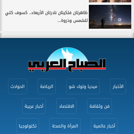
ظاهرتان فلكيتان نادرتان الأربعاء.. كسوف كلي
للشمس وذروة...
الأخبار
ميديا وتوك شو
الرياضة
الحوادث
فن وثقافة
الاقتصاد
أخبار عربية
أخبار عالمية
المرأة والصحة
تكنولوجيا