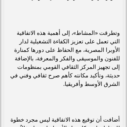
وتطرقت «المشاط»، إلى أهمية هذه الاتفاقية
التي تعمل على تعزيز الكفاءة التشغيلية لدار
الأوبرا المصرية، مع الحفاظ على دورها كمنارة
للفنون والموسيقى والفكر والمعرفة، بالإضافة
إلى تجهيز المركز الثقافي القومي بمنظومات
حديثة، وتأكيد مكانته كأهم صرح ثقافي وفني في
الشرق الأوسط وأفريقيا.
أضافت أن توقيع هذه الاتفاقية ليس مجرد خطوة