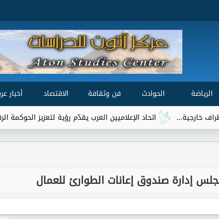
الرياضة
الحوادث
فن وثقافة
الاقتصاد
أخبار عرب
.
اتحاد الإعلاميين العرب يقدّم رؤية لتعزيز الحوكمة الرقمية العالمية ض
مجلس إدارة صندوق إعانات الطوارئ للعمال