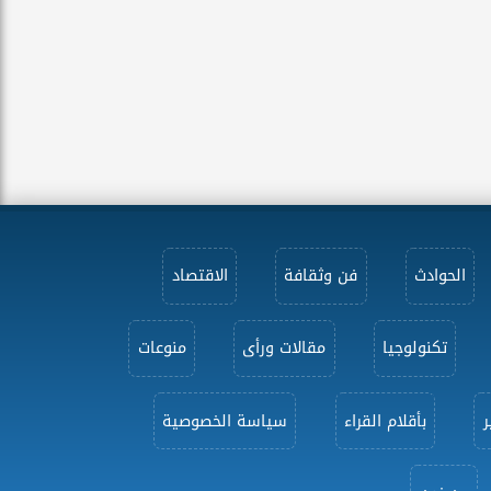
الحوادث
فن وثقافة
الاقتصاد
تكنولوجيا
مقالات ورأى
منوعات
ر
بأقلام القراء
سياسة الخصوصية