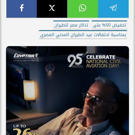
تخفيض 50% على
تذاكر مصر للطيران
بمناسبة احتفالات عيد الطيران المدني المصري