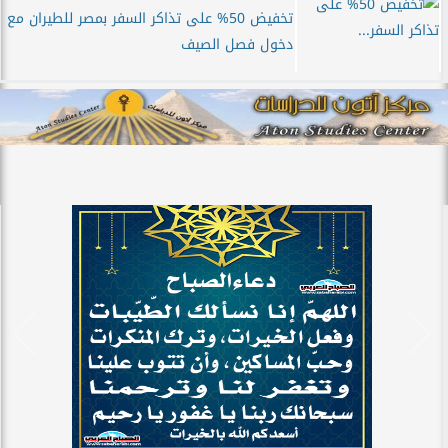
تخفيض 50% على تذاكر السفر بمصر للطيران مع
دخول فصل الصيف