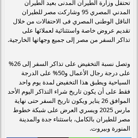
تحتفل وزارة الطيران المدنى بعيد الطيران
المدني المصري 95 وشاركت مصر للطيران
الناقل الوطنى المصري فى الاحتفالات من خلال
تقديم عروض خاصة واستثنائية لعملائها على
تذاكر السفر من مصر إلى جميع وجهاتها الخارجية.
وتصل نسبة التخفيض على تذاكر السفر إلى 26%
على درجة رجال الأعمال و50% على الدرجة
السياحية ويطبق هذا التخفيض لمدة يوم واحد
فقط على أن يكون تاريخ شراء التذاكر اليوم الأحد
الموافق 26 يناير ويكون تاريخ السفر حتى نهاية
مارس 2025 ويسري العرض على شبكة خطوط
مصر للطيران بالكامل، باستثناء جدة والمدينة
المنورة وبيروت.