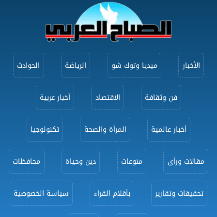
الأخبار
ميديا وتوك شو
الرياضة
الحوادث
فن وثقافة
الاقتصاد
أخبار عربية
أخبار عالمية
المرأة والصحة
تكنولوجيا
مقالات ورأى
منوعات
دين وحياة
محافظات
تحقيقات وتقارير
بأقلام القراء
سياسة الخصوصية