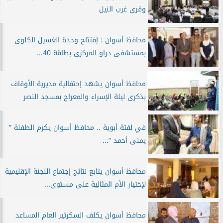
وقرى غرب النيل
محافظ أسوان : إفتتاح وحدة الغسيل الكلوى
بمستشفى دراو المركزى بطاقة 40...
محافظ أسوان يشهد إحتفالية مديرية الأوقاف
بذكرى ليلة الإسراء والمعراج بمسجد النصر
في لفتة أبوية .. محافظ أسوان يكرم الطفلة ”
يمنى أحمد ”...
محافظ أسوان يتابع نتائج إجتماع اللجنة الإقليمية
لإختيار الأم المثالية على مستوى...
محافظ أسوان يكلف السكرتير العام المساعد