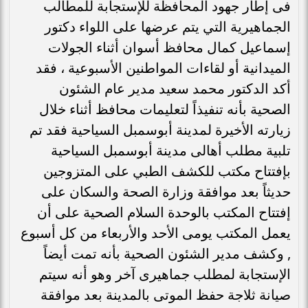
فى إطار جهود المحافظة للإستجابة للمطالب
الجماهيرية التي يتم عرضها على اللواء دكتور
إسماعيل كمال محافظ أسوان أثناء الجولات
الميدانية أو لقاءات المواطنين الأسبوعية ، فقد
أكد الدكتور محمد سعيد مدير عام الشئون
الصحية بأنه تنفيذاً لتعليمات محافظ أثناء خلال
زيارته الأخيرة لمدينة أبوسمبل السياحية فقد تم
تلبية مطلب أهالى مدينة أبوسمبل السياحية
بإفتتاح مكتب للكشف الطبي على المتزوجين
حديثاً بعد موافقة وزارة الصحة والسكان على
إفتتاح المكتب بالوحدة السلام الصحية على أن
يعمل المكتب يومى الأحد والأربعاء من كل أسبوع
, وكشف مدير الشئون الصحية بأنه تمت أيضاً
الإستجابة لمطلب جماهيرى آخر وهو أنه سيتم
صيانة ثلاجة حفظ الموتى بالمدينة بعد موافقة