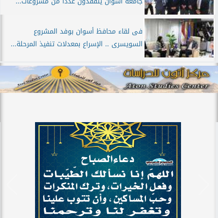
جامعة أسوان يتفقدون عددًا من مشروعات...
فى لقاء محافظ أسوان بوفد المشروع
السويسرى .. الإسراع بمعدلات تنفيذ المرحلة...