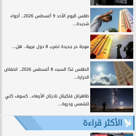
طقس اليوم الأحد 9 أغسطس 2026.. أجواء
شديدة...
موجة حر جديدة تضرب 8 دول عربية.. هل...
الطقس غدًا السبت 8 أغسطس 2026.. انخفاض
الحرارة...
ظاهرتان فلكيتان نادرتان الأربعاء.. كسوف كلي
للشمس وذروة...
الأكثر قراءة