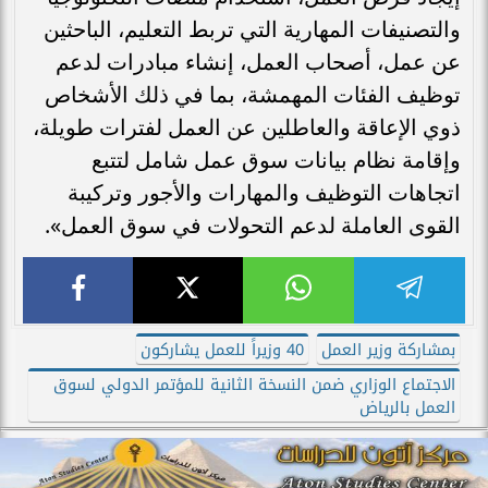
والتصنيفات المهارية التي تربط التعليم، الباحثين
عن عمل، أصحاب العمل، إنشاء مبادرات لدعم
توظيف الفئات المهمشة، بما في ذلك الأشخاص
ذوي الإعاقة والعاطلين عن العمل لفترات طويلة،
وإقامة نظام بيانات سوق عمل شامل لتتبع
اتجاهات التوظيف والمهارات والأجور وتركيبة
القوى العاملة لدعم التحولات في سوق العمل».
بمشاركة وزير العمل
40 وزيراً للعمل يشاركون
الاجتماع الوزاري ضمن النسخة الثانية للمؤتمر الدولي لسوق
العمل بالرياض