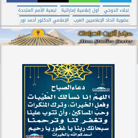
نجلاء الدوخي
أول إعلامية إماراتية
تبعية الأمم المتحدة
عضوية اتحاد الإعلاميين العرب
الإعلامي الدكتور أحمد نور