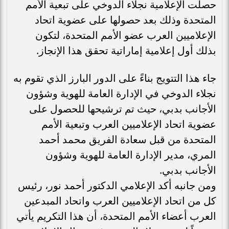
حصلت الإعلامية نجلاء الدوخي على تبعية الأمم
المتحدة وذلك بعد حصولها على عضوية اتحاد
الإعلاميين العرب عضو الأمم المتحدة، لتكون
بذلك أول إعلامية إماراتية تحقق هذا الإنجاز.
جاء هذا التتويج بناءً على الدور البارز الذي تقوم به
نجلاء الدوخي في الإدارة العامة للهوية وشؤون
الأجانب بدبي، حيث تم ترشيحها للحصول على
عضوية اتحاد الإعلاميين العرب وتبعية الأمم
المتحدة من قبل سعادة الفريق محمد أحمد
المري، مدير الإدارة العامة للهوية وشؤون
الأجانب بدبي.
ومن جانبه أكد الإعلامي الدكتور أحمد نور، رئيس
كل من اتحاد الإعلاميين العرب واتحاد المبدعين
العرب أعضاء الأمم المتحدة، أن هذا التكريم يأتي