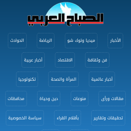
الأخبار
ميديا وتوك شو
الرياضة
الحوادث
فن وثقافة
الاقتصاد
أخبار عربية
أخبار عالمية
المرأة والصحة
تكنولوجيا
مقالات ورأى
منوعات
دين وحياة
محافظات
تحقيقات وتقارير
بأقلام القراء
سياسة الخصوصية