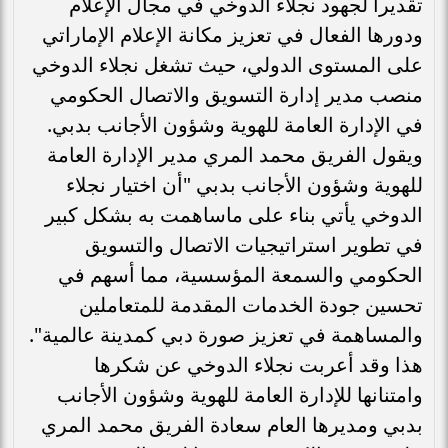
تقديراً لجهود نجلاء الدوخي في مجال الإعلام
ودورها الفعال في تعزيز مكانة الإعلام الإماراتي
على المستوى الدولي، حيث تشغل نجلاء الدوخي
منصب مدير إدارة التسويق والاتصال الحكومي
في الإدارة العامة للهوية وشؤون الأجانب بدبي.
ويقول الفريق محمد المري مدير الإدارة العامة
للهوية وشؤون الأجانب بدبي "أن اختيار نجلاء
الدوخي يأتي بناء على ماساهمت به بشكل كبير
في تطوير استراتيجيات الاتصال والتسويق
الحكومي والسمعة المؤسسية، مما أسهم في
تحسين جودة الخدمات المقدمة للمتعاملين
والمساهمة في تعزيز صورة دبي كمدينة عالمية".
هذا وقد أعربت نجلاء الدوخي عن شكرها
وامتنانها للإدارة العامة للهوية وشؤون الأجانب
بدبي ومديرها العام سعادة الفريق محمد المري