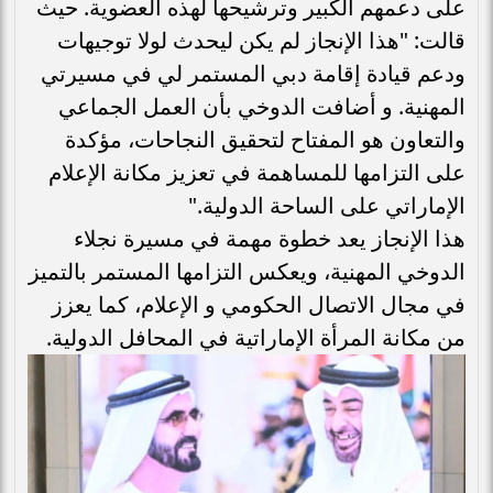
على دعمهم الكبير وترشيحها لهذه العضوية. حيث
قالت: "هذا الإنجاز لم يكن ليحدث لولا توجيهات
ودعم قيادة إقامة دبي المستمر لي في مسيرتي
المهنية. و أضافت الدوخي بأن العمل الجماعي
والتعاون هو المفتاح لتحقيق النجاحات، مؤكدة
على التزامها للمساهمة في تعزيز مكانة الإعلام
الإماراتي على الساحة الدولية."
هذا الإنجاز يعد خطوة مهمة في مسيرة نجلاء
الدوخي المهنية، ويعكس التزامها المستمر بالتميز
في مجال الاتصال الحكومي و الإعلام، كما يعزز
من مكانة المرأة الإماراتية في المحافل الدولية.