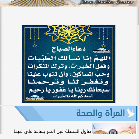
المرأة والصحة
تناول السلطة قبل الخبز يساعد على ضبط