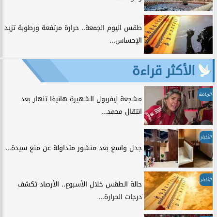
طقس اليوم الجمعة.. حرارة مرتفعة ورطوبة تزيد
الإحساس...
الأكثر قراءة
الرياضة
مشجعة ليفربول الشهيرة هانيفا تنهار بعد
انتقال محمد...
الأخبار
جدل واسع بعد منشور متداولة عن منع سيدة...
الأخبار
حالة الطقس خلال الأسبوع.. الأرصاد تكشف
درجات الحرارة...