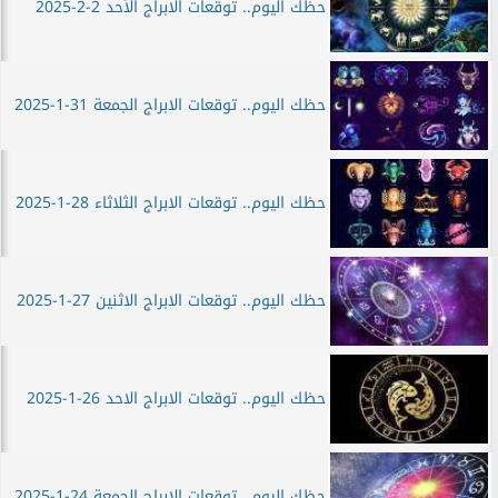
حظك اليوم.. توقعات الابراج الأحد 2-2-2025
حظك اليوم.. توقعات الابراج الجمعة 31-1-2025
حظك اليوم.. توقعات الابراج الثلاثاء 28-1-2025
حظك اليوم.. توقعات الابراج الاثنين 27-1-2025
حظك اليوم.. توقعات الابراج الاحد 26-1-2025
حظك اليوم.. توقعات الابراج الجمعة 24-1-2025