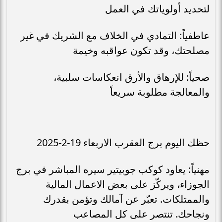
لتحديد أولوياتك في العمل
عاطفياً: التمادي في الخلاف مع الشريك في غير
مصلحتك، وقد تكون عواقبه وخيمة
صحياً: للإرهاق والأرق انعكاسات سلبية،
والمعالجة مطلوبة سريعاً
حظك اليوم برج العقرب الاربعاء 19-2-2025
مهنياً: يعاود كوكب جوبيتير سيره المباشر في برج
الجوزاء، ويركّز على بعض الاعمال المالية
والممتلكات. تعبّر عن آمالك وتؤمن بقدرك
ونجاحك. تنتصر على كل المصاعب