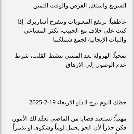
السريع واستغل الفرص والوقت الثمين
عاطفياً: ترتفع المعنويات وتنفرج أساريرك. إذا
كنت على خلاف مع الحبيب، تكثر المساعي
والنيات الإيجابية لجمع شملكما
صحياً: الهرولة بعد المشي تنشط القلب، شرط
عدم الوصول إلى الإرهاق
حظك اليوم برج الدلو الاربعاء 19-2-2025
مهنياً: تستعيد قضايا من الماضي تعقّد لك الأمور،
فكن حذراً لأن الجو يحمل لوماً وشكوى او تذمراً