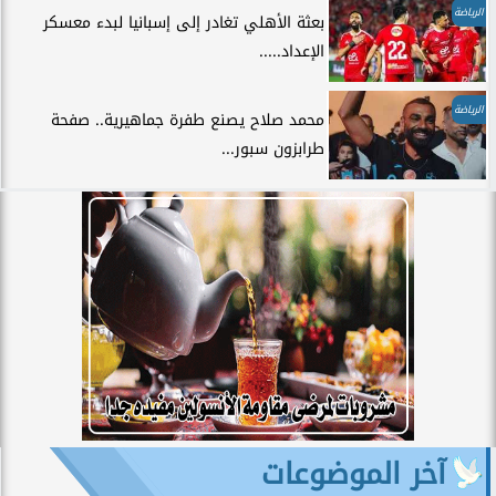
الرياضة
بعثة الأهلي تغادر إلى إسبانيا لبدء معسكر
الإعداد.....
الرياضة
محمد صلاح يصنع طفرة جماهيرية.. صفحة
طرابزون سبور...
آخر الموضوعات