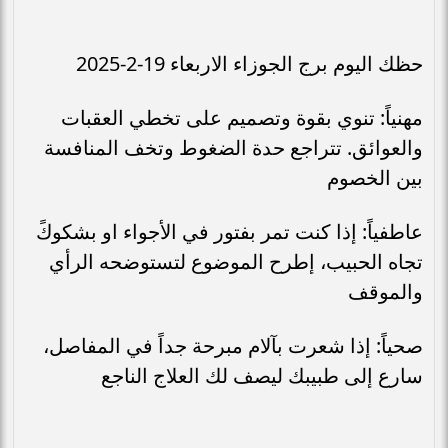
حظك اليوم برج الجوزاء الاربعاء 19-2-2025
مهنياً: تنوي بقوة وتصميم على تخطي العقبات
والعوائق. تتراجع حدة الضغوط وتخف المنافسة
بين الخصوم
عاطفياً: إذا كنت تمر بفتور في الأجواء او بشكوكً
تجاه الحبيب، إطرح الموضوع لتستوضحه الرأي
والموقف
صحياً: إذا شعرت بآلام مبرحة جداً في المفاصل،
سارع إلى طبيبك ليصف لك العلاج الناجع