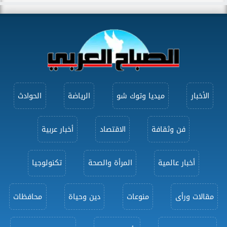
الأخبار
ميديا وتوك شو
الرياضة
الحوادث
فن وثقافة
الاقتصاد
أخبار عربية
أخبار عالمية
المرأة والصحة
تكنولوجيا
مقالات ورأى
منوعات
دين وحياة
محافظات