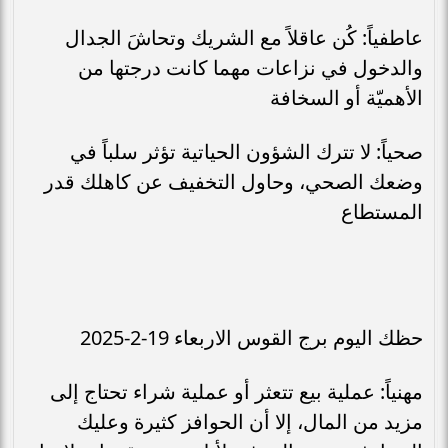
عاطفياً: كُن عاقلاً مع الشريك وتحاشَ الجدال
والدخول في نزاعات مهما كانت درجتها من
الأهميّة أو السخافة
صحياً: لا تترك الشؤون الحياتية تؤثر سلباً في
وضعك الصحي، وحاول التخفيف عن كاهلك قدر
المستطاع
حظك اليوم برج القوس الاربعاء 19-2-2025
مهنياً: عملية بيع تتعثر أو عملية شراء تحتاج إلى
مزيد من المال، إلا أن الحوافز كثيرة وعليك