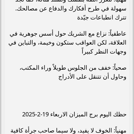
سهولة في طرح أفكارك والدفاع عن مصالحك.
تترك انطباعات جيّدة
عاطفياً: نزاع مع الشريك حول أسس جوهرية في
العلاقة، لكن العواقب ستكون وخيمة، والتباين في
وجهات النظر كبيراً
صحياً: خفف من الجلوس طويلاً وراء المكتب،
وحاول أن تتنقل على الأدراج
حظك اليوم برج الميزان الاربعاء 19-2-2025
مهنياً: الخوف لا يفيد، ولا سيما صاحب جرأة كافية