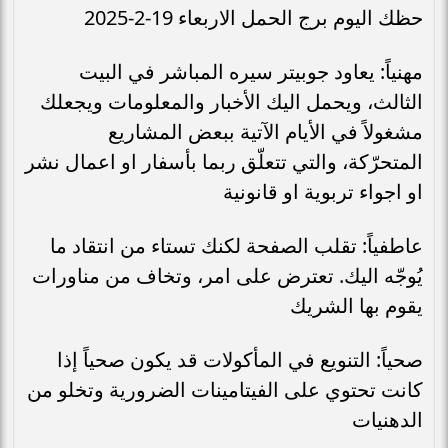
حظك اليوم برج الحمل الاربعاء 19-2-2025
مهنياً: يعاود جوبيتر سيره المباشر في البيت
الثالث، ويحمل اليك الأخبار والمعلومات ويجعلك
مشغولاً في الأيام الآتية ببعض المشاريع
المتحرّكة، والتي تتعلّق ربما بأسفار او اعمال نشر
او اجواء تربوية او قانونية
عاطفياً: تقلب الصفحة لكنك تستاء من انتقاد ما
يُوجّه اليك. تعترض على امر، وتخاف من مناورات
يقوم بها الشريك
صحياً: التنويع في المأكولات قد يكون صحياً إذا
كانت تحتوي على الفيتامينات الضرورية وتخلو من
الدهنيات