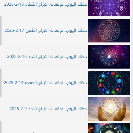
حظك اليوم.. توقعات الابراج الثلاثاء 18-2-2025
حظك اليوم.. توقعات الابراج الاثنين 17-2-2025
حظك اليوم.. توقعات الابراج الاحد 16-2-2025
حظك اليوم.. توقعات الابراج الجمعة 14-2-2025
حظك اليوم.. توقعات الابراج الاحد 9-2-2025