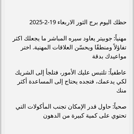
حظك اليوم برج الثور الاربعاء 19-2-2025
مهنياً: جوبيتر يعاود سيره المباشر ما يجعلك اكثر
تفاؤلاً ومنطقًا ويحسّن العلاقات المهنية. اختر
مواعيدك بدقة
عاطفياً: تلتبس عليك الأمور، فتلجأ إلى الشريك
لكي يدعمك، فتجده يحتاج إلى المساعدة أكثر
منك
صحياً: حاول قدر الإمكان تجنب المأكولات التي
تحتوي على كمية كبيرة من الدهون