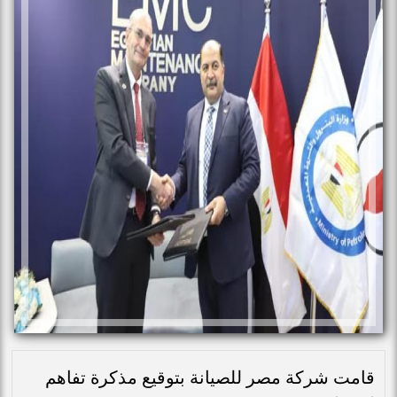
قامت شركة مصر للصيانة بتوقيع مذكرة تفاهم