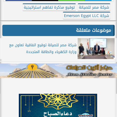
شركة مصر للصيانة
توقيع مذكرة تفاهم استراتيجية
شركة Emerson Egypt LLC
موضوعات متعلقة
شركة مصر للصيانة توقيع اتفاقية تعاون مع
وزارة الكهرباء والطاقة المتجددة