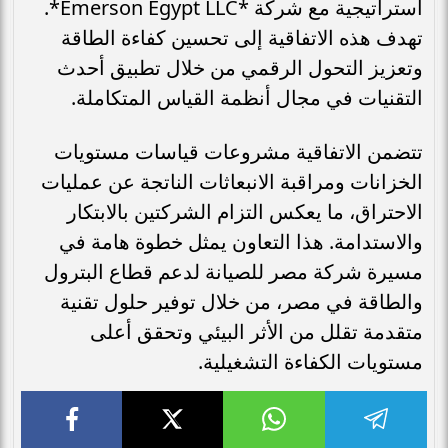
استراتيجية مع شركة *Emerson Egypt LLC*.
تهدف هذه الاتفاقية إلى تحسين كفاءة الطاقة
وتعزيز التحول الرقمي من خلال تطبيق أحدث
التقنيات في مجال أنظمة القياس المتكاملة.
تتضمن الاتفاقية مشروعات قياسات مستويات
الخزانات ومراقبة الانبعاثات الناتجة عن عمليات
الاحتراق، ما يعكس التزام الشركتين بالابتكار
والاستدامة. هذا التعاون يمثل خطوة هامة في
مسيرة شركة مصر للصيانة لدعم قطاع البترول
والطاقة في مصر، من خلال توفير حلول تقنية
متقدمة تقلل من الأثر البيئي وتحقق أعلى
مستويات الكفاءة التشغيلية.