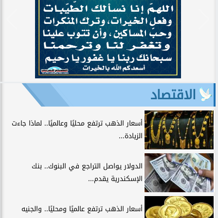
الاقتصاد
أسعار الذهب ترتفع محليًا وعالميًا.. لماذا جاءت
الزيادة...
الدولار يواصل التراجع في البنوك.. بنك
الإسكندرية يقدم...
أسعار الذهب ترتفع عالميًا ومحليًا.. والجنيه