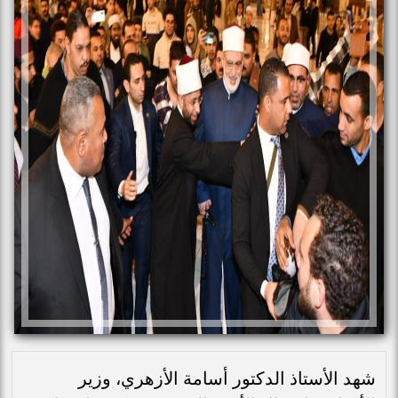
شهد الأستاذ الدكتور أسامة الأزهري، وزير