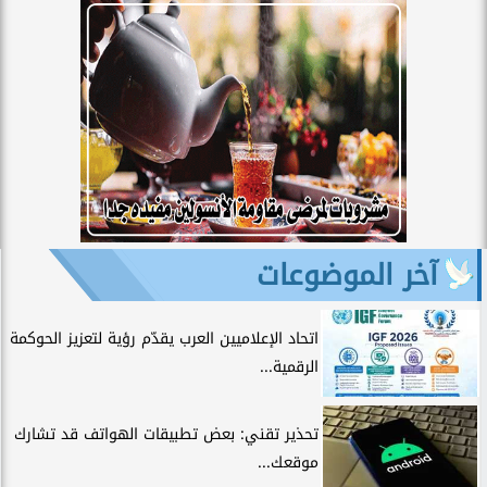
آخر الموضوعات
اتحاد الإعلاميين العرب يقدّم رؤية لتعزيز الحوكمة
الرقمية...
تحذير تقني: بعض تطبيقات الهواتف قد تشارك
موقعك...