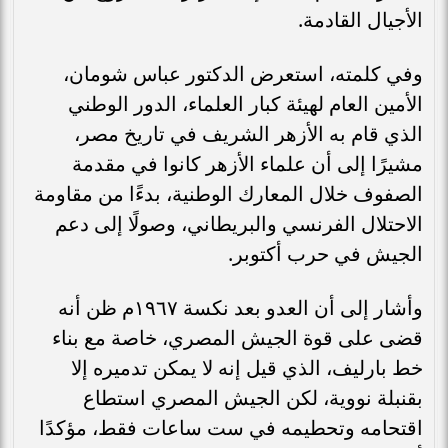
الأجيال القادمة.
وفي كلمته، استعرض الدكتور عباس شومان،
الأمين العام لهيئة كبار العلماء، الدور الوطني
الذي قام به الأزهر الشريف في تاريخ مصر،
مشيرًا إلى أن علماء الأزهر كانوا في مقدمة
الصفوف خلال المعارك الوطنية، بدءًا من مقاومة
الاحتلال الفرنسي والبريطاني، وصولًا إلى دعم
الجيش في حرب أكتوبر.
وأشار إلى أن العدو بعد نكسة ١٩٦٧م ظن أنه
قضى على قوة الجيش المصري، خاصة مع بناء
خط بارليف، الذي قيل إنه لا يمكن تدميره إلا
بقنبلة نووية، لكن الجيش المصري استطاع
اقتحامه وتحطيمه في ست ساعات فقط، مؤكدًا