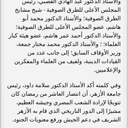
والأستاذ الدكتور عبد الهادي القصبي، رئيس
المجلس الأعلى للطرق الصوفية - شيخ مشايخ
الطرق الصوفية؛ والأستاذ الدكتور محمد أبو
هاشم، عضو المجلس الأعلى للطرق الصوفية؛
والأستاذ الدكتور أحمد عمر هاشم، عضو هيئة كبار
العلماء؛ ؛ والأستاذ الدكتور محمد مختار جمعة،
وزير الأوقاف السابق؛ إلى جانب عدد من
القيادات الدينية، ولفيف من العلماء والمفكرين
والإعلاميين.
وفي كلمته أكد الأستاذ الدكتور سلامة داود، رئيس
جامعة الأزهر، أن انتصار العاشر من رمضان كان
تتويجًا لإرادة الشعب المصري وجيشه العظيم،
مشيرًا إلى الدور التاريخي الذي قام به الأزهر
الشريف في دعم الجيش ورفع معنويات الجنود.