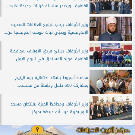
القاهرة.. ويصدر سلسلة قرارات جديدة لضبط...
وزير الأوقاف يرحب بترفيع العلاقات المصرية
الإندونيسية ويحيّي ثبات موقف إندونيسيا من...
وزير الأوقاف يهنئ فريق الأوقاف بمحافظة
القاهرة لفوزه المستحق في اليوم الأول...
محافظ أسيوط يشهد احتفالية يوم اليتيم
بمشاركة 600 طفل وطفلة من مختلف...
وزير الأوقاف ومحافظ الجيزة يفتتحان مسجد
النور بقرية عرب أبو عريضة بمركز...