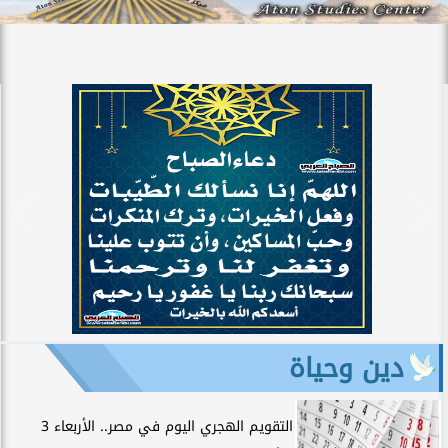
دين وحياة
التقويم الهجري اليوم في مصر.. الأربعاء 3