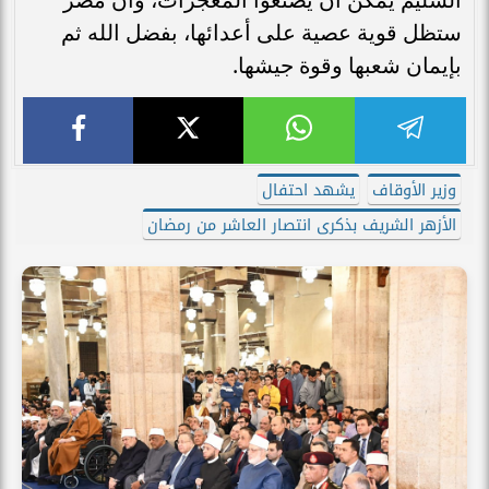
ستظل قوية عصية على أعدائها، بفضل الله ثم
بإيمان شعبها وقوة جيشها.
وزير الأوقاف
يشهد احتفال
الأزهر الشريف بذكرى انتصار العاشر من رمضان