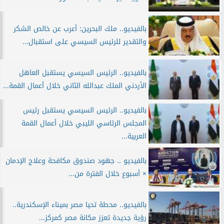
بالفيديو.. ملك البحرين: أعرب عن خالص الشكر
والتقدير للرئيس السيسي على استقبال...
بالفيديو.. الرئيس السيسي يستقبل العاهل
الأردني الملك عبدالله الثاني خلال أعمال القمة...
بالفيديو.. الرئيس السيسي يستقبل رئيس
المجلس الرئاسي الليبي خلال أعمال القمة
العربية...
بالفيديو .. جهود صندوق مكافحة وعلاج الإدمان
× أسبوع خلال الفترة من...
بالفيديو.. محطة تحيا مصر بميناء الإسكندرية..
رؤية جديدة تعزز مكانة مصر كمركز...