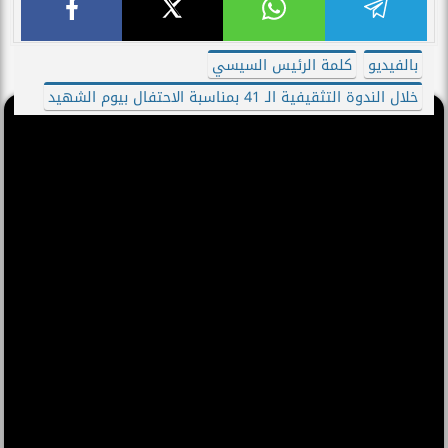
بالفيديو
كلمة الرئيس السيسي
خلال الندوة التثقيفية الـ 41 بمناسبة الاحتفال بيوم الشهيد