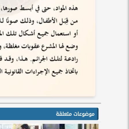
موضوعات متعلقة