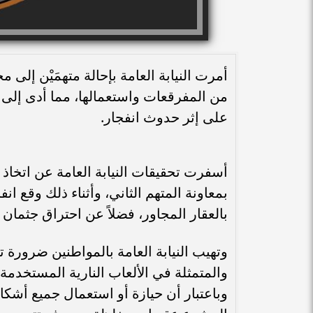
أمرت النيابة العامة بإحالة متهمَيْن إلى 
من المفرقعات واستعمالها، مما أدى إلى 
على إثر حدوث انفجار.
أسفرت تحقيقات النيابة العامة عن اتخاذ أحد
بمعاونة المتهم الثاني، وأثناء ذلك وقع ان
بالعقار المجاور، فضلاً عن احتراق جثمان 
وتهيب النيابة العامة بالمواطنين ضرورة
والمتمثلة في الألعاب النارية المستخدمة م
وباعتبار أن حيازة أو استعمال جميع أشكا