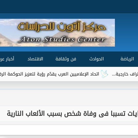
الرياضة
الحوادث
فن وثقافة
الاقتصاد
أخبار عرب
اتحاد الإعلاميين العرب يقدّم رؤية لتعزيز الحوكمة الرقمية العالمية ضمن 
نايات تسببا فى وفاة شخص بسبب الألعاب النارية