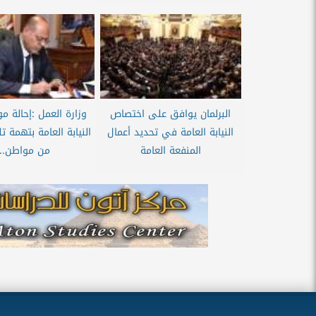
البرلمان يوافق على اختصاص
وزارة العمل :إحالة 
النيابة العامة في تحديد أعمال
النيابة العامة بتهمة 
المنفعة العامة
من مواطن...