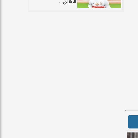
الأهلي...