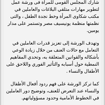
شارك المجلس القومى للمرأة فى ورشة عمل
لتطوير مهارات متلقي البلاغات والعاملين في
مكتب شكاوى المرأة وخط نجدة الطفل ، والتى
نظمتها منظمة يونيسيف مصر وتستمر على مدار
يومين.
وتهدف الورشة إلى تعزيز قدرات العاملين في
التعامل مع حالات العنف من خلال زيادة الوعي
بأشكاله والقوانين المتعلقة به، وتحدي المفاهيم
النمطية حول أسبابه والتأثير الفوري واللاحق على
الأطفال والنساء .
كما تركز الورشة على فهم ردود أفعال الأطفال
والنساء عند التعرض للعنف، وتوضيح دور العاملين
في الخطوط الأمامية وحدود مسؤولياتهم.