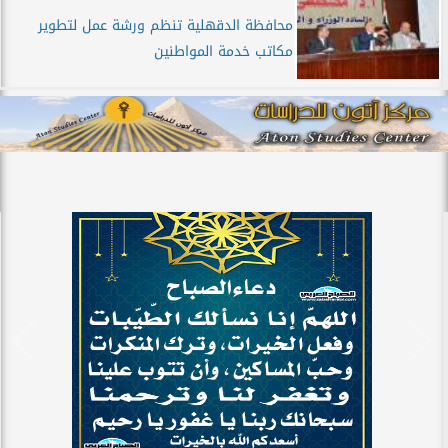
محافظة الدقهلية تنظم ورشة عمل لتطوير
مكاتب خدمة المواطنين