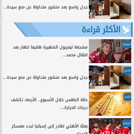
جدل واسع بعد منشور متداولة عن منع سيدة...
الأكثر قراءة
الرياضة
مشجعة ليفربول الشهيرة هانيفا تنهار بعد
انتقال محمد...
الأخبار
جدل واسع بعد منشور متداولة عن منع سيدة...
الأخبار
حالة الطقس خلال الأسبوع.. الأرصاد تكشف
درجات الحرارة...
الرياضة
بعثة الأهلي تغادر إلى إسبانيا لبدء معسكر
الإعداد.....