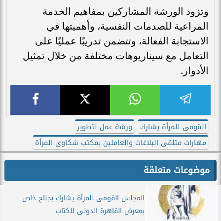
وتزود الورشة المشاركين بمفاهيم الخدمة
المراعية للصدمات النفسية، وأهميتها في
الاستجابة الفعالة، وتتضمن تدريبًا عمليًا على
التعامل مع سيناريوهات مختلفة من خلال تمثيل
الأدوار.
القومى للمرأة يشارك
ورشة عمل لتطوير
مهارات متلقى البلاغات والعاملين بمكتب شكاوى المرأة
موضوعات متعلقة
المجلس القومى للمرأة يشارك بجناح خاص
بمعرض القاهرة الدولى للكتاب