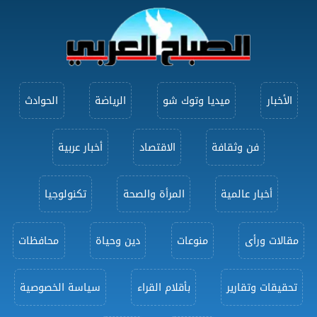
الأخبار
ميديا وتوك شو
الرياضة
الحوادث
فن وثقافة
الاقتصاد
أخبار عربية
أخبار عالمية
المرأة والصحة
تكنولوجيا
مقالات ورأى
منوعات
دين وحياة
محافظات
تحقيقات وتقارير
بأقلام القراء
سياسة الخصوصية