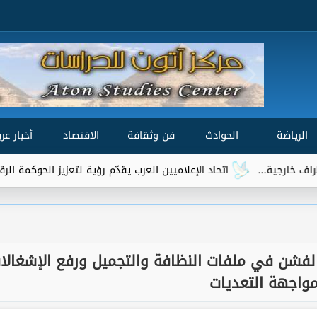
الرياضة
الحوادث
فن وثقافة
الاقتصاد
أخبار عرب
.
اتحاد الإعلاميين العرب يقدّم رؤية لتعزيز الحوكمة الرقمية العالمية 
الفشن في ملفات النظافة والتجميل ورفع الإشغالا
واجهة التعديات