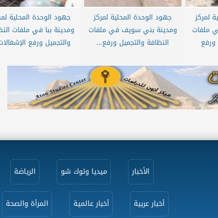
ة لمركز
جهود الوحدة المحلية لمركز
جهود الوحدة المحلية لمر
ي ملفات
ومدينة بني سويف في ملفات
ومدينة ببا في ملفات النظ
 ورفع
النظافة والتجميل ورفع...
والتجميل ورفع الإشغالات.
الأخبار
ميديا وتوك شو
الرياضة
أخبار عربية
أخبار عالمية
المرأة والصحة