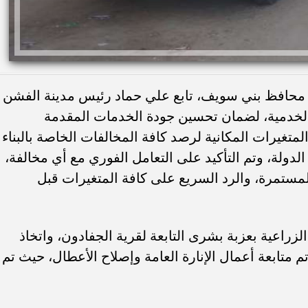
يم محافظ بني سويف، تابع علي حماد رئيس مدينة الفشن
الخدمية، لضمان تحسين جودة الخدمات المقدمة
متغيرات المكانية لرصد كافة المخالفات الخاصة بالبناء
لدولة، وتم التأكيد على التعامل الفوري مع أي مخالفة،
لمستمرة، والرد السريع على كافة المتغيرات قبل
 الزراعية بعزبة بشرى التابعة لقرية الجفادون، واتخاذ
تم متابعة أعمال الإنارة العامة وإصلاح الأعطال، حيث تم