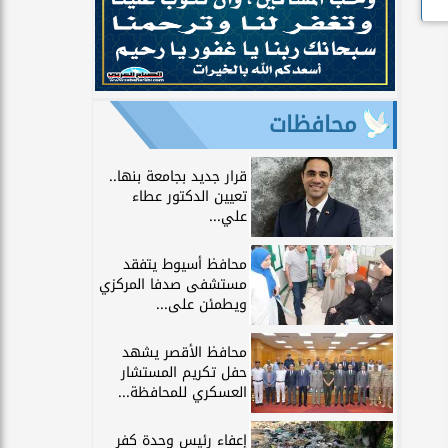
محافظات
قرار جديد بجامعة بنها..
تعيين الدكتور عطاء
علي...
محافظ أسيوط يتفقد
مستشفى صدفا المركزي
ويطمئن على...
محافظ الأقصر يشهد
حفل تكريم المستشار
العسكري للمحافظة...
إعفاء رئيس وحدة كفر