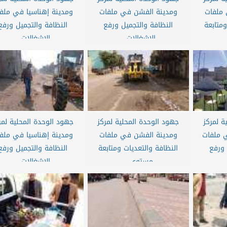
ملفات
ومدينة الفشن في ملفات
ومدينة إهناسيا في ملف
ومتابعة
النظافة والتجميل ورفع
النظافة والتجميل ورفع
الإشغالات...
الإشغالات...
ة لمركز
جهود الوحدة المحلية لمركز
جهود الوحدة المحلية لمر
 ملفات
ومدينة الفشن في ملفات
ومدينة إهناسيا في ملف
 ورفع
النظافة والتعديات ومتابعة
النظافة والتجميل ورفع
مستوى...
الإشغالات...