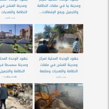
ومدينة ببا في ملفات النظافة
ومدينة الفشن في 
والتجميل ورفع الإشغالات...
النظافة والتعديات 
مستوى...
جهود الوحدة المحلية لمركز
جهود الوحدة المحلي
ومدينة الفشن في ملفات
ومدينة سمسطا في
النظافة والتعديات ومتابعة
النظافة والتجميل
مستوى...
الإشغالات...