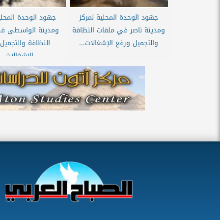
جهود الوحدة المحلية لمركز
جهود الوحدة المحلي
ومدينة ناصر في ملفات النظافة
ومدينة الواسطى ف
والتجميل ورفع الإشغالات...
النظافة والتجميل
الإشغالات...