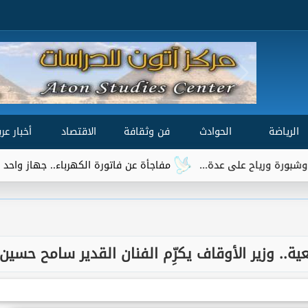
الرياضة
الحوادث
فن وثقافة
الاقتصاد
أخبار عرب
مفاجأة عن فاتورة الكهرباء.. جهاز واحد يتصدر قائمة الأكثر
ية.. وزير الأوقاف يكرِّم الفنان القدير سامح حسين