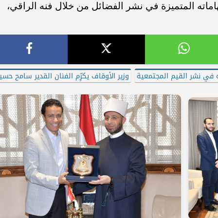
هاماته المتميزة في نشر الفضائل من خلال فنه الراقي،
ره في نشر القيم المجتمعية
وزير الأوقاف يكرِّم الفنان القدير سامح حسي