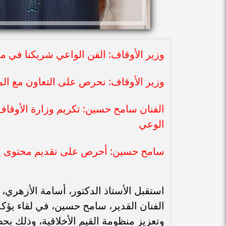
وزير الأوقاف: الفن الواعي شريكنا في مس
وزير الأوقاف: نحرص على التعاون مع الم
الفنان سامح حسين: تكريم وزارة الأوقاف
الوعي
سامح حسين: أحرص على تقديم محتوى يحتر
استقبل الأستاذ الدكتور، أسامة الأزهري، و
الفنان القدير، سامح حسين، في لقاء يؤكد 
وتعزيز منظومة القيم الأخلاقية، وذلك بحض