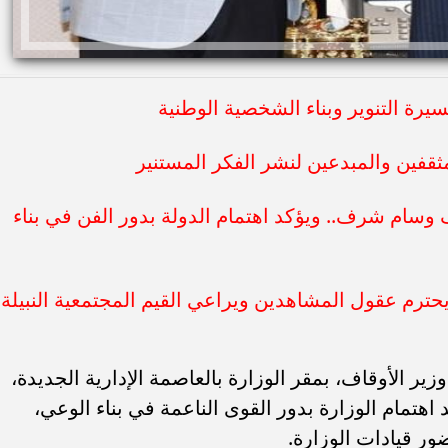
يرة التنوير وبناء الشخصية الوطنية
ثقفين والمبدعين لنشر الفكر المستنير
 وسام شرف.. ويؤكد اهتمام الدولة بدور الفن في بناء
م عقول المشاهدين ويراعي القيم المجتمعية النبيلة
زير الأوقاف، بمقر الوزارة بالعاصمة الإدارية الجديدة،
اهتمام الوزارة بدور القوى الناعمة في بناء الوعي،
ور قيادات الوزارة.