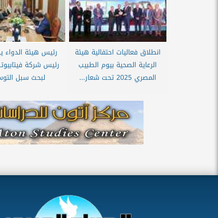
انطلاق فعاليات احتفالية هيئة
رئيس هيئة الدواء ي
الرعاية الصحية بيوم الطبيب
رئيس شركة فيتابيو
المصري 2025 تحت شعار...
لبحث سبل التوس