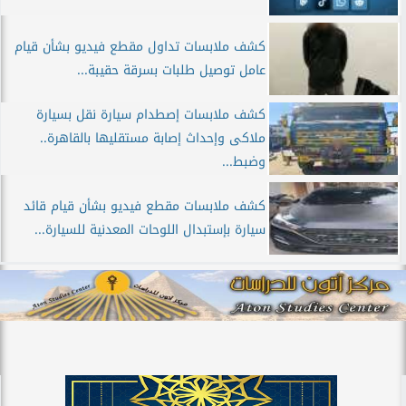
كشف ملابسات تداول مقطع فيديو بشأن قيام
عامل توصيل طلبات بسرقة حقيبة...
كشف ملابسات إصطدام سيارة نقل بسيارة
ملاكى وإحداث إصابة مستقليها بالقاهرة..
وضبط...
كشف ملابسات مقطع فيديو بشأن قيام قائد
سيارة بإستبدال اللوحات المعدنية للسيارة...