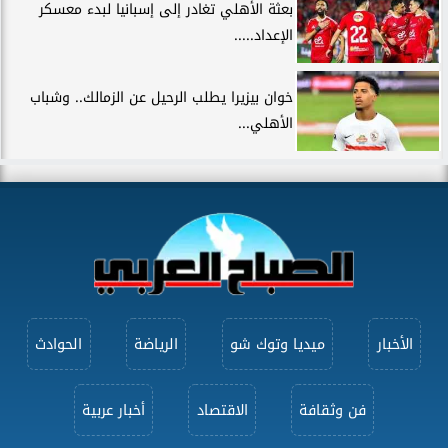
بعثة الأهلي تغادر إلى إسبانيا لبدء معسكر
الإعداد.....
خوان بيزيرا يطلب الرحيل عن الزمالك.. وشباب
الأهلي...
الأخبار
ميديا وتوك شو
الرياضة
الحوادث
فن وثقافة
الاقتصاد
أخبار عربية