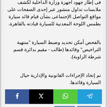
فى إطار جهود أجهزة وزارة الداخلية لكشف
ملابسات تداول منشور عبر إحدى الصفحات على
مواقع التواصل الإجتماعى بشأن قيام قائد سيارة
بطمس اللوحة المعدنية للسيارة قيادته بالقاهرة.
بالفحص أمكن تحديد وضبط السيارة "منتهية
التراخيص" وقائدها (طالب - مقيم بدائرة قسم
شرطة الزاوية).
تم إتخاذ الإجراءات القانونية والإدارية حيال
السيارة وقائدها.