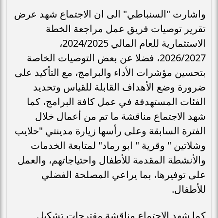
واشارت "السنباطي" الى ان الاجتماع شهد عرض
تقرير توصيات فريق عمل مراجعة الخطة
الاستثمارية للعام المالي 2024/2025،
2026/2027، فضلا عن بعض التوصيات الخاصة
بتحسين مؤشرات الأداء والبرامج، مع التأكيد على
ضرورة وضع الأهداف القابلة للقياس وتحديد
الفئات المستهدفة في عمل كافة البرامج، كما
شهد الاجتماع مناقشة ما تم من أعمال خلال
الفترة السابقة وعلى رأسها زيارة مدينتي "حلايب
وشلاتين " وقرية " ابو رماد" لمتابعة الخدمات
والأنشطة المقدمة للأطفال واحتياجاتهم، والعمل
على توفيرها، بما يراعي المصلحة الفضلي
للأطفال.
كما شهد الاجتماع مناقشة مقترحات تشكيل