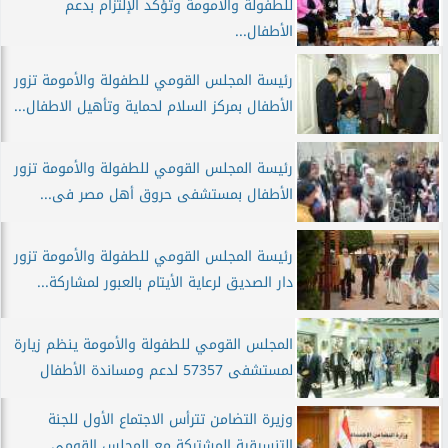
للطفولة والأمومة وتؤكد الإلتزام بدعم
الأطفال...
رئيسة المجلس القومي للطفولة والأمومة تزور
الأطفال بمركز السلام لحماية وتأهيل الاطفال...
رئيسة المجلس القومي للطفولة والأمومة تزور
الأطفال بمستشفى حروق أهل مصر فى...
رئيسة المجلس القومي للطفولة والأمومة تزور
دار الصديق لرعاية الأيتام بالعبور لمشاركة...
المجلس القومي للطفولة والأمومة ينظم زيارة
لمستشفى 57357 لدعم ومساندة الأطفال
وزيرة التضامن تترأس الاجتماع الأول للجنة
التنسيقية المشتركة مع المجلس القومي