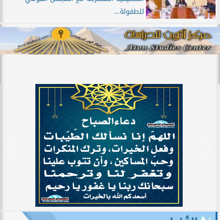
للطفولة...