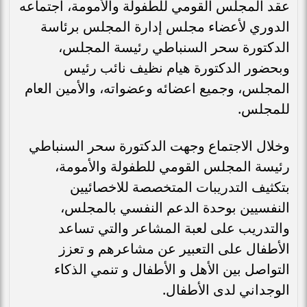
عقد المجلس القومي للطفولة والأمومة، اجتماعه
الدوري لأعضاء مجلس إدارة المجلس برئاسة
الدكتورة سحر السنباطي رئيسة المجلس،
وبحضور الدكتورة هيام نظيف نائب رئيس
المجلس، وجميع اعضائه وعضواته، والأمين العام
للمجلس.
وخلال الاجتماع وجهت الدكتورة سحر السنباطي
رئيسة المجلس القومي للطفولة والأمومة،
بتكثيف التدريبات المتخصصة للاخصائيين
النفسيين بوحدة الدعم النفسي بالمجلس،
والتدريب على لعبة المشاعر والتي تساعد
الأطفال على التعبير عن مشاعرهم و تعزز
التواصل بين الأهل و الأطفال و تنمي الذكاء
الوجداني لدى الأطفال.