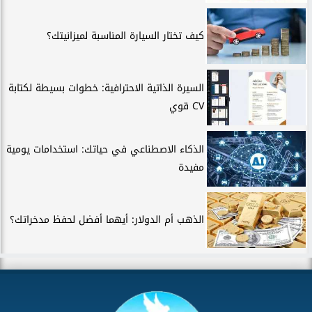
كيف تختار السيارة المناسبة لميزانيتك؟
السيرة الذاتية الاحترافية: خطوات بسيطة لكتابة
CV قوي
الذكاء الاصطناعي في حياتك: استخدامات يومية
مفيدة
الذهب أم الدولار: أيهما أفضل لحفظ مدخراتك؟