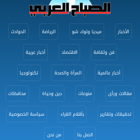
الأخبار
ميديا وتوك شو
الرياضة
الحوادث
فن وثقافة
الاقتصاد
أخبار عربية
أخبار عالمية
المرأة والصحة
تكنولوجيا
مقالات ورأى
منوعات
دين وحياة
محافظات
تحقيقات وتقارير
بأقلام القراء
سياسة الخصوصية
اتصل بنا
من نحن