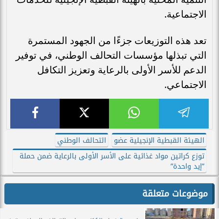
الاجتماعية.
تعد هذه التوزيعات جزءًا من الجهود المستمرة
التي تبذلها مؤسسات التحالف الوطني، في توفير
الدعم للأسر الأولى بالرعاية وتعزيز التكافل
الاجتماعي.
الهيئة القبطية الإنجيلية عضو
التحالف الوطني
توزع كراتين مواد غذائية على الأسر الأولى بالرعاية ضمن حملة
”إيد واحدة”
موضوعات متعلقة