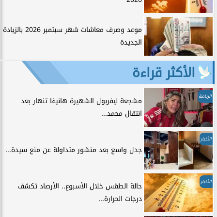
موعد وصرف معاشات شهر سبتمبر 2026 بالزيادة
الجديدة
الأكثر قراءة
الرياضة
مشجعة ليفربول الشهيرة هانيفا تنهار بعد
انتقال محمد...
الأخبار
جدل واسع بعد منشور متداولة عن منع سيدة...
الأخبار
حالة الطقس خلال الأسبوع.. الأرصاد تكشف
درجات الحرارة...