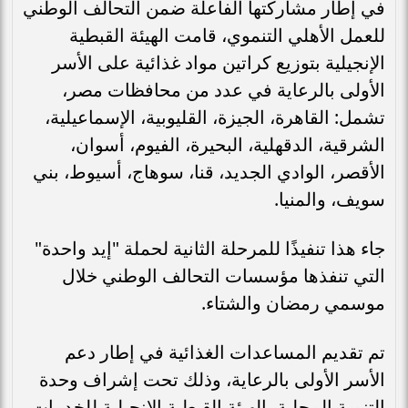
في إطار مشاركتها الفاعلة ضمن التحالف الوطني
للعمل الأهلي التنموي، قامت الهيئة القبطية
الإنجيلية بتوزيع كراتين مواد غذائية على الأسر
الأولى بالرعاية في عدد من محافظات مصر،
تشمل: القاهرة، الجيزة، القليوبية، الإسماعيلية،
الشرقية، الدقهلية، البحيرة، الفيوم، أسوان،
الأقصر، الوادي الجديد، قنا، سوهاج، أسيوط، بني
سويف، والمنيا.
جاء هذا تنفيذًا للمرحلة الثانية لحملة "إيد واحدة"
التي تنفذها مؤسسات التحالف الوطني خلال
موسمي رمضان والشتاء.
تم تقديم المساعدات الغذائية في إطار دعم
الأسر الأولى بالرعاية، وذلك تحت إشراف وحدة
التنمية المحلية بالهيئة القبطية الإنجيلية للخدمات