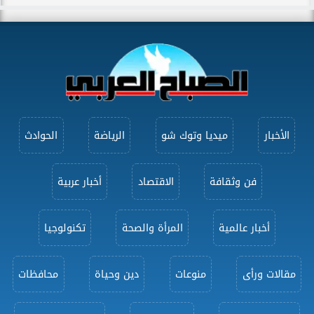
الأخبار
ميديا وتوك شو
الرياضة
الحوادث
فن وثقافة
الاقتصاد
أخبار عربية
أخبار عالمية
المرأة والصحة
تكنولوجيا
مقالات ورأى
منوعات
دين وحياة
محافظات