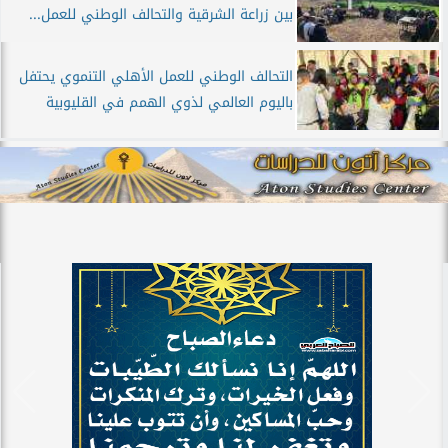
بين زراعة الشرقية والتحالف الوطني للعمل...
التحالف الوطني للعمل الأهلي التنموي يحتفل
باليوم العالمي لذوي الهمم في القليوبية