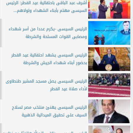
أشرف عبد الباقى باحتفالية عيد الفطر: الرئيس
السيسى مهتم بأبناء الشهداء ولولاهم...
الرئيس السيسى -يكرم عددا من أسر شهداء
ومصابى القوات المسلحة والشرطة
الرئيس السيسى يشهد احتفالية عيد الفطر
بحضور أبناء شهداء الجيش والشرطة
الرئيس السيسى يصل مسجد المشير طنطاوى
لأداء صلاة عيد الفطر
الرئيس السيسى يهنئ منتخب مصر لسلاح
السيف على تحقيق الميدالية الذهبية