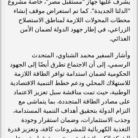
يشرف عليها جهاز "مستقبل مصر"، خاصة مشروع
"الدلتا الجديدة". كما تم استعراض موقف إنشاء
محطات المحولات اللازمة لمناطق الاستصلاح
الزراعي، في إطار جهود الدولة لضمان الأمن
الغذائي.
وأشار السفير محمد الشناوي، المتحدث
الرسمي، إلى أن الاجتماع تطرق أيضًا إلى الجهود
الحكومية لضمان استدامة توافر الطاقة اللازمة
للاستهلاك المحلي ودعم خطط التنمية الاقتصادية
الوطنية، حيث تمت مناقشة سبل تعزيز الاعتماد
على مصادر الطاقة المتجددة، بما يتماشى مع
التزام الدولة بتحقيق أهداف التنمية المستدامة،
وجذب الاستثمارات، وضمان استقرار وجودة
التغذية الكهربائية للمشروعات كافة، وتعزيز قدرة