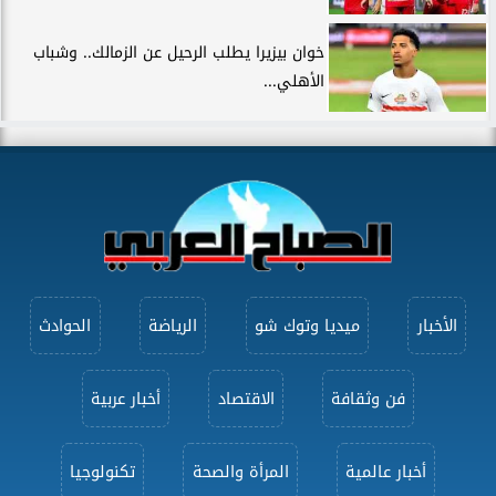
خوان بيزيرا يطلب الرحيل عن الزمالك.. وشباب
الأهلي...
الأخبار
ميديا وتوك شو
الرياضة
الحوادث
فن وثقافة
الاقتصاد
أخبار عربية
أخبار عالمية
المرأة والصحة
تكنولوجيا