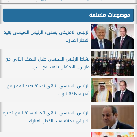
موضوعات متعلقة
الرئيس الامريكى يهنىء الرئيس السيسى بعيد
الفطر المبارك
نشاط الرئيس السيسى خلال النصف الثانى من
مارس.. الاحتفال بالعيد مع أسر...
الرئيس السيسي يتلقى تهنئة بعيد الفطر من
أمير منطقة تبوك
الرئيس السيسى يتلقى اتصالا هاتفيا من نظيره
الايرانى يهنئه بعيد الفطر المبارك