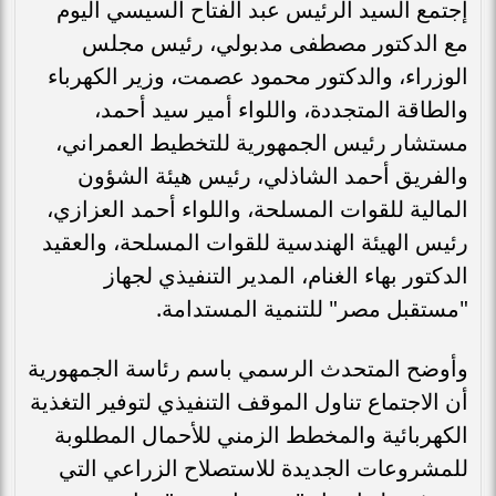
إجتمع السيد الرئيس عبد الفتاح السيسي اليوم
مع الدكتور مصطفى مدبولي، رئيس مجلس
الوزراء، والدكتور محمود عصمت، وزير الكهرباء
والطاقة المتجددة، واللواء أمير سيد أحمد،
مستشار رئيس الجمهورية للتخطيط العمراني،
والفريق أحمد الشاذلي، رئيس هيئة الشؤون
المالية للقوات المسلحة، واللواء أحمد العزازي،
رئيس الهيئة الهندسية للقوات المسلحة، والعقيد
الدكتور بهاء الغنام، المدير التنفيذي لجهاز
"مستقبل مصر" للتنمية المستدامة.
وأوضح المتحدث الرسمي باسم رئاسة الجمهورية
أن الاجتماع تناول الموقف التنفيذي لتوفير التغذية
الكهربائية والمخطط الزمني للأحمال المطلوبة
للمشروعات الجديدة للاستصلاح الزراعي التي