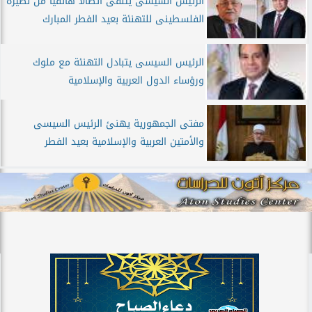
الرئيس السيسى يتلقى اتصالًا هاتفيًا من نظيره
الفلسطينى للتهنئة بعيد الفطر المبارك
الرئيس السيسى يتبادل التهنئة مع ملوك
ورؤساء الدول العربية والإسلامية
مفتى الجمهورية يهنئ الرئيس السيسى
والأمتين العربية والإسلامية بعيد الفطر