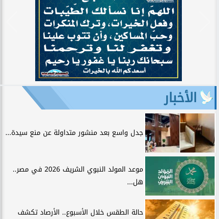
الأخبار
جدل واسع بعد منشور متداولة عن منع سيدة...
موعد المولد النبوي الشريف 2026 في مصر..
هل...
حالة الطقس خلال الأسبوع.. الأرصاد تكشف