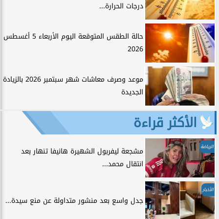
درجات الحرارة...
حالة الطقس المتوقعة اليوم الأربعاء 5 أغسطس
2026
موعد وصرف معاشات شهر سبتمبر 2026 بالزيادة
الجديدة
الأكثر قراءة
الرياضة
مشجعة ليفربول الشهيرة هانيفا تنهار بعد
انتقال محمد...
الأخبار
جدل واسع بعد منشور متداولة عن منع سيدة...