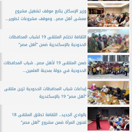
وزير الإسكان يتابع موقف تشغيل مشروع
ممشى أهل مصر.. وموقف مشروعات تطوير...
الثقافة تختتم الملتقى 19 لشباب المحافظات
الحدودية بالإسكندرية ضمن ”أهل مصر”
ضمن الملتقى 19 لأهل مصر.. شباب المحافظات
الحدودية في جولة بمدينة العلمين...
إبداعات شباب المحافظات الحدودية تزين ملتقى
”أهل مصر” 19 بالإسكندرية
بالوادي الجديد.. الثقافة تطلق الملتقى 18
لفنون المرأة ضمن مشروع ”أهل مصر”