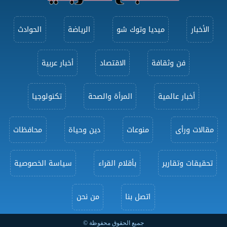
الأخبار
ميديا وتوك شو
الرياضة
الحوادث
فن وثقافة
الاقتصاد
أخبار عربية
أخبار عالمية
المرأة والصحة
تكنولوجيا
مقالات ورأى
منوعات
دين وحياة
محافظات
تحقيقات وتقارير
بأقلام القراء
سياسة الخصوصية
اتصل بنا
من نحن
جميع الحقوق محفوظة ©