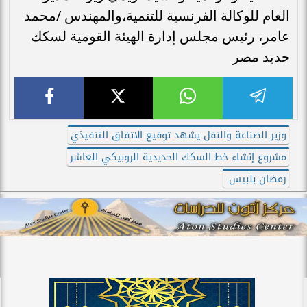
العام للوكالة الفرنسية للتنمية،والمهندس /محمد
عامر، رئيس مجلس إدارة الهيئة القومية لسكك
حديد مصر
وزير الصناعة والنقل يشهد توقيع الاتفاق التنفيذي
مشروع إنشاء خط السكك الحديدية الروبيكي العاشر
رمضان بلبيس