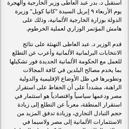
استقبل د. بدر عبد العاطى وزير الخارجية والهجرة
يوم الأربعاء ٩ إبريل السيدة "كاتيا كويل" وزيرة
الدولة بوزارة الخارجية الألمانية، وذلك على
هامش المؤتمر الوزاري لعملية الخرطوم.
قدم الوزير د. عبد العاطى التهنئة على نتائج
الانتخابات البرلمانية الألمانية وأعرب عن التطلع
للعمل مع الحكومة الألمانية الجديدة فور تشكيلها
بما يخدم مصالح البلدين في كافة المجالات
وتطويرها في ظل الأوضاع الإقليمية والدولية
الراهنة، مشدداً على أن الحفاظ على استقرار
مصر ودعمها سياسياً واقتصادياً هو استثمار في
استقرار المنطقة، معرباً عن التطلع إلى زيادة
حجم التبادل التجاري، وزيادة تدفق المزيد من
الاستثمارات الألمانية إلى مصر ولاسيما في