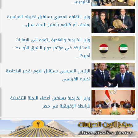
الخارجية...
وزير الثقافة المصري يستقبل نظيرته الفرنسية
بمتحف أم كلثوم بالمنيل لبحث سبل...
وزير الخارجية والهجرة يتوجه إلى الإمارات
للمشاركة في مؤتمر حوار الشرق الأوسط-
أمريكا...
الرئيس السيسي يستقبل اليوم بقصر الاتحادية
نظيره الفرنسى
وزير الخارجية يستقبل أعضاء اللجنة التنفيذية
للرابطة الإفريقية فى مصر