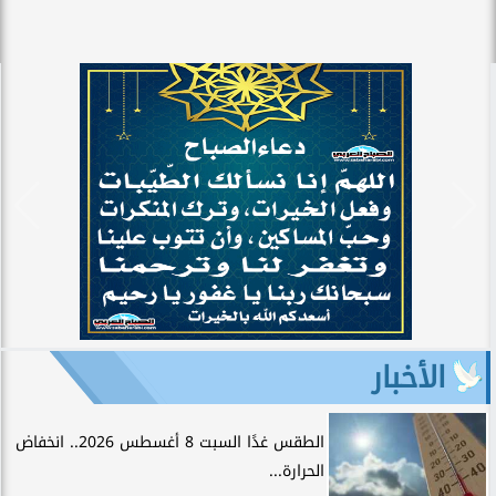
الأخبار
الطقس غدًا السبت 8 أغسطس 2026.. انخفاض
الحرارة...