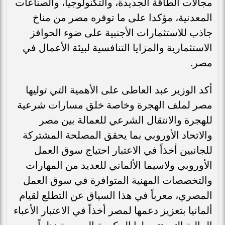
مجالات الطاقة الجديدة، والتكنولوجيا، والصناعات
المعدنية، مؤكدا على ما توفره مصر من مناخ
جاذب للاستثمارات الأجنبية على ضوء الحوافز
الاستثمارية والمزايا التنافسية لبيئة الأعمال في
مصر.
أكد الوزير عبد العاطى على الأهمية التي توليها
مصر لملف الهجرة وخاصة خلق مسارات شرعية
للهجرة والانتقال الشرعي للعمالة بين مصر
والاتحاد الأوروبي بما يحقق المصلحة المشتركة
للجانبين أخذاً في الاعتبار احتياج سوق العمل
الأوروبي ولاسيما الألماني للعديد من المهارات
والتخصصات المهنية المتوافرة في سوق العمل
المصري، معرباً في هذا السياق عن التطلع لقيام
ألمانيا بتعزيز دعمها لمصر أخذاً في الاعتبار الأعباء