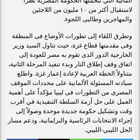
المالية التي تتحملها الحكومة المصرية نظراً
لاستقبال أكثر من ١٠ مليون من اللاجئين
والمهاجرين وطالبى اللجوء.
وتطرق اللقاء إلى تطورات الأوضاع فى المنطقة
وفى مقدمتها قطاع غزة، حيث تناول السيد وزير
الخارجية الدور الذى تقوم به مصر للعودة إلى
اتفاق وقف إطلاق النار وبدء تنفيذ المرحلة الثانية،
متناولاً الخطة العربية لإعادة إعمار غزة. واطلع
سيادته المسئولة الألمانية على محددات الموقف
المصرى من التطورات فى ليبيا مؤكداً على أهمية
العمل على حل أزمة السلطة التنفيذية في أقرب
وقت وتشكيل حكومة جديدة موحدة وصولاً إلى
إجراء الانتخابات الرئاسية والبرلمانية، ودعم مسار
الحل الليبي-الليبي.