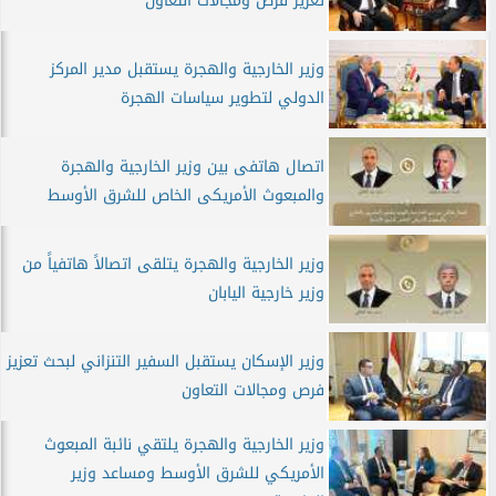
تعزيز فرص ومجالات التعاون
وزير الخارجية والهجرة يستقبل مدير المركز
الدولي لتطوير سياسات الهجرة
اتصال هاتفى بين وزير الخارجية والهجرة
والمبعوث الأمريكى الخاص للشرق الأوسط
وزير الخارجية والهجرة يتلقى اتصالاً هاتفياً من
وزير خارجية اليابان
وزير الإسكان يستقبل السفير التنزاني لبحث تعزيز
فرص ومجالات التعاون
وزير الخارجية والهجرة يلتقي نائبة المبعوث
الأمريكي للشرق الأوسط ومساعد وزير