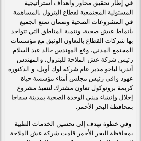
في إطار تحقيق محاور وأهداف استراتيجية
المسئولية المجتمعية لقطاع البترول بالمساهمة
في المشروعات الصحية وضمان تمتع الجميع
بأنماط عيش صحية، وتنمية المناطق التي تتواجد
بها شركات القطاع بالتعاون الوثيق مع مؤسسات
المجتمع المدني، وقع المهندس خالد عبد السلام
رئيس شركة عش الملاحة للبترول، والمهندس
أندريا لياخو مدير عام شركة لوك أويل، و الدكتورة
عهود وافي رئيس مجلس أمناء مؤسسة حياة
كريمة بروتوكول تعاون مشترك لتنفيذ مشروع
إحلال وإنشاء مبني الوحدة الصحية بمدينة سفاجا
بمحافظة البحر الأحمر.
‎ وفي خطوة تهدف إلى تحسين الخدمات الطبية
بمحافظة البحر الأحمر قامت شركة عش الملاحة