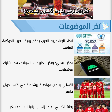
آخر الموضوعات
اتحاد الإعلاميين العرب يقدّم رؤية لتعزيز الحوكمة
الرقمية...
تحذير تقني: بعض تطبيقات الهواتف قد تشارك
موقعك...
الأهلي يترقب مواجهة برشلونة في كأس خوان
جامبر.....
بعثة الأهلي تغادر إلى إسبانيا لبدء معسكر