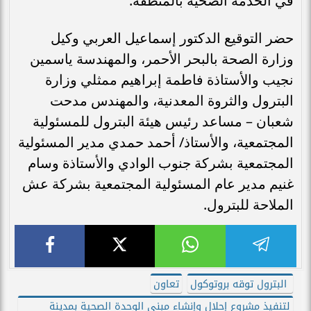
في الخدمة الصحية بالمنطقة.
حضر التوقيع الدكتور إسماعيل العربي وكيل
وزارة الصحة بالبحر الأحمر، والمهندسة ياسمين
نجيب والأستاذة فاطمة إبراهيم ممثلي وزارة
البترول والثروة المعدنية، والمهندس مدحت
شعبان – مساعد رئيس هيئة البترول للمسئولية
المجتمعية، والأستاذ/ أحمد حمدي مدير المسئولية
المجتمعية بشركة جنوب الوادي والأستاذة وسام
غنيم مدير عام المسئولية المجتمعية بشركة عش
الملاحة للبترول.
تعاون
لتنفيذ مشروع إحلال وإنشاء مبني الوحدة الصحية بمدينة