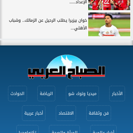
الإعداد.....
خوان بيزيرا يطلب الرحيل عن الزمالك.. وشباب
الأهلي...
الأخبار
ميديا وتوك شو
الرياضة
الحوادث
فن وثقافة
الاقتصاد
أخبار عربية
أخبار عالمية
المرأة والصحة
تكنولوجيا