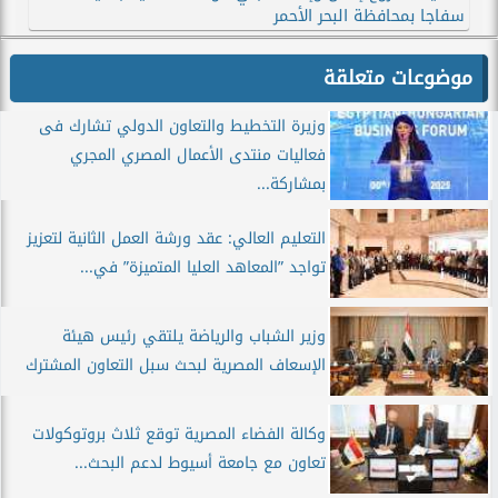
سفاجا بمحافظة البحر الأحمر
موضوعات متعلقة
وزيرة التخطيط والتعاون الدولي تشارك فى
فعاليات منتدى الأعمال المصري المجري
بمشاركة...
التعليم العالي: عقد ورشة العمل الثانية لتعزيز
تواجد ”المعاهد العليا المتميزة” في...
وزير الشباب والرياضة يلتقي رئيس هيئة
الإسعاف المصرية لبحث سبل التعاون المشترك
وكالة الفضاء المصرية توقع ثلاث بروتوكولات
تعاون مع جامعة أسيوط لدعم البحث...