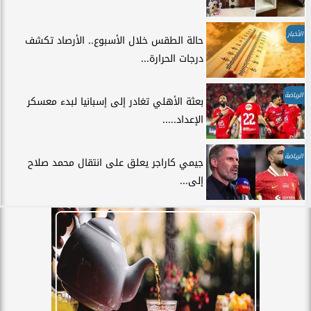
الأخبار
حالة الطقس خلال الأسبوع.. الأرصاد تكشف
درجات الحرارة...
الرياضة
بعثة الأهلي تغادر إلى إسبانيا لبدء معسكر
الإعداد.....
الرياضة
جيمي كاراجر يعلق على انتقال محمد صلاح
إلى...