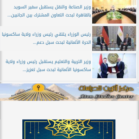
وزير الصناعة والنقل يستقبل سفير السويد
بالقاهرة لبحث التعاون المشترك بين الجانبين...
رئيس الوزراء يلتقي رئيس وزراء ولاية ساكسونيا
الحرة الألمانية لبحث سبل دعم...
وزير التربية والتعليم يستقبل رئيس وزراء ولاية
ساكسونيا الألمانية لبحث سبل تعزيز...