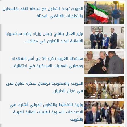
الكويت تبحث التعاون مع سلطة النقد بفلسطين
والتطورات بالأراضي المحتلة
وزير العمل يلتقي رئيس وزراء ولاية ساكسونيا
الألمانية لبحث التعاون في مجالات...
محافظة الغربية تكرم 50 من أسر الشهداء
ومصابي العمليات العسكرية في احتفالية...
الكويت والسعودية توقعان مذكرة تعاون فني
في مجال الطيران
وزيرة التخطيط والتعاون الدولي تُشارك في
الاجتماعات السنوية للهيئات المالية العربية
بالكويت