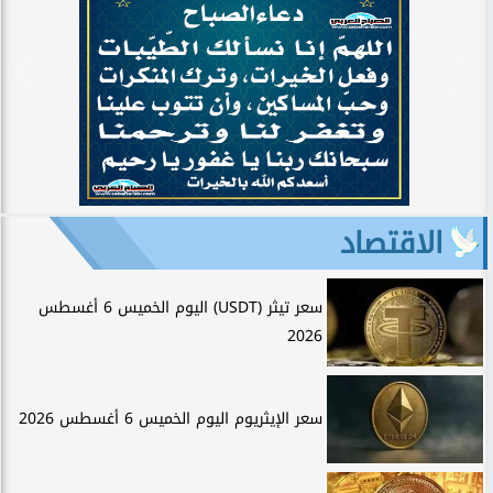
الاقتصاد
سعر تيثر (USDT) اليوم الخميس 6 أغسطس
2026
سعر الإيثريوم اليوم الخميس 6 أغسطس 2026