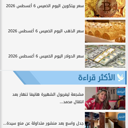
سعر بيتكوين اليوم الخميس 6 أغسطس 2026
سعر الذهب اليوم الخميس 6 أغسطس 2026
سعر الدولار اليوم الخميس 6 أغسطس 2026
الأكثر قراءة
الرياضة
مشجعة ليفربول الشهيرة هانيفا تنهار بعد
انتقال محمد...
الأخبار
جدل واسع بعد منشور متداولة عن منع سيدة...