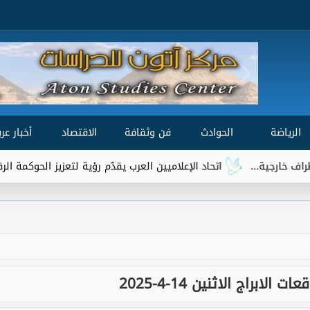
الرياضة
الحوادث
فن وثقافة
الاقتصاد
أخبار عرب
اتحاد الإعلاميين العرب يقدّم رؤية لتعزيز الحوكمة الرقمية العالمية ضم
لابراج الاثنين 14-4-2025