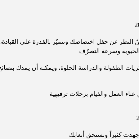
النظر عن حقل اختصاصك وتتميّز بالقدرة على القيادة،
الحيوية وسرعة التصرّف
ريات الطفولة والدراسة الحلوة، ويمكنه أن يمدك بنصائح
عناء العمل والقيام برحلات ترفيهية
 جهدت كثيراً وتستحق أتعابك