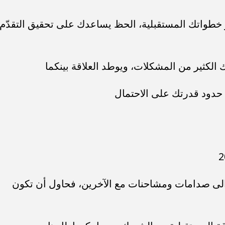
تيار خطواتك المستقبلية، الحظ يساعدك على تحقيق التقدّم
ك الكثير من المشكلات، ويوطد العلاقة بينكما
 حدود قدرتك على الاحتمال
ؤدي الى صدامات ومشاحنات مع الآخرين، فحاول أن تكون