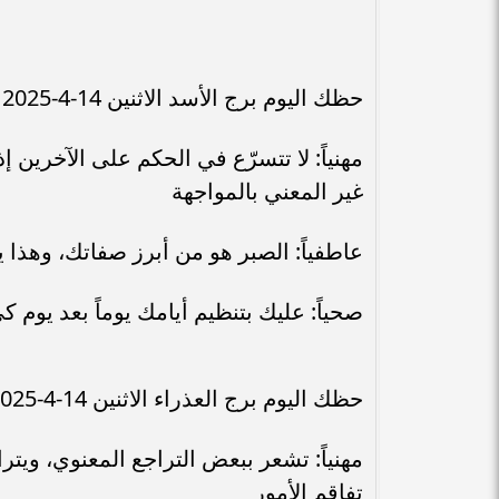
حظك اليوم برج الأسد الاثنين 14-4-2025
مهنياً: لا تتسرّع في الحكم على الآخرين
غير المعني بالمواجهة
عاطفياً: الصبر هو من أبرز صفاتك، وهذا ي
صحياً: عليك بتنظيم أيامك يوماً بعد يوم
حظك اليوم برج العذراء الاثنين 14-4-2025
مهنياً: تشعر ببعض التراجع المعنوي، وي
تفاقم الأمور