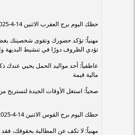
حظك اليوم برج العقرب الاثنين 14-4-2025
مهنياً: تؤكد حضورك وتقوى شخصيتك بغضّ 
تؤدي الظروف دورًا في تنشيط البديهة و
عاطفياً: أحد مواليد الحمل يحيي عندك ذك
مالية قيمة
صحياً: استغل الأوقات الجيدة لتستريح من 
حظك اليوم برج القوس الاثنين 14-4-2025
مهنياً: لا تكف عن المطالبة بحقوقك، فقد