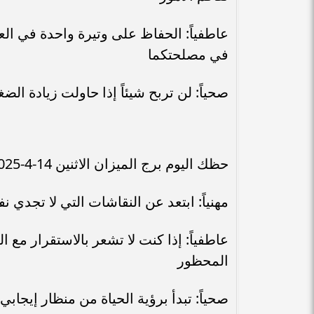
عاطفياً: الحفاظ على وتيرة واحدة في الع
في مصلحتكما
صحياً: لن تربح شيئاً إذا حاولت زيادة ال
حظك اليوم برج الميزان الاثنين 14-4-2025
مهنياً: ابتعد عن النقاشات التي لا تجدي 
عاطفياً: إذا كنت لا تشعر بالاستقرار مع 
المحظور
صحياً: تبدأ برؤية الحياة من منظار إيجابي 