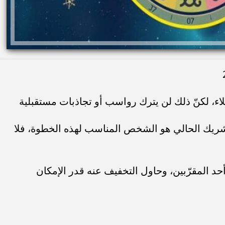
ملاء، لكنّ ذلك لن يترك رواسب أو تجاذبات مستقبلية
فالشريك الحالي هو الشخص المناسب لهذه الخطوة، فلا
حد المقرّبين، وحاول التخفيف عنه قدر الإمكان