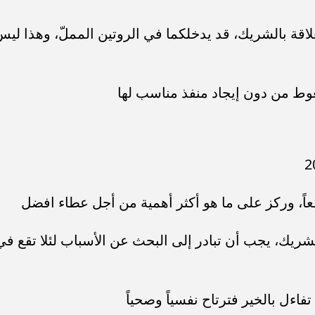
لاقة بالشريك، قد يدخلكما في الروتين المملّ، وهذا لي
ضغوط من دون إيجاد منفذ مناسب لها
نفعاً، وركز على ما هو أكثر أهمية من أجل عطاء افضل
الشريك، يجب أن تبادر إلى البحث عن الأسباب لئلا تقع في
تفاءل بالخير فترتاح نفسياً وصحياً