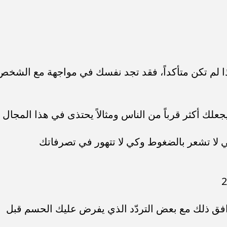
 إذا لم تكن متأكداً، فقد تجد نفسك في مواجهة مع الشخص
جعلك أكثر قرباً من الناس ومثالاً يحتذى في هذا المجال
 كي لا تشعر بالضغوط وكي لا تتهور في تصرفاتك
ترافق ذلك مع بعض التردّد الذي يفرض عليك الحسم قبل