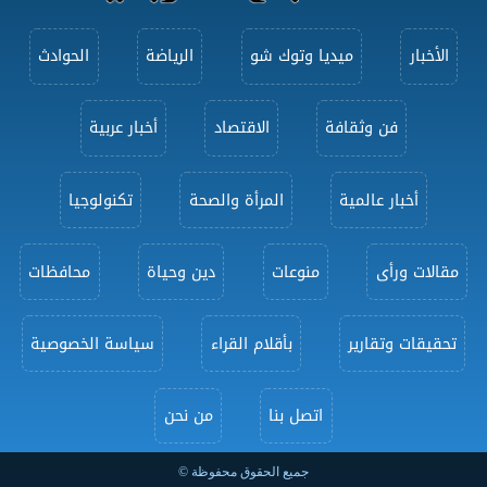
الأخبار
ميديا وتوك شو
الرياضة
الحوادث
فن وثقافة
الاقتصاد
أخبار عربية
أخبار عالمية
المرأة والصحة
تكنولوجيا
مقالات ورأى
منوعات
دين وحياة
محافظات
تحقيقات وتقارير
بأقلام القراء
سياسة الخصوصية
اتصل بنا
من نحن
جميع الحقوق محفوظة ©