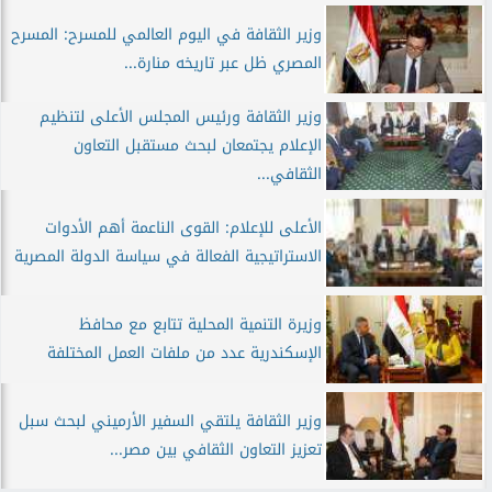
وزير الثقافة في اليوم العالمي للمسرح: المسرح
المصري ظل عبر تاريخه منارة...
وزير الثقافة ورئيس المجلس الأعلى لتنظيم
الإعلام يجتمعان لبحث مستقبل التعاون
الثقافي...
الأعلى للإعلام: القوى الناعمة أهم الأدوات
الاستراتيجية الفعالة في سياسة الدولة المصرية
وزيرة التنمية المحلية تتابع مع محافظ
الإسكندرية عدد من ملفات العمل المختلفة
وزير الثقافة يلتقي السفير الأرميني لبحث سبل
تعزيز التعاون الثقافي بين مصر...