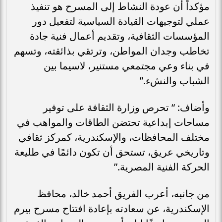
مؤكداً أن عودة النشاط إلى المسرح هو تنفيذ
عملي لتوجيهات القيادة السياسية لتفعيل دور
المؤسسات الثقافية، وتقديم أعمال فنية جادة
تخاطب وجدان المواطن، وترتقي بذائقته، وتسهم
في بناء وعي مجتمعي مستنير، لاسيما بين
الشباب والنشء.”
وأضاف: “ تحرص وزارة الثقافة على توفير
مساحات إبداعية تحتضن الطاقات والمواهب في
مختلف المحافظات، والإسكندرية، كمركز ثقافي
وتاريخي عريق، تستحق أن تكون دائمًا في طليعة
الحركة الفنية المصرية.”
من جانبه، أعرب الفريق أحمد خالد، محافظ
الإسكندرية، عن سعادته بإعادة افتتاح مسرح بيرم