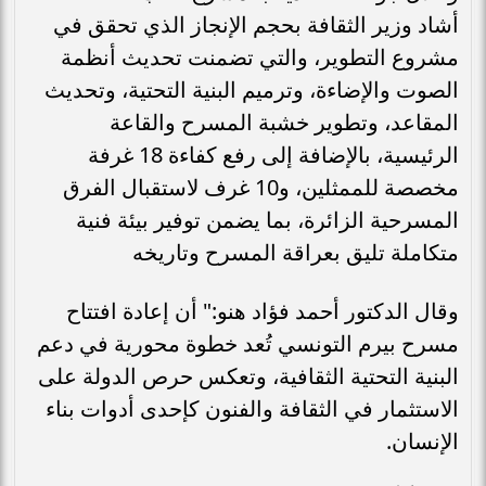
أشاد وزير الثقافة بحجم الإنجاز الذي تحقق في
مشروع التطوير، والتي تضمنت تحديث أنظمة
الصوت والإضاءة، وترميم البنية التحتية، وتحديث
المقاعد، وتطوير خشبة المسرح والقاعة
الرئيسية، بالإضافة إلى رفع كفاءة 18 غرفة
مخصصة للممثلين، و10 غرف لاستقبال الفرق
المسرحية الزائرة، بما يضمن توفير بيئة فنية
متكاملة تليق بعراقة المسرح وتاريخه
وقال الدكتور أحمد فؤاد هنو:" أن إعادة افتتاح
مسرح بيرم التونسي تُعد خطوة محورية في دعم
البنية التحتية الثقافية، وتعكس حرص الدولة على
الاستثمار في الثقافة والفنون كإحدى أدوات بناء
الإنسان.