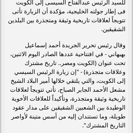
للسيد الرئيس عبدالفتاح السيسى إلى الكويت
فى إطار جولته الخليجية، مؤكدة أن الزيارة تأتى
تتويجاً لعلاقات تاريخية وثيقة ومتجذرة بين البلدين
الشقيقين.
وقال رئيس تحرير الجريدة أحمد إسماعيل
بهبهاني - في افتتاحية عددها الصادر اليوم الاثنين،
تحت عنوان (الكويت ومصر.. تاريخ مشترك
وعلاقات متجذرة) - "إن زيارة الرئيس السيسي
إلى الكويت، والتي يلتقي خلالها أمير البلاد الشيخ
مشعل الأحمد الجابر الصباح، تأتي تتويجاً لعلاقات
تاريخية وثيقة ومتجذرة، وتأكيداً للعلاقات الأخوية
الوطيدة بين الشعبين الشقيقين على مدار عقود
طويلة، وما تستندان إليه من أسس متينة لأواصر
التاريخ المشترك".