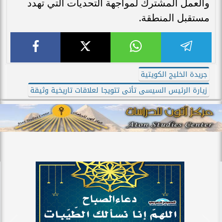
والعمل المشترك لمواجهة التحديات التي تهدد
مستقبل المنطقة.
جريدة الخليج الكويتية
زيارة الرئيس السيسى تأتى تتويجا لعلاقات تاريخية وثيقة