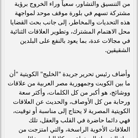
من التنسيق والتشاور، سعياً وراء الخروج برؤية
مشتركة تسهم في بلورة موقف موحد لمواجهة
هذه التحديات والمخاطر، إلى جانب بحث القضايا
محل الاهتمام المشترك، وتطوير العلاقات الثنائية
في مجالات عدة، بما يعود بالنفع على البلدين
الشقيقين.
وأضاف رئيس تحرير جريدة "الخليج" الكويتية "أن
ما بين الكويت وجمهورية مصر العربية من علاقات
ووشائج، هو أكبر من كل الكلمات، وأكثر سعة
ورحابة من كل الأوصاف، والحديث عن العلاقات
الكويتية المصرية لا يحتاج إلى مناسبة أو توقيت،
فهي دائما حاضرة في القلب والعقل، تلك
العلاقات الأخوية الراسخة، والتي امتزجت من