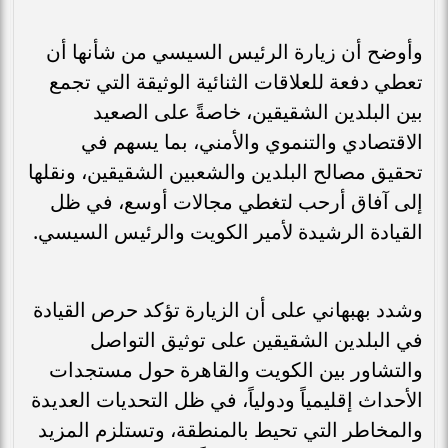
وأوضح أن زيارة الرئيس السيسي من شأنها أن
تعطي دفعة للعلاقات الثنائية الوثيقة التي تجمع
بين البلدين الشقيقين، خاصةً على الصعيد
الاقتصادي والتنموي والأمني، بما يسهم في
تحقيق مصالح البلدين والشعبين الشقيقين، ونقلها
إلى آفاق أرحب لتغطي مجالات أوسع، في ظل
القيادة الرشيدة لأمير الكويت والرئيس السيسي.
وشدد بهبهاني على أن الزيارة تؤكد حرص القيادة
في البلدين الشقيقين على توثيق التواصل
والتشاور بين الكويت والقاهرة حول مستجدات
الأحداث إقليمياً ودولياً، في ظل التحديات العديدة
والمخاطر التي تحيط بالمنطقة، وتستلزم المزيد