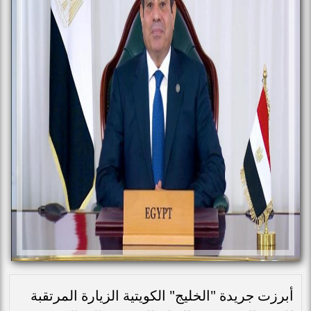
أبرزت جريدة "الخليج" الكويتية الزيارة المرتقبة