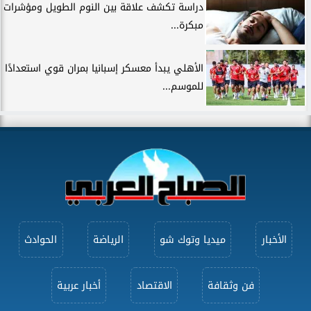
دراسة تكشف علاقة بين النوم الطويل ومؤشرات
مبكرة...
الأهلي يبدأ معسكر إسبانيا بمران قوي استعدادًا
للموسم...
الأخبار
ميديا وتوك شو
الرياضة
الحوادث
فن وثقافة
الاقتصاد
أخبار عربية