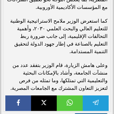
مع المؤسسات الأكاديمية الأوروبية.
كما استعرض الوزير ملامح الاستراتيجية الوطنية
للتعليم العالي والبحث العلمي ٢٠٣٠، وأهمية
التحالفات الإقليمية، إلى جانب ضرورة ربط
التعليم بالصناعة في إطار جهود الدولة لتحقيق
التنمية المستدامة.
وعلى هامش الزيارة، قام الوزير بتفقد عدد من
منشآت الجامعة، وأشاد بالإمكانات البحثية
والتعليمية التي تمتلكها، وما تمثله من فرص
لتعزيز التعاون المشترك مع الجامعات المصرية.