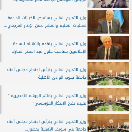
وزير التعليم العالي يستعرض الكيانات الداعمة
لعمليات التعليم والتعلم ضمن الإطار المرجعي...
وزير التعليم العالي يتقدم بالتهنئة للسادة
الإعلاميين بمناسبة حلول عيد الفطر المبارك
وزير التعليم العالي يترأس اجتماع مجلس أمناء
جامعة جنوب الوادي الأهلية
وزير التعليم العالي يفتتح الورشة التحضيرية ”
تقييم نضج الابتكار المؤسسي”
وزير التعليم العالي يترأس اجتماع مجلس أمناء
جامعة بني سويف الأهلية بحضور...