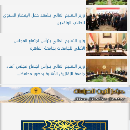
وزير التعليم العالي يشهد حفل الإفطار السنوي
للطلاب الوافدين
وزير التعليم العالي يترأس اجتماع المجلس
الأعلى للجامعات بجامعة القاهرة
وزير التعليم العالي يترأس اجتماع مجلس أمناء
جامعة الزقازيق الأهلية بحضور محافظ...