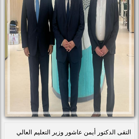
التقى الدكتور أيمن عاشور وزير التعليم العالي