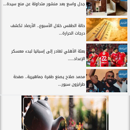
جدل واسع بعد منشور متداولة عن منع سيدة...
الأخبار
حالة الطقس خلال الأسبوع.. الأرصاد تكشف
درجات الحرارة...
الرياضة
بعثة الأهلي تغادر إلى إسبانيا لبدء معسكر
الإعداد.....
الرياضة
محمد صلاح يصنع طفرة جماهيرية.. صفحة
طرابزون سبور...